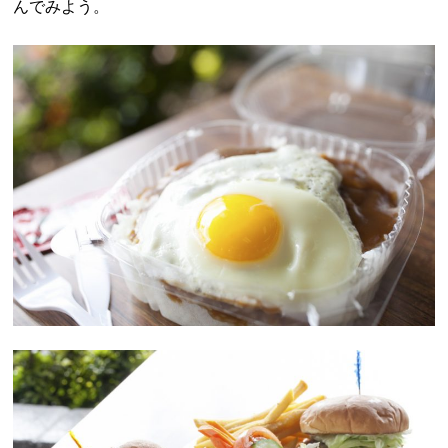
んでみよう。