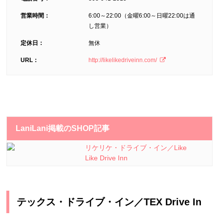
営業時間：
6:00～22:00（金曜6:00～日曜22:00は通
し営業）
定休日：
無休
URL：
http://likelikedriveinn.com/
LaniLani掲載のSHOP記事
リケリケ・ドライブ・イン／Like
Like Drive Inn
テックス・ドライブ・イン／TEX Drive In