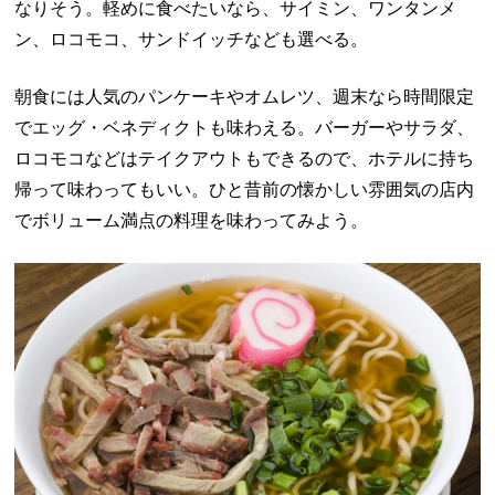
なりそう。軽めに食べたいなら、サイミン、ワンタンメ
ン、ロコモコ、サンドイッチなども選べる。
朝食には人気のパンケーキやオムレツ、週末なら時間限定
でエッグ・ベネディクトも味わえる。バーガーやサラダ、
ロコモコなどはテイクアウトもできるので、ホテルに持ち
帰って味わってもいい。ひと昔前の懐かしい雰囲気の店内
でボリューム満点の料理を味わってみよう。