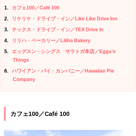
1
カフェ100／Café 100
2
リケリケ・ドライブ・イン／Like Like Drive Inn
3
テックス・ドライブ・イン／TEX Drive In
4
リリハ・ベーカリー／Liliha Bakery
5
エッグスン・シングス サラトガ本店／Eggs’n
Things
6
ハワイアン・パイ・カンパニー／Hawaiian Pie
Company
カフェ100／Café 100