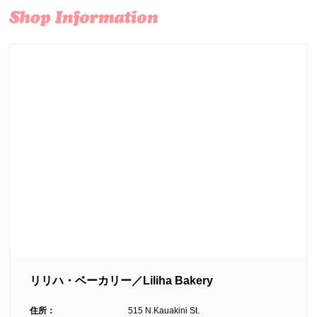
リリハ・ベーカリー／Liliha Bakery
住所：
515 N.Kauakini St.