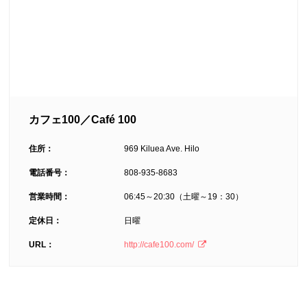
カフェ100／Café 100
住所：
969 Kiluea Ave. Hilo
電話番号：
808-935-8683
営業時間：
06:45～20:30（土曜～19：30）
定休日：
日曜
URL：
http://cafe100.com/