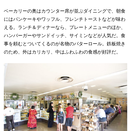
ベーカリーの奥はカウンター席が並ぶダイニングで、朝食
にはパンケーキやワッフル、フレンチトーストなどが味わ
える。ランチ＆ディナーなら、プレートメニューのほか、
ハンバーガーやサンドイッチ、サイミンなどが人気だ。食
事を頼むとついてくるのが名物のバターロール。鉄板焼き
のため、外はカリカリ、中はふわふわの食感が好評だ。