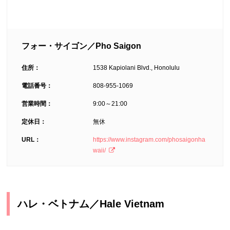
フォー・サイゴン／Pho Saigon
住所：
1538 Kapiolani Blvd., Honolulu
電話番号：
808-955-1069
営業時間：
9:00～21:00
定休日：
無休
URL：
https://www.instagram.com/phosaigonha
waii/
ハレ・ベトナム／Hale Vietnam