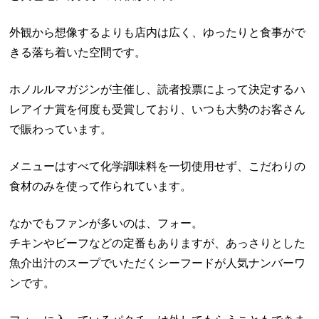
外観から想像するよりも店内は広く、ゆったりと食事がで
きる落ち着いた空間です。
ホノルルマガジンが主催し、読者投票によって決定するハ
レアイナ賞を何度も受賞しており、いつも大勢のお客さん
で賑わっています。
メニューはすべて化学調味料を一切使用せず、こだわりの
食材のみを使って作られています。
なかでもファンが多いのは、フォー。
チキンやビーフなどの定番もありますが、あっさりとした
魚介出汁のスープでいただくシーフードが人気ナンバーワ
ンです。