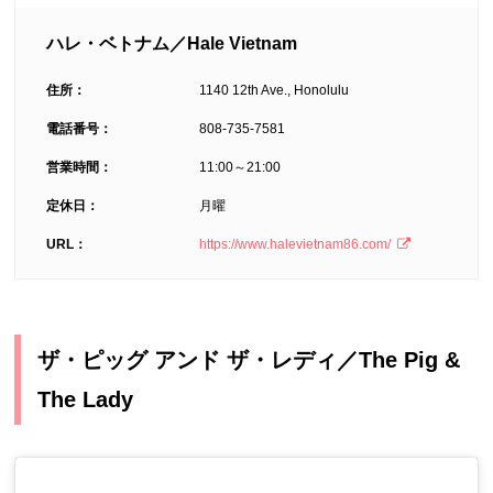
ハレ・ベトナム／
Hale Vietnam
住所：
1140 12th Ave., Honolulu
電話番号：
808-735-7581
営業時間：
11:00～21:00
定休日：
月曜
URL：
https://www.halevietnam86.com/
ザ・ピッグ アンド ザ・レディ／The Pig &
The Lady