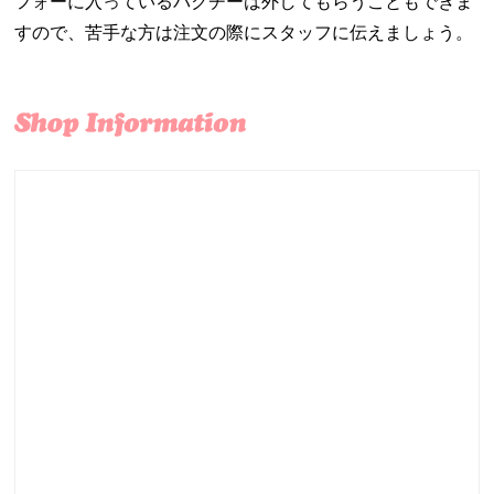
フォーに入っているパクチーは外してもらうこともできま
すので、苦手な方は注文の際にスタッフに伝えましょう。