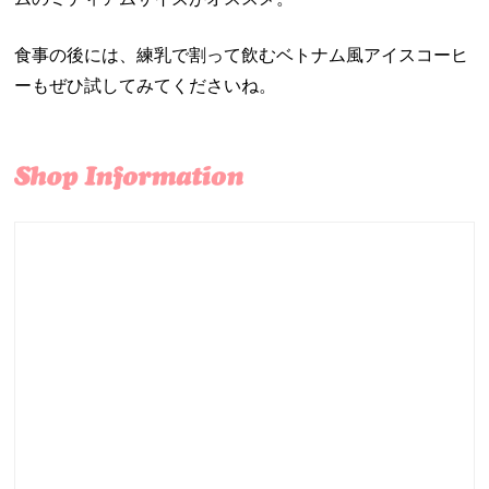
食事の後には、練乳で割って飲むベトナム風アイスコーヒ
ーもぜひ試してみてくださいね。