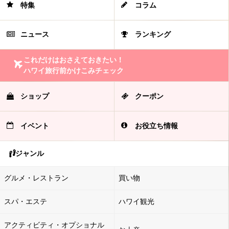
特集
コラム
ニュース
ランキング
これだけはおさえておきたい！
ハワイ旅行前かけこみチェック
ショップ
クーポン
イベント
お役立ち情報
ジャンル
グルメ・レストラン
買い物
スパ・エステ
ハワイ観光
アクティビティ・オプショナル