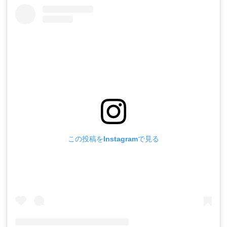
この投稿をInstagramで見る