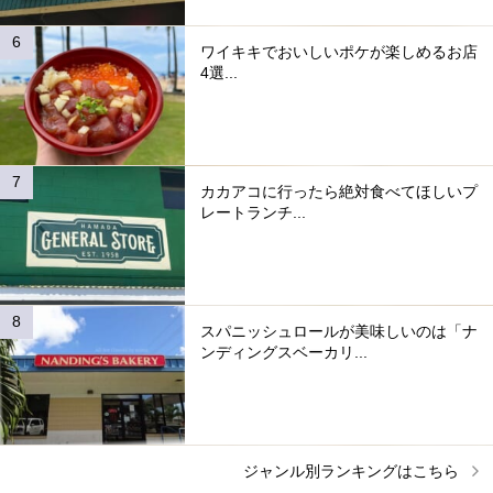
ワイキキでおいしいポケが楽しめるお店
4選...
カカアコに行ったら絶対食べてほしいプ
レートランチ...
スパニッシュロールが美味しいのは「ナ
ンディングスベーカリ...
ジャンル別ランキングはこちら