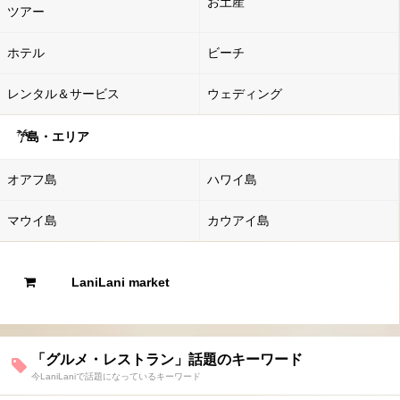
お土産
ツアー
ホテル
ビーチ
レンタル＆サービス
ウェディング
島・エリア
オアフ島
ハワイ島
マウイ島
カウアイ島
LaniLani market
「グルメ・レストラン」話題のキーワード
今LaniLaniで話題になっているキーワード