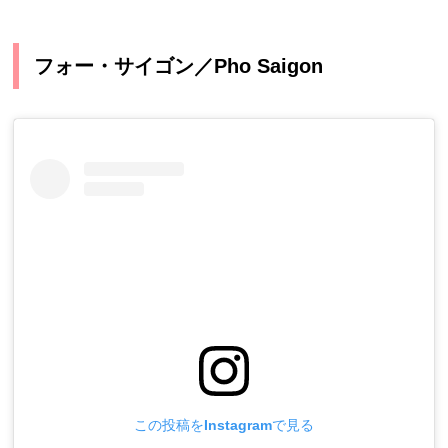
フォー・サイゴン／Pho Saigon
この投稿をInstagramで見る