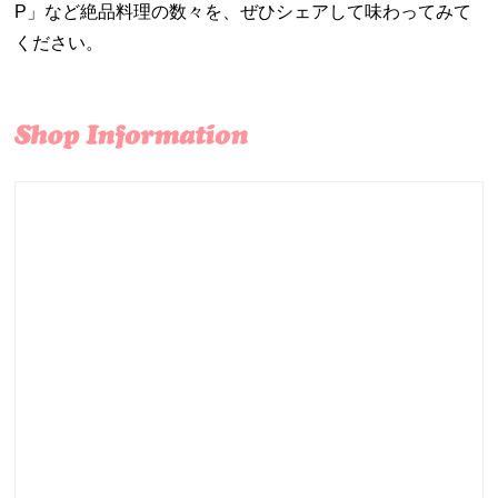
P」など絶品料理の数々を、ぜひシェアして味わってみて
ください。