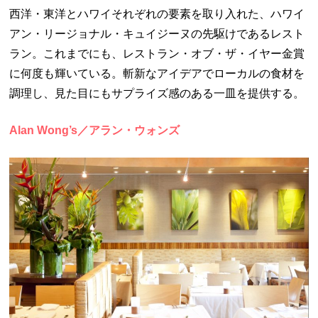
西洋・東洋とハワイそれぞれの要素を取り入れた、ハワイ
アン・リージョナル・キュイジーヌの先駆けであるレスト
ラン。これまでにも、レストラン・オブ・ザ・イヤー金賞
に何度も輝いている。斬新なアイデアでローカルの食材を
調理し、見た目にもサプライズ感のある一皿を提供する。
Alan Wong’s／アラン・ウォンズ