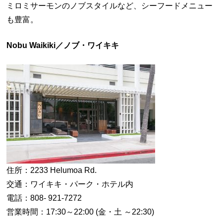
ミロミサーモンのノブスタイルなど、シーフードメニュー
も豊富。
Nobu Waikiki／ノブ・ワイキキ
住所：2233 Helumoa Rd.
交通：ワイキキ・パーク・ホテル内
電話：808- 921-7272
営業時間：17:30～22:00 (金・土 ～22:30)