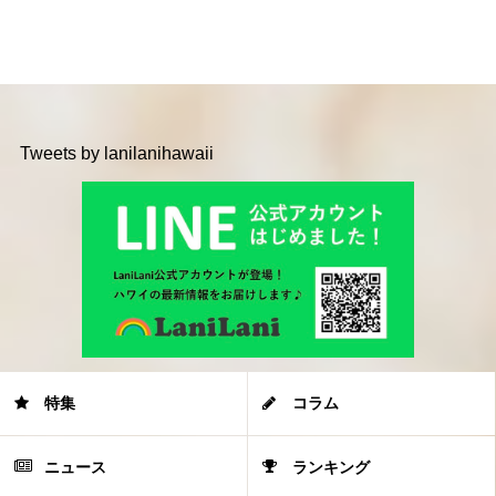
Tweets by lanilanihawaii
特集
コラム
ニュース
ランキング