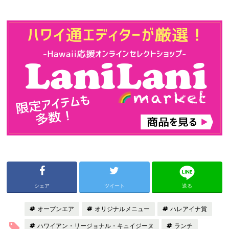
シェア
ツイート
送る
オープンエア
オリジナルメニュー
ハレアイナ賞
ハワイアン・リージョナル・キュイジーヌ
ランチ