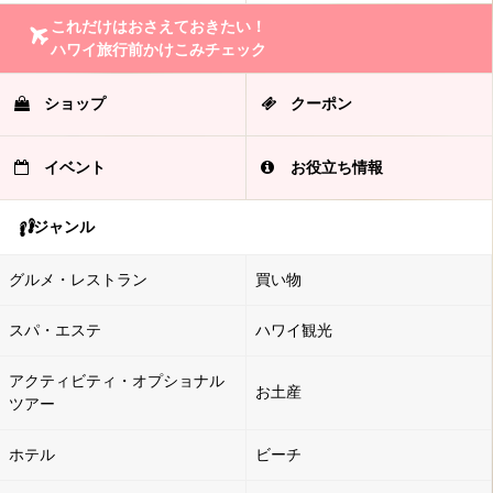
これだけはおさえておきたい！
ハワイ旅行前かけこみチェック
ショップ
クーポン
イベント
お役立ち情報
ジャンル
グルメ・レストラン
買い物
スパ・エステ
ハワイ観光
アクティビティ・オプショナル
お土産
ツアー
ホテル
ビーチ