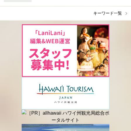
キーワード一覧