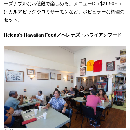
ーズナブルなお値段で楽しめる。メニューD（$21.90～）
はカルアピッグやロミサーモンなど、ポピュラーな料理の
セット。
Helena’s Hawaiian Food／ヘレナズ・ハワイアンフード