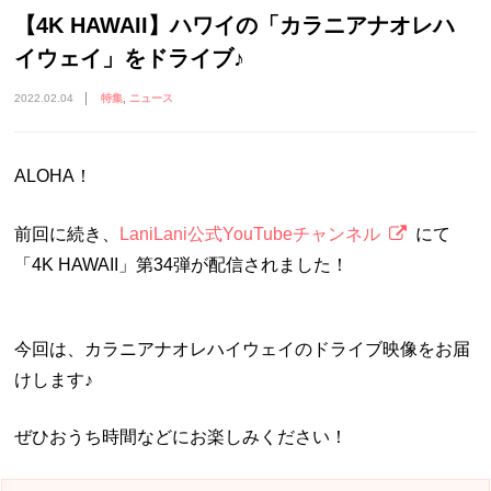
【4K HAWAII】ハワイの「カラニアナオレハ
イウェイ」をドライブ♪
2022.02.04
特集
ニュース
ALOHA！
前回に続き、
LaniLani公式YouTubeチャンネル
にて
「4K HAWAII」第34弾が配信されました！
今回は、カラニアナオレハイウェイのドライブ映像をお届
けします♪
ぜひおうち時間などにお楽しみください！