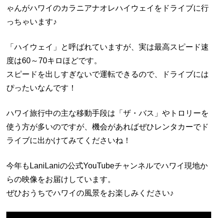
ゃんがハワイのカラニアナオレハイウェイをドライブに行
っちゃいます♪
「ハイウェイ」と呼ばれていますが、実は最高スピード速
度は60～70キロほどです。
スピードを出しすぎないで運転できるので、ドライブには
ぴったいなんです！
ハワイ旅行中の主な移動手段は「ザ・バス」やトロリーを
使う方が多いのですが、機会があればぜひレンタカーでド
ライブに出かけてみてくださいね！
今年もLaniLaniの公式YouTubeチャンネルでハワイ現地か
らの映像をお届けしています。
ぜひおうちでハワイの風景をお楽しみください♪