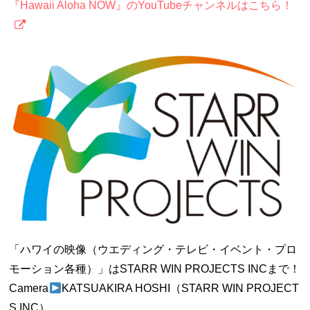
『Hawaii Aloha NOW』のYouTubeチャンネルはこちら！
「ハワイの映像（ウエディング・テレビ・イベント・プロ
モーション各種）」はSTARR WIN PROJECTS INCまで！
Camera
KATSUAKIRA HOSHI（STARR WIN PROJECT
S INC）