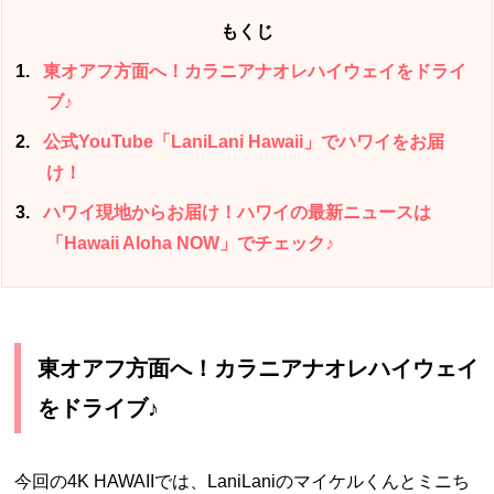
もくじ
1
東オアフ方面へ！カラニアナオレハイウェイをドライ
ブ♪
2
公式YouTube「LaniLani Hawaii」でハワイをお届
け！
3
ハワイ現地からお届け！ハワイの最新ニュースは
「Hawaii Aloha NOW」でチェック♪
東オアフ方面へ！カラニアナオレハイウェイ
をドライブ♪
今回の4K HAWAIIでは、LaniLaniのマイケルくんとミニち