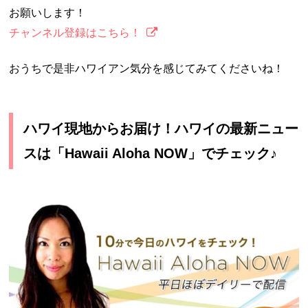
お願いします！
チャンネル登録はこちら！
おうちで是非ハワイアン気分を感じてみてくださいね！
ハワイ現地からお届け！ハワイの最新ニュー
スは「Hawaii Aloha NOW」でチェック♪