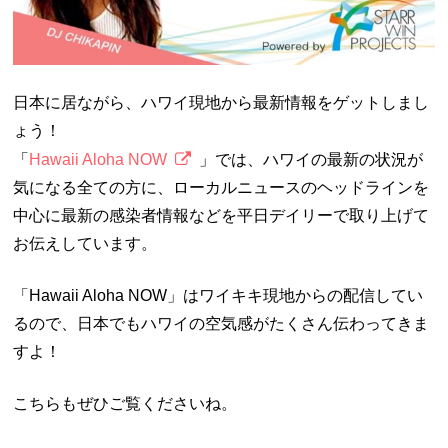
日本に居ながら、ハワイ現地から最新情報をゲットしまし
ょう！
「
Hawaii Aloha NOW
」では、ハワイの最新の状況が
気になる全ての方に、ローカルニュースのヘッドラインを
中心に最新の感染者情報などを平日デイリーで取り上げて
お伝えしています。
「Hawaii Aloha NOW」はワイキキ現地からの配信してい
るので、日本でもハワイの空気感がたくさん伝わってきま
すよ！
こちらもぜひご覧くださいね。