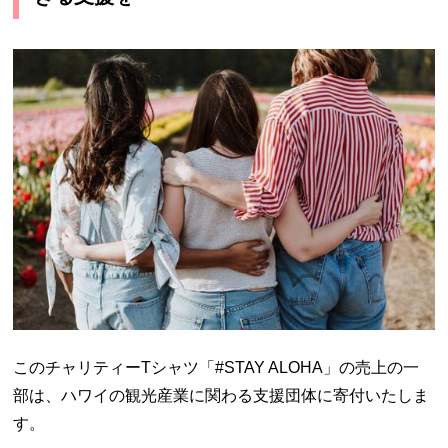
このチャリティーTシャツ「#STAY ALOHA」の売上の一
部は、ハワイの観光産業に関わる支援団体に寄付いたしま
す。