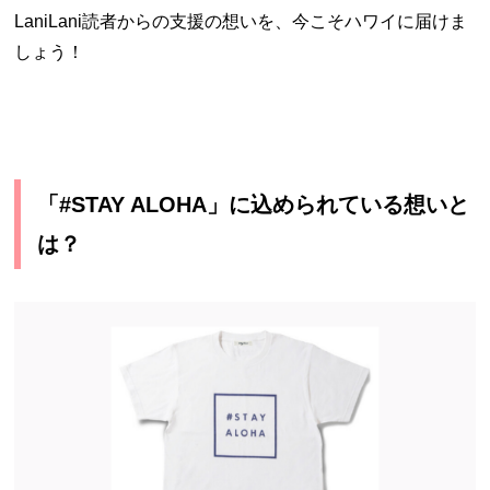
LaniLani読者からの支援の想いを、今こそハワイに届けま
しょう！
「#STAY ALOHA」に込められている想いと
は？