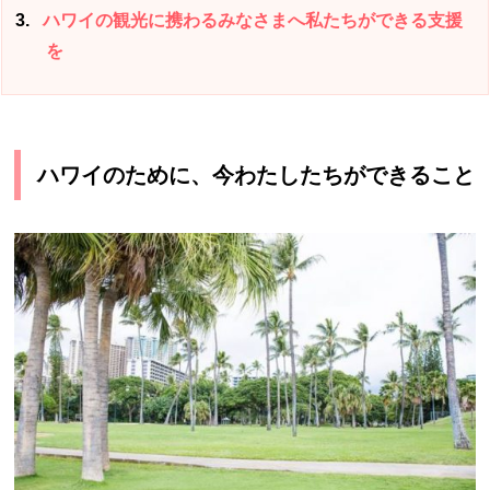
3
ハワイの観光に携わるみなさまへ私たちができる支援
を
ハワイのために、今わたしたちができること