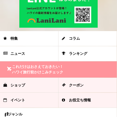
特集
コラム
ニュース
ランキング
これだけはおさえておきたい！
ハワイ旅行前かけこみチェック
ショップ
クーポン
イベント
お役立ち情報
ジャンル