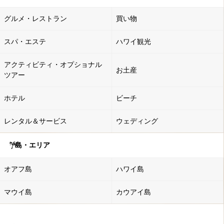
グルメ・レストラン
買い物
スパ・エステ
ハワイ観光
アクティビティ・オプショナル
お土産
ツアー
ホテル
ビーチ
レンタル＆サービス
ウェディング
島・エリア
オアフ島
ハワイ島
マウイ島
カウアイ島