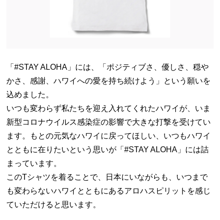
「#STAY ALOHA」には、「
ポジティブさ、優しさ、穏や
かさ、感謝、ハワイへの愛を持ち続けよう
」という願いを
込めました。
いつも変わらず私たちを迎え入れてくれたハワイが、いま
新型コロナウイルス感染症の影響で大きな打撃を受けてい
ます。もとの元気なハワイに戻ってほしい、いつもハワイ
とともに在りたいという思いが「#STAY ALOHA」には詰
まっています。
このTシャツを着ることで、日本にいながらも、いつまで
も変わらないハワイとともにあるアロハスピリットを感じ
ていただけると思います。