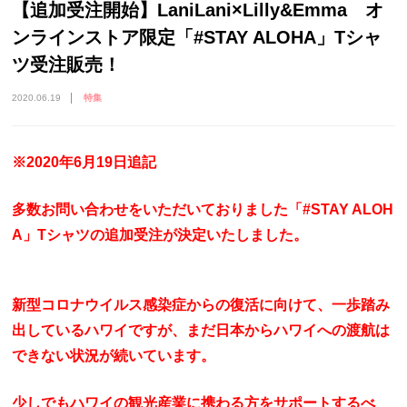
【追加受注開始】LaniLani×Lilly&Emma オ
ンラインストア限定「#STAY ALOHA」Tシャ
ツ受注販売！
2020.06.19
特集
※2020年6月19日追記
多数お問い合わせをいただいておりました「#STAY ALOH
A」Tシャツの追加受注が決定いたしました。
新型コロナウイルス感染症からの復活に向けて、一歩踏み
出しているハワイですが、まだ日本からハワイへの渡航は
できない状況が続いています。
少しでもハワイの観光産業に携わる方をサポートするべ