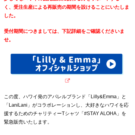
く、受注生産による再販売の期間を設けることにいたしま
した。
受付期間につきましては、下記詳細をご確認くださいま
せ。
この度、ハワイ発のアパレルブランド「Lilly&Emma」と
「LaniLani」がコラボレーションし、大好きなハワイを応
援するためのチャリティーTシャツ「#STAY ALOHA」を
緊急販売いたします。