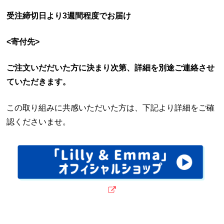
受注締切日より3週間程度でお届け
<寄付先>
ご注文いだだいた方に決まり次第、詳細を別途ご連絡させ
ていただきます。
この取り組みに共感いただいた方は、下記より詳細をご確
認くださいませ。