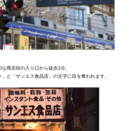
和な商店街の入り口から徒歩1分。
ラ」と「サンエス食品店」の文字に目を奪われます。