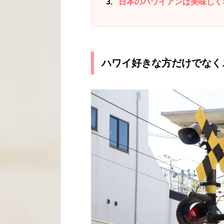
3
日本のハワイアンは美味しく
ハワイ好きな方だけでなく