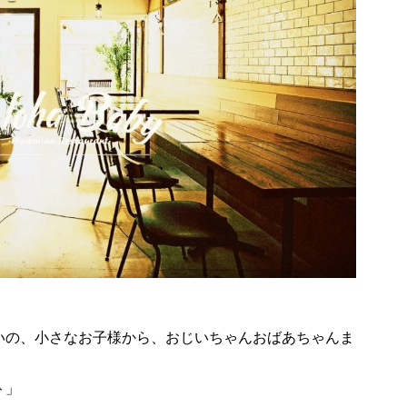
いの、小さなお子様から、おじいちゃんおばあちゃんま
ト」