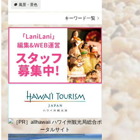
風景・景色
キーワード一覧