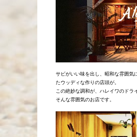
サビがいい味を出し、昭和な雰囲気
たウッディな作りの店頭が。
この絶妙な調和が、ハレイワのドラ
そんな雰囲気のお店です。