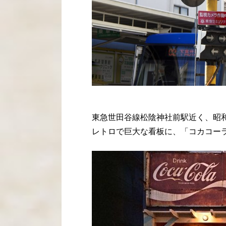
東急世田谷線松陰神社前駅近く、昭
レトロで巨大な看板に、「コカコー