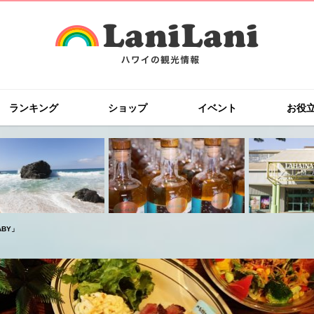
ランキング
ショップ
イベント
お役
BY」