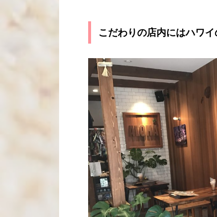
こだわりの店内にはハワイ