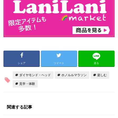
シェア
ツイート
送る
ダイヤモンド・ヘッド
ホノルルマラソン
楽しむ
見学・体験
関連する記事