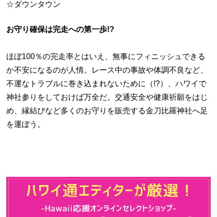
☆ダウンタウン
お守り確保は完走への第一歩!?
ほぼ100％の完走率とはいえ、無事にフィニッシュできる
か不安になるのが人情。レース中の事故や体調不良など、
不運なトラブルに巻き込まれないために（!?）、ハワイで
神社参りをしておけば万全だ。交通安全や健康祈願をはじ
め、縁結びなど多くのお守りを販売する金刀比羅神社へ足
を運ぼう。