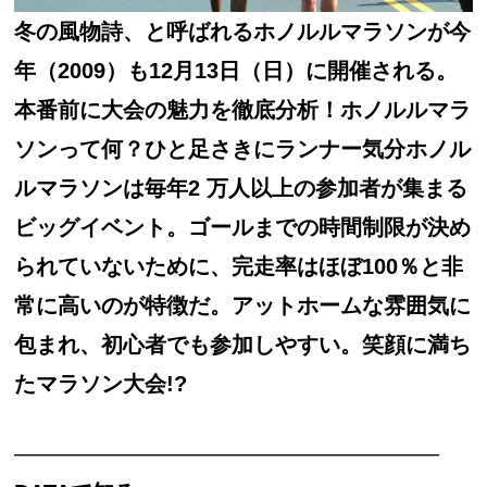
冬の風物詩、と呼ばれるホノルルマラソンが今
年（2009）も12月13日（日）に開催される。
本番前に大会の魅力を徹底分析！ホノルルマラ
ソンって何？ひと足さきにランナー気分ホノル
ルマラソンは毎年2 万人以上の参加者が集まる
ビッグイベント。ゴールまでの時間制限が決め
られていないために、完走率はほぼ100％と非
常に高いのが特徴だ。アットホームな雰囲気に
包まれ、初心者でも参加しやすい。笑顔に満ち
たマラソン大会!?
———————————————————–