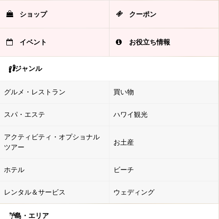
ショップ
クーポン
イベント
お役立ち情報
ジャンル
グルメ・レストラン
買い物
スパ・エステ
ハワイ観光
アクティビティ・オプショナル
お土産
ツアー
ホテル
ビーチ
レンタル＆サービス
ウェディング
島・エリア