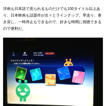
洋画も日本語で見られるものだけでも100タイトル以上あ
り、日本映画も話題作が次々とラインナップ。早送り、巻
き戻し、一時停止もできるので、好きな時間に視聴できる
ので便利だ。