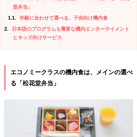
堂弁当」
1.1
年齢に合わせて選べる、子供向け機内食
2
日本語のプログラムも豊富な機内エンターテイメント
とキッズ向けサービス
エコノミークラスの機内食は、メインの選べ
る「松花堂弁当」