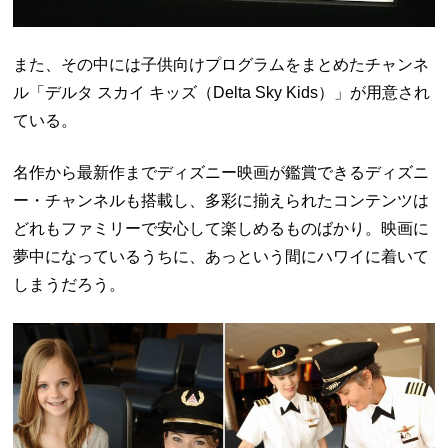
また、その中には子供向けプログラムをまとめたチャンネ
ル「デルタ スカイ キッズ（
Delta Sky Kids
）」が用意され
ている。
名作から最新作までディズニー映画が鑑賞できるディズニ
ー・チャンネルも搭載し、多彩に揃えられたコンテンツは
どれもファミリーで安心して楽しめるものばかり。映画に
夢中になっているうちに、あっという間にハワイに着いて
しまうだろう。