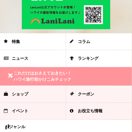
特集
コラム
ニュース
ランキング
これだけはおさえておきたい！
ハワイ旅行前かけこみチェック
ショップ
クーポン
イベント
お役立ち情報
ジャンル