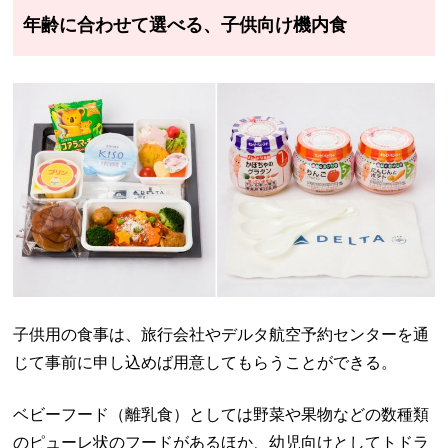
年齢に合わせて選べる、子供向け機内食
子供用の食事は、旅行会社やデルタ航空予約センターを通
じて事前に申し込めば用意してもらうことができる。
ベビーフード（離乳食）としては野菜や果物などの数種類
のピューレ状のフードがあるほか、幼児向けとしてトドラ