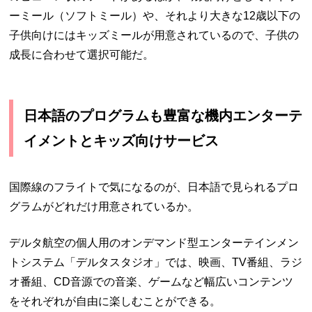
ーミール（ソフトミール）や、それより大きな12歳以下の
子供向けにはキッズミールが用意されているので、子供の
成長に合わせて選択可能だ。
日本語のプログラムも豊富な機内エンターテ
イメントとキッズ向けサービス
国際線のフライトで気になるのが、日本語で見られるプロ
グラムがどれだけ用意されているか。
デルタ航空の個人用のオンデマンド型エンターテインメン
トシステム「デルタスタジオ」では、
映画、
TV
番組、ラジ
オ番組、
CD
音源での音楽、ゲームなど幅広いコンテンツ
をそれぞれが自由に楽しむことができる。