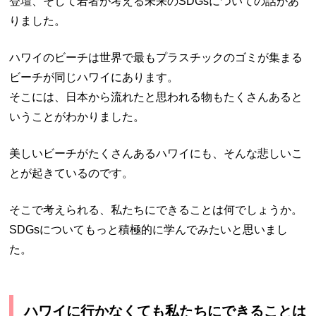
登壇、そして若者が考える未来のSDGsについての話があ
りました。
ハワイのビーチは世界で最もプラスチックのゴミが集まる
ビーチが同じハワイにあります。
そこには、日本から流れたと思われる物もたくさんあると
いうことがわかりました。
美しいビーチがたくさんあるハワイにも、そんな悲しいこ
とが起きているのです。
そこで考えられる、私たちにできることは何でしょうか。
SDGsについてもっと積極的に学んでみたいと思いまし
た。
ハワイに行かなくても私たちにできることは