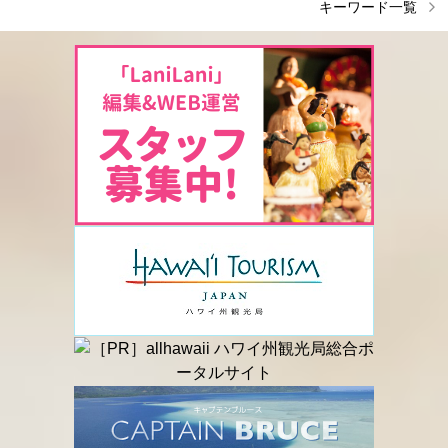
キーワード一覧