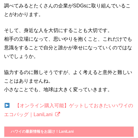
調べてみるとたくさんの企業がSDGsに取り組んでいるこ
とがわかります。
そして、身近な人を大切にすることも大切です。
相手の立場になって、思いやりを抱くこと、これだけでも
意識をすることで自分と誰かが幸せになっていくのではな
いでしょうか。
協力するのに難しそうですが、よく考えると意外と難しい
ことはありませんね。
小さなことでも、地球は大きく変っていきます。
【オンライン購入可能】ゲットしておきたいハワイの
エコバッグ｜LaniLani
ハワイの最新情報をお届け！LaniLani