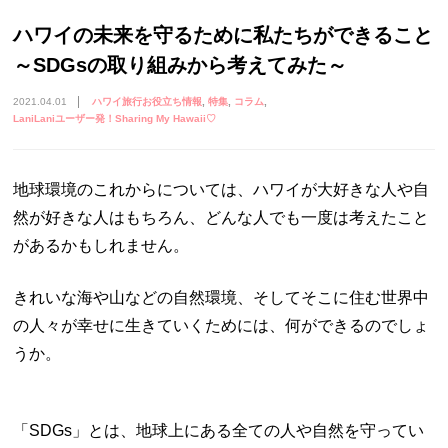
ハワイの未来を守るために私たちができること
～SDGsの取り組みから考えてみた～
2021.04.01
ハワイ旅行お役立ち情報
特集
コラム
LaniLaniユーザー発！Sharing My Hawaii♡
地球環境のこれからについては、ハワイが大好きな人や自
然が好きな人はもちろん、どんな人でも一度は考えたこと
があるかもしれません。
きれいな海や山などの自然環境、そしてそこに住む世界中
の人々が幸せに生きていくためには、何ができるのでしょ
うか。
「SDGs」とは、地球上にある全ての人や自然を守ってい