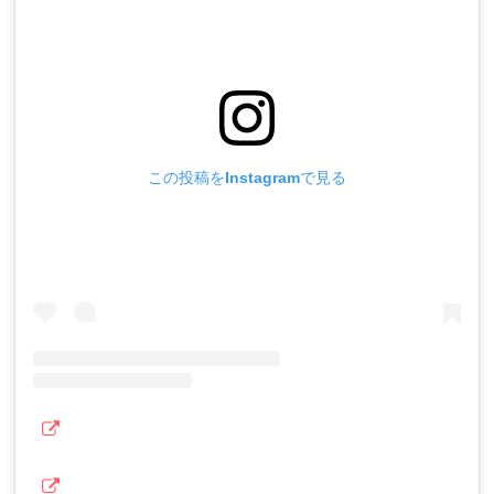
この投稿をInstagramで見る