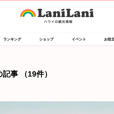
ランキング
ショップ
イベント
お役
の記事
（19件）