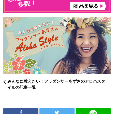
みんなに教えたい！フラダンサーあずさのアロハスタ
イルの記事一覧