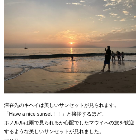
滞在先のキヘイは美しいサンセットが見られます。
「Have a nice sunset！！」と挨拶するほど。
ホノルルは雨で見られるか心配でしたマウイへの旅を歓迎
するような美しいサンセットが見れました。