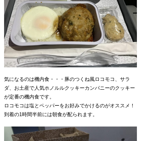
気になるのは機内食・・・豚のつくね風ロコモコ、サラ
ダ、お土産で人気ホノルルクッキーカンパニーのクッキー
が定番の機内食です。
ロコモコは塩とペッパーをお好みでかけるのがオススメ！
到着の1時間半前には朝食が配られます。