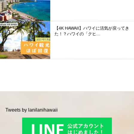
【4K HAWAII】ハワイに活気が戻ってき
た！？ハワイの「クヒ...
Tweets by lanilanihawaii