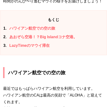
時間がのんび〜り進むマウイの様子をお届けしましょう！
もくじ
1
ハワイアン航空での空の旅
2
あおぞら空港！？Big Islandコナ空港。
3
LazyTimeのマウイ滞在
ハワイアン航空での空の旅
最近ではもっぱらハワイアン航空を利用しています。
ハワイアン航空のCAは最高の笑顔で「ALOHA」と迎えて
くれます。