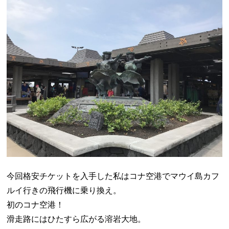
今回格安チケットを入手した私はコナ空港でマウイ島カフ
ルイ行きの飛行機に乗り換え。
初のコナ空港！
滑走路にはひたすら広がる溶岩大地。