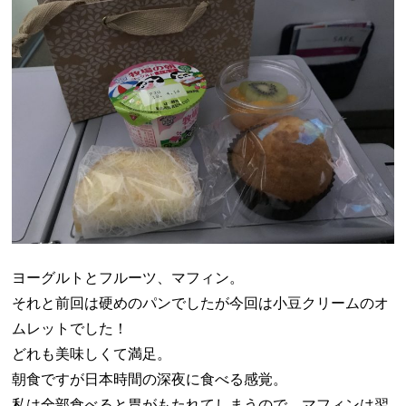
ヨーグルトとフルーツ、マフィン。
それと前回は硬めのパンでしたが今回は小豆クリームのオ
ムレットでした！
どれも美味しくて満足。
朝食ですが日本時間の深夜に食べる感覚。
私は全部食べると胃がもたれてしまうので、マフィンは翌