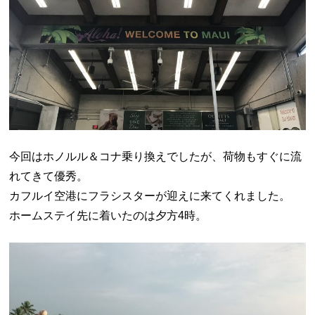
今回はホノルル＆コナ乗り換えでしたが、荷物もすぐに流
れてきて優秀。
カフルイ空港にフラシスターが迎えに来てくれました。
ホームステイ先に着いたのは夕方4時。