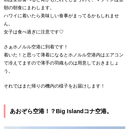
朝の朝食にまわします。
ハワイに着いたら美味しい食事がまってるかもしれませ
ん。
女子は食べ過ぎに注意です♡
さぁホノルル空港に到着です！
着いた！と思って薄着になるとホノルル空港内はエアコン
で冷えてますので薄手の羽織ものは用意しておきましょ
う。
それではまた帰りの機内の様子をお届けします！
あおぞら空港！？Big Islandコナ空港。