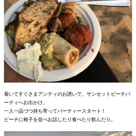
着いてすぐさまアンティのお誘いで、サンセットビーチパ
ーティへお出かけ。
一人一品づつ持ち寄ってパーティースタート！
ビーチに椅子を並べお話したり食べたり飲んだり。