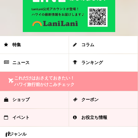
特集
コラム
ニュース
ランキング
これだけはおさえておきたい！
ハワイ旅行前かけこみチェック
ショップ
クーポン
イベント
お役立ち情報
ジャンル