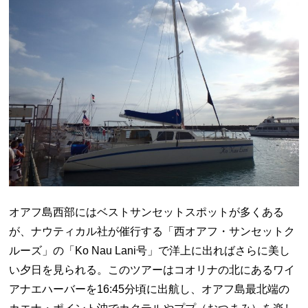
オアフ島西部にはベストサンセットスポットが多くある
が、ナウティカル社が催行する「西オアフ・サンセットク
ルーズ」の「Ko Nau Lani号」で洋上に出ればさらに美し
い夕日を見られる。このツアーはコオリナの北にあるワイ
アナエハーバーを16:45分頃に出航し、オアフ島最北端の