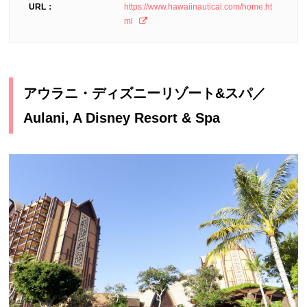
URL：
https://www.hawaiinautical.com/home.ht
ml
アウラニ・ディズニーリゾート&スパ／
Aulani, A Disney Resort & Spa