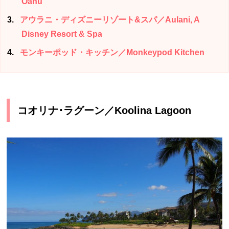
Oahu
3
アウラニ・ディズニーリゾート&スパ／Aulani, A
Disney Resort & Spa
4
モンキーポッド・キッチン／Monkeypod Kitchen
コオリナ･ラグーン／Koolina Lagoon