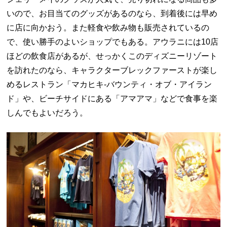
いので、お目当てのグッズがあるのなら、到着後には早め
に店に向かおう。また軽食や飲み物も販売されているの
で、使い勝手のよいショップでもある。アウラニには10店
ほどの飲食店があるが、せっかくこのディズニーリゾート
を訪れたのなら、キャラクターブレックファーストが楽し
めるレストラン「マカヒキ-バウンティ・オブ・アイラン
ド」や、ビーチサイドにある「アマアマ」などで食事を楽
しんでもよいだろう。