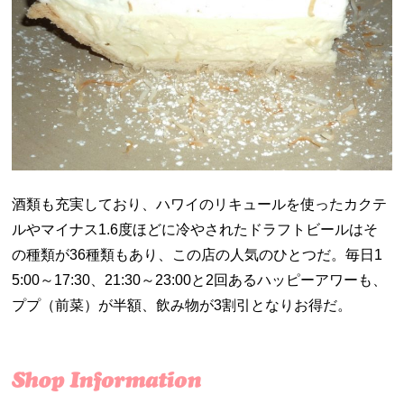
酒類も充実しており、ハワイのリキュールを使ったカクテ
ルやマイナス1.6度ほどに冷やされたドラフトビールはそ
の種類が36種類もあり、この店の人気のひとつだ。毎日1
5:00～17:30、21:30～23:00と2回あるハッピーアワーも、
ププ（前菜）が半額、飲み物が3割引となりお得だ。