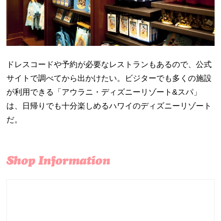
ドレスコードや予約が必要なレストランもあるので、公式
サイトで調べてから出かけたい。ビジターでも多くの施設
が利用できる「アウラニ・ディズニーリゾート&スパ」
は、日帰りでも十分楽しめるハワイのディズニーリゾート
だ。