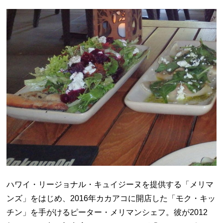
ハワイ・リージョナル・キュイジーヌを提供する「メリマ
ンズ」をはじめ、2016年カカアコに開店した「モク・キッ
チン」を手がけるピーター・メリマンシェフ。彼が2012