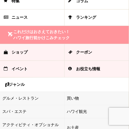
特集
コラム
ニュース
ランキング
これだけはおさえておきたい！
ハワイ旅行前かけこみチェック
ショップ
クーポン
イベント
お役立ち情報
ジャンル
グルメ・レストラン
買い物
スパ・エステ
ハワイ観光
アクティビティ・オプショナル
お土産