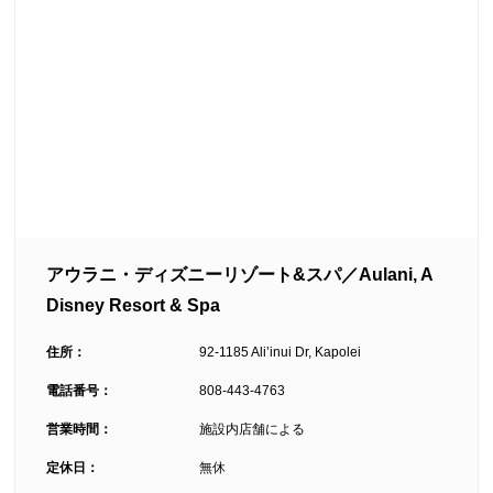
アウラニ・ディズニーリゾート&スパ／Aulani, A
Disney Resort & Spa
住所：
92-1185 Ali’inui Dr, Kapolei
電話番号：
808-443-4763
営業時間：
施設内店舗による
定休日：
無休