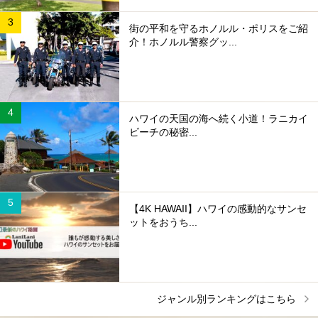
街の平和を守るホノルル・ポリスをご紹
介！ホノルル警察グッ...
ハワイの天国の海へ続く小道！ラニカイ
ビーチの秘密...
【4K HAWAII】ハワイの感動的なサンセ
ットをおうち...
ジャンル別ランキングはこちら