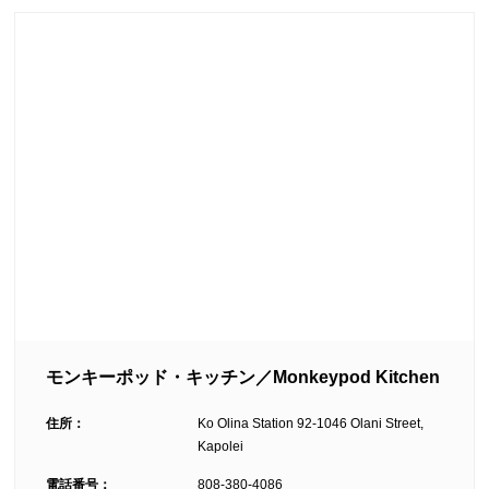
モンキーポッド・キッチン／Monkeypod Kitchen
住所：
Ko Olina Station 92-1046 Olani Street,
Kapolei
電話番号：
808-380-4086