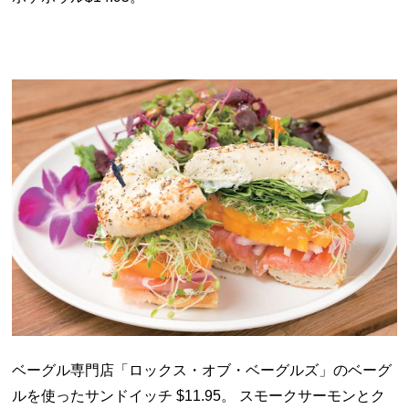
ベーグル専門店「ロックス・オブ・ベーグルズ」のベーグ
ルを使ったサンドイッチ $11.95。 スモークサーモンとク