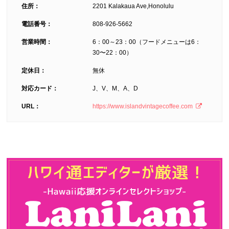
住所：
2201 Kalakaua Ave,Honolulu
電話番号：
808-926-5662
営業時間：
6：00～23：00（フードメニューは6：
30〜22：00）
定休日：
無休
対応カード：
J、V、M、A、D
URL：
https://www.islandvintagecoffee.com