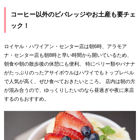
コーヒー以外のビバレッジやお土産も要チェ
ック！
ロイヤル・ハワイアン・センター店は朝6時、アラモア
ナ・センター店も朝8時と早い時間から開いているため、
朝食や朝の散歩後の休憩にも便利。 特にベリー類やバナナ
がたっぷりのったアサイボウルはハワイでもトップレベル
で人気が高く、ぜひ食べておきたいところ。 店内は朝の方
が混み合うので、ゆっくりしたいのなら昼過ぎや夜に来店
するのもおすすめ。