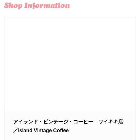
アイランド・ビンテージ・コーヒー ワイキキ店
／Island Vintage Coffee