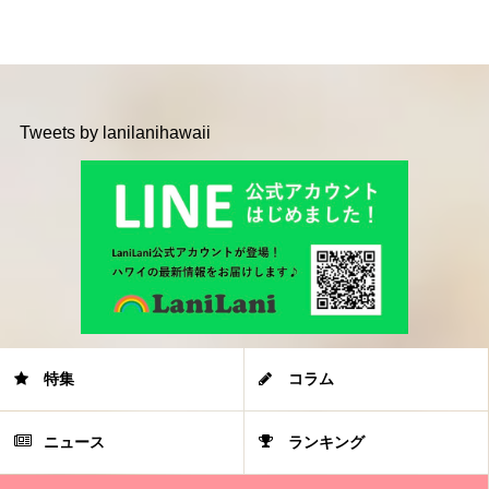
Tweets by lanilanihawaii
特集
コラム
ニュース
ランキング