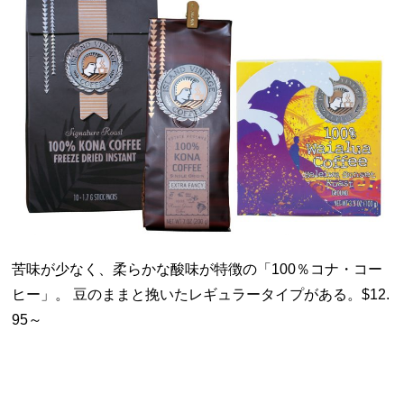
苦味が少なく、柔らかな酸味が特徴の「100％コナ・コー
ヒー」。 豆のままと挽いたレギュラータイプがある。$12.
95～