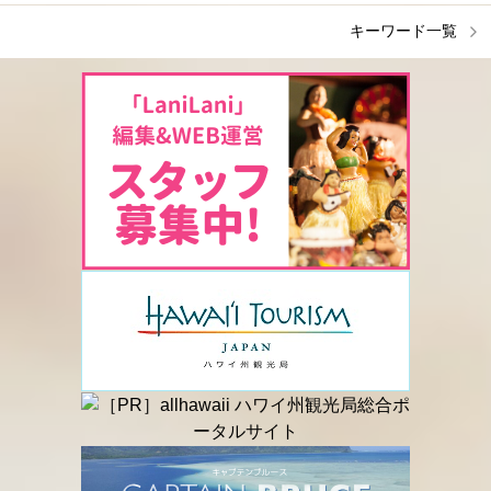
キーワード一覧