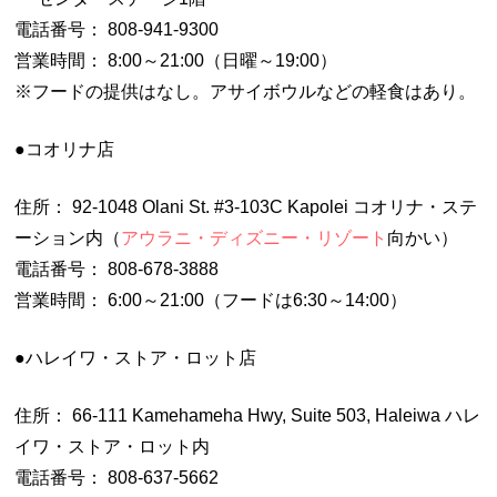
電話番号： 808-941-9300
営業時間： 8:00～21:00（日曜～19:00）
※フードの提供はなし。アサイボウルなどの軽食はあり。
●コオリナ店
住所： 92-1048 Olani St. #3-103C Kapolei コオリナ・ステ
ーション内（
アウラニ・ディズニー・リゾート
向かい）
電話番号： 808-678-3888
営業時間： 6:00～21:00（フードは6:30～14:00）
●ハレイワ・ストア・ロット店
住所： 66-111 Kamehameha Hwy, Suite 503, Haleiwa ハレ
イワ・ストア・ロット内
電話番号： 808-637-5662