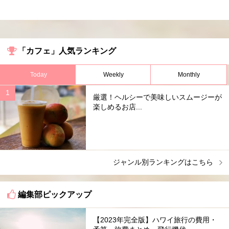
「カフェ」人気ランキング
Today
Weekly
Monthly
厳選！ヘルシーで美味しいスムージーが
楽しめるお店...
ジャンル別ランキングはこちら
編集部ピックアップ
【2023年完全版】ハワイ旅行の費用・