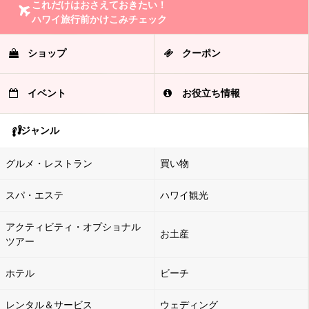
これだけはおさえておきたい！
ハワイ旅行前かけこみチェック
ショップ
クーポン
イベント
お役立ち情報
ジャンル
グルメ・レストラン
買い物
スパ・エステ
ハワイ観光
アクティビティ・オプショナル
お土産
ツアー
ホテル
ビーチ
レンタル＆サービス
ウェディング