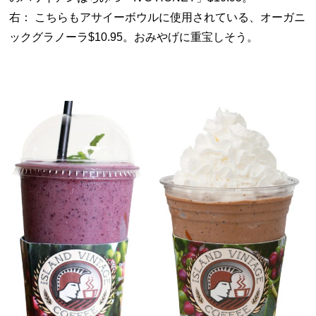
右： こちらもアサイーボウルに使用されている、オーガニ
ックグラノーラ$10.95。おみやげに重宝しそう。