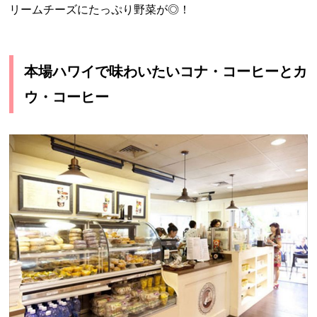
リームチーズにたっぷり野菜が◎！
本場ハワイで味わいたいコナ・コーヒーとカ
ウ・コーヒー