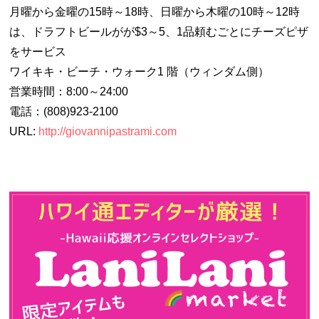
月曜から金曜の15時～18時、日曜から木曜の10時～12時
は、ドラフトビールがが$3～5、1品頼むごとにチーズピザ
をサービス
ワイキキ・ビーチ・ウォーク1 階（ウィンダム側）
営業時間：8:00～24:00
電話：(808)923-2100
URL:
http://giovannipastrami.com