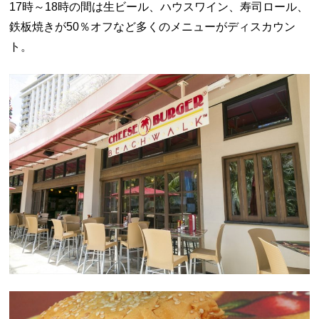
17時～18時の間は生ビール、ハウスワイン、寿司ロール、
鉄板焼きが50％オフなど多くのメニューがディスカウン
ト。