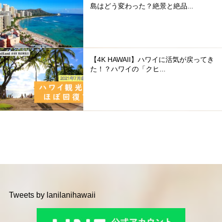
島はどう変わった？絶景と絶品...
【4K HAWAII】ハワイに活気が戻ってき
た！？ハワイの「クヒ...
Tweets by lanilanihawaii