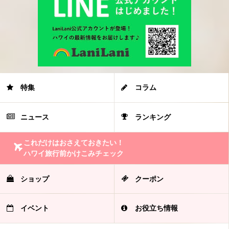
特集
コラム
ニュース
ランキング
これだけはおさえておきたい！
ハワイ旅行前かけこみチェック
ショップ
クーポン
イベント
お役立ち情報