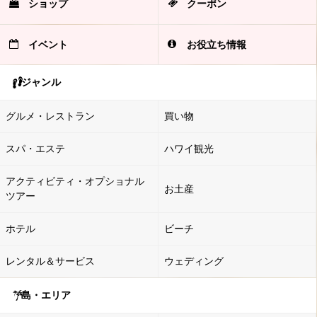
ショップ
クーポン
イベント
お役立ち情報
ジャンル
グルメ・レストラン
買い物
スパ・エステ
ハワイ観光
アクティビティ・オプショナル
お土産
ツアー
ホテル
ビーチ
レンタル＆サービス
ウェディング
島・エリア