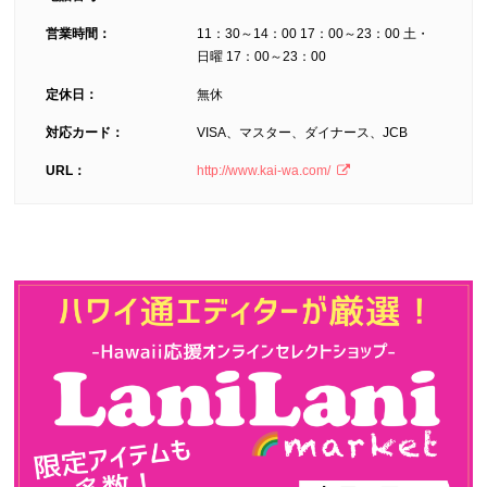
営業時間：
11：30～14：00 17：00～23：00 土・
日曜 17：00～23：00
定休日：
無休
対応カード：
VISA、マスター、ダイナース、JCB
URL：
http://www.kai-wa.com/