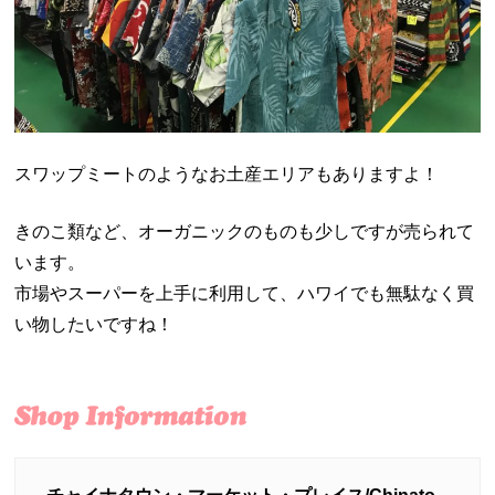
スワップミートのようなお土産エリアもありますよ！
きのこ類など、オーガニックのものも少しですが売られて
います。
市場やスーパーを上手に利用して、ハワイでも無駄なく買
い物したいですね！