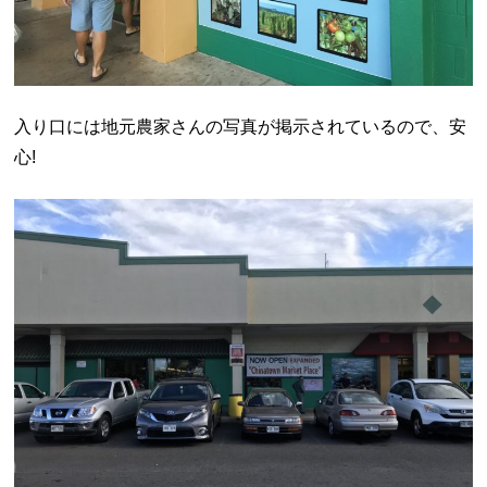
入り口には地元農家さんの写真が掲示されているので、安
心!