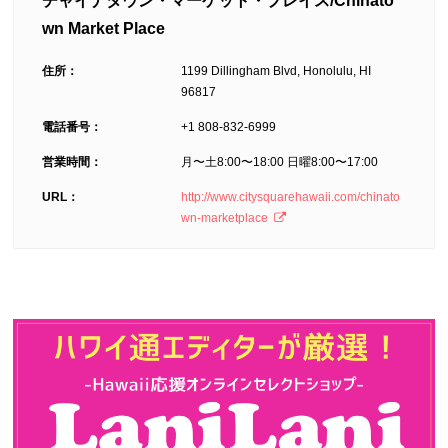
チャイナタウン・マーケット・プレイス/Chinato
wn Market Place
住所：
1199 Dillingham Blvd, Honolulu, HI
96817
電話番号：
+1 808-832-6999
営業時間：
月〜土8:00〜18:00 日曜8:00〜17:00
URL：
http://www.citysquarehawaii.com/chinato
wn-marketplace