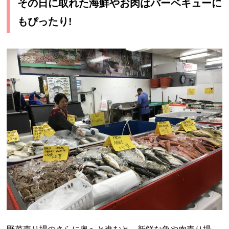
その日に取れた海鮮やお肉はバーベキューに
もぴったり!