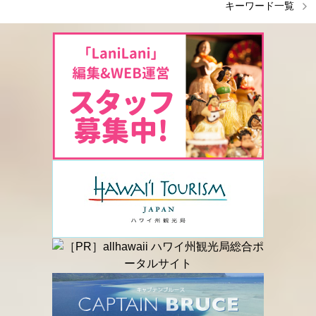
キーワード一覧