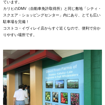
ています。
カリヒのDMV（自動車免許取得所）と同じ敷地「シティ・
スクエア・ショッピングセンター」内にあり、とても広い
駐車場を完備！
コストコ・イヴィレイ店からすぐ近くなので、便利で分か
りやすい場所です。