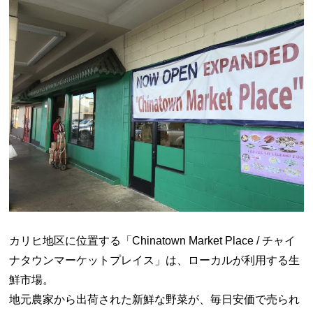
カリヒ地区に位置する「Chinatown Market Place / チャイ
ナタウンマーケットプレイス」は、ローカルが利用する生
鮮市場。
地元農家から出荷された新鮮な野菜が、毎日安価で売られ