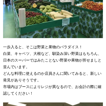
一歩入ると、そこは野菜と果物のパラダイス！
白菜、キャベツ、大根など、馴染み深い野菜はもちろん、
日本のスーパーではみたことない野菜や果物が所せましと
並んでいます。
どんな料理に使えるのか店員さんに聞いてみると、新しい
発見がありそうです。
市場内はブースによりレジが異なるので、お会計の際に確
認してください！