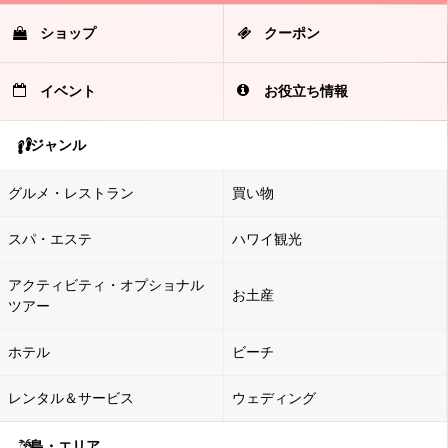
ショップ
クーポン
イベント
お役立ち情報
ジャンル
グルメ・レストラン
買い物
スパ・エステ
ハワイ観光
アクティビティ・オプショナル
お土産
ツアー
ホテル
ビーチ
レンタル＆サービス
ウェディング
島・エリア