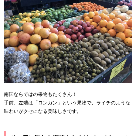
南国ならではの果物もたくさん！
手前、左端は「ロンガン」という果物で、ライチのような
味わいがクセになる美味しさです。