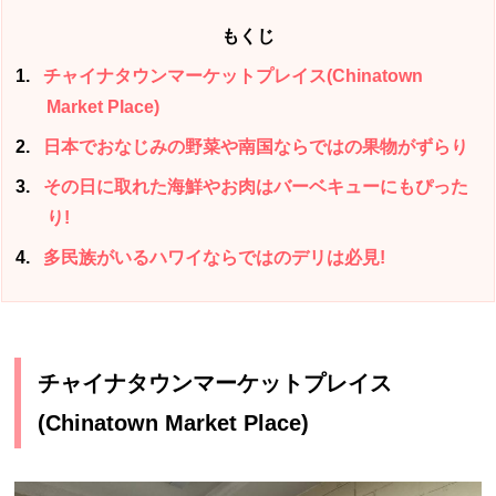
もくじ
1
チャイナタウンマーケットプレイス(Chinatown
Market Place)
2
日本でおなじみの野菜や南国ならではの果物がずらり
3
その日に取れた海鮮やお肉はバーベキューにもぴった
り!
4
多民族がいるハワイならではのデリは必見!
チャイナタウンマーケットプレイス
(Chinatown Market Place)