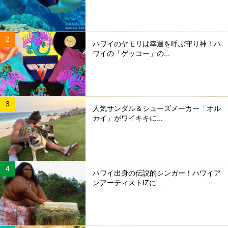
ハワイのヤモリは幸運を呼ぶ守り神！ハ
ワイの「ゲッコー」の...
人気サンダル＆シューズメーカー「オル
カイ」がワイキキに...
ハワイ出身の伝説的シンガー！ハワイア
ンアーティストIZに...