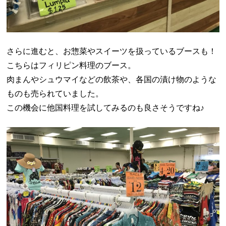
さらに進むと、お惣菜やスイーツを扱っているブースも！
こちらはフィリピン料理のブース。
肉まんやシュウマイなどの飲茶や、各国の漬け物のような
ものも売られていました。
この機会に他国料理を試してみるのも良さそうですね♪