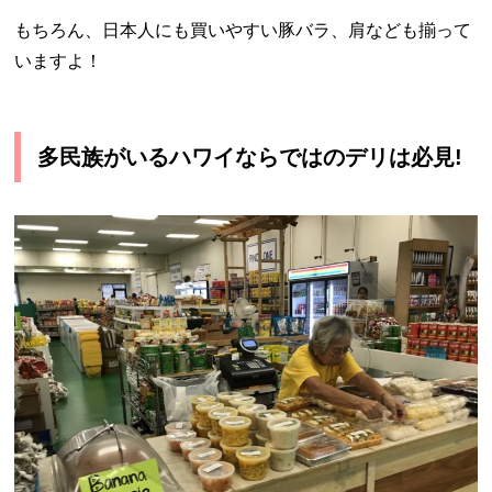
もちろん、日本人にも買いやすい豚バラ、肩なども揃って
いますよ！
多民族がいるハワイならではのデリは必見!