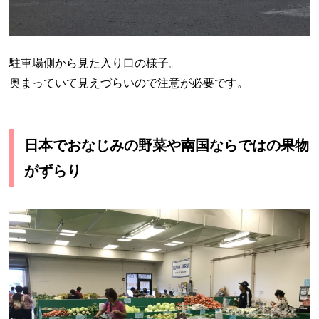
駐車場側から見た入り口の様子。
奥まっていて見えづらいので注意が必要です。
日本でおなじみの野菜や南国ならではの果物
がずらり