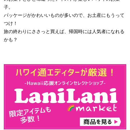
子。
パッケージがかわいいものが多いので、お土産にもうって
つけ！
旅の終わりにささっと買えば、帰国時には人気者になれる
かも？