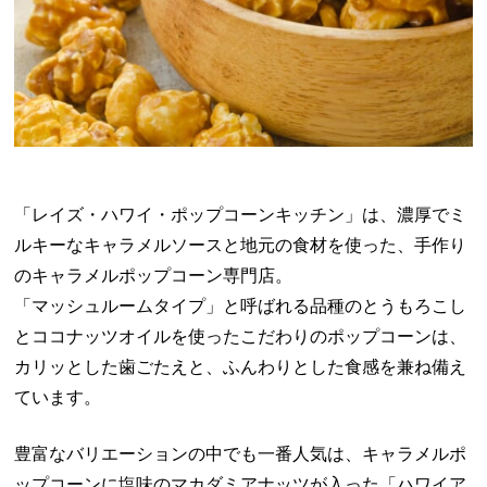
「レイズ・ハワイ・ポップコーンキッチン」は、濃厚でミ
ルキーなキャラメルソースと地元の食材を使った、手作り
のキャラメルポップコーン専門店。
「マッシュルームタイプ」と呼ばれる品種のとうもろこし
とココナッツオイルを使ったこだわりのポップコーンは、
カリッとした歯ごたえと、ふんわりとした食感を兼ね備え
ています。
豊富なバリエーションの中でも一番人気は、キャラメルポ
ップコーンに塩味のマカダミアナッツが入った「ハワイア