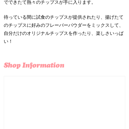
でできたて熱々のチップスが手に入ります。
待っている間に試食のチップスが提供されたり、揚げたて
のチップスに好みのフレーバーパウダーをミックスして、
自分だけのオリジナルチップスを作ったり、楽しさいっぱ
い！