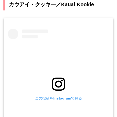
カウアイ・クッキー／Kauai Kookie
この投稿をInstagramで見る