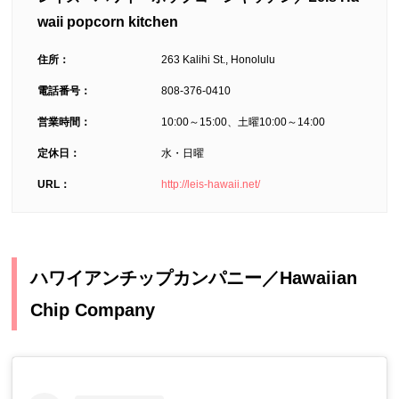
waii popcorn kitchen
住所：
263 Kalihi St., Honolulu
電話番号：
808-376-0410
営業時間：
10:00～15:00、土曜10:00～14:00
定休日：
水・日曜
URL：
http://leis-hawaii.net/
ハワイアンチップカンパニー／Hawaiian
Chip Company