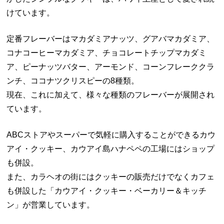
けています。
定番フレーバーはマカダミアナッツ、グアバマカダミア、
コナコーヒーマカダミア、チョコレートチップマカダミ
ア、ピーナッツバター、アーモンド、コーンフレーククラ
ンチ、ココナツクリスピーの8種類。
現在、これに加えて、様々な種類のフレーバーが展開され
ています。
ABCストアやスーパーで気軽に購入することができるカウ
アイ・クッキー、カウアイ島ハナペペの工場にはショップ
も併設。
また、カラヘオの街にはクッキーの販売だけでなくカフェ
も併設した「カウアイ・クッキー・ベーカリー＆キッチ
ン」が営業しています。