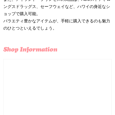
ングスドラッグス、セーフウェイなど、ハワイの身近なシ
ョップで購入可能。
バラエティ豊かなアイテムが、手軽に購入できるのも魅力
のひとつといえるでしょう。