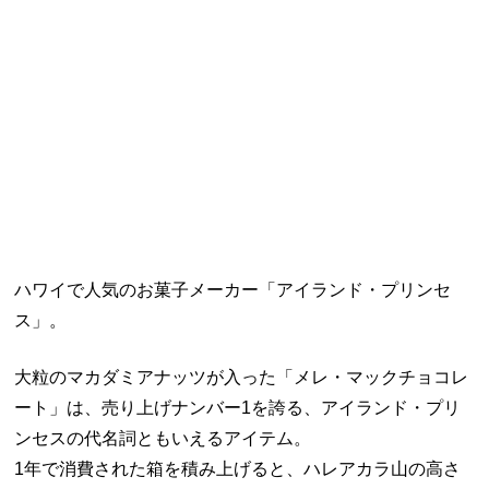
ハワイで人気のお菓子メーカー「アイランド・プリンセ
ス」。
大粒のマカダミアナッツが入った「メレ・マックチョコレ
ート」は、売り上げナンバー1を誇る、アイランド・プリ
ンセスの代名詞ともいえるアイテム。
1年で消費された箱を積み上げると、ハレアカラ山の高さ