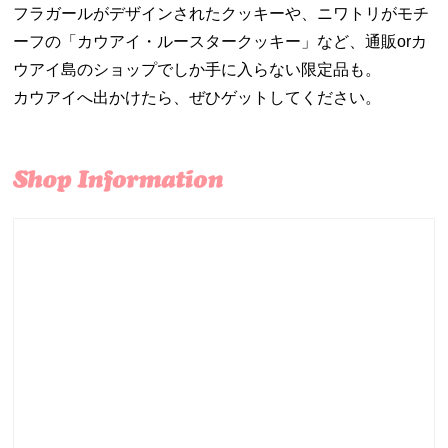
フラガールがデザインされたクッキーや、ニワトリがモチ
ーフの「カウアイ・ルースタークッキー」など、通販orカ
ウアイ島のショップでしか手に入らない限定品も。
カウアイへ出かけたら、ぜひゲットしてください。