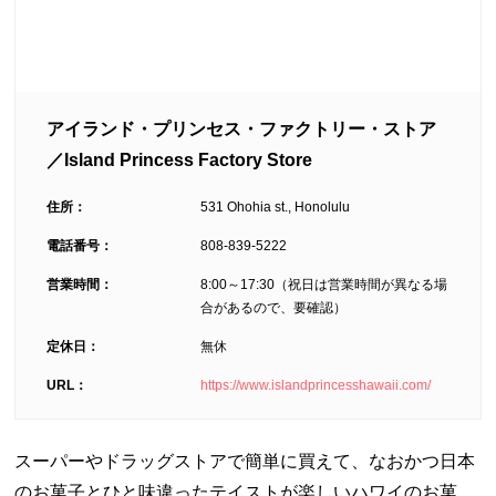
アイランド・プリンセス・ファクトリー・ストア
／Island Princess Factory Store
住所：
531 Ohohia st., Honolulu
電話番号：
808-839-5222
営業時間：
8:00～17:30（祝日は営業時間が異なる場
合があるので、要確認）
定休日：
無休
URL：
https://www.islandprincesshawaii.com/
スーパーやドラッグストアで簡単に買えて、なおかつ日本
のお菓子とひと味違ったテイストが楽しいハワイのお菓