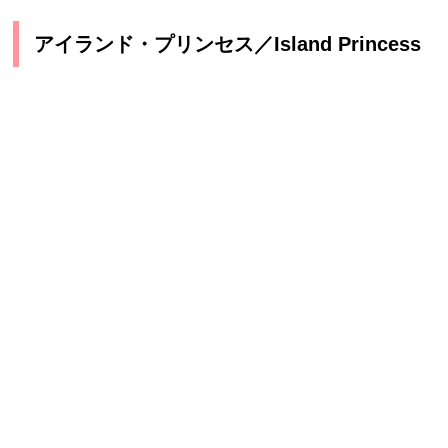
アイランド・プリンセス／Island Princess