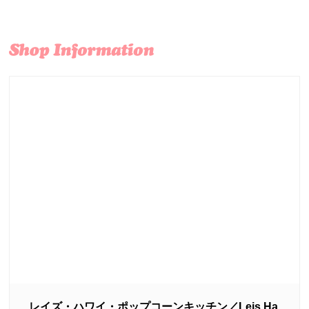
レイズ・ハワイ・ポップコーンキッチン／Leis Ha