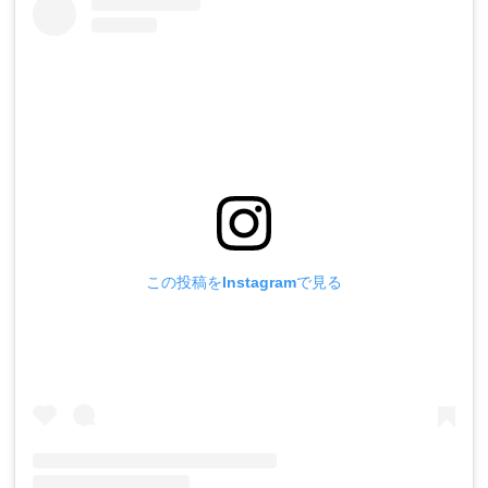
この投稿をInstagramで見る