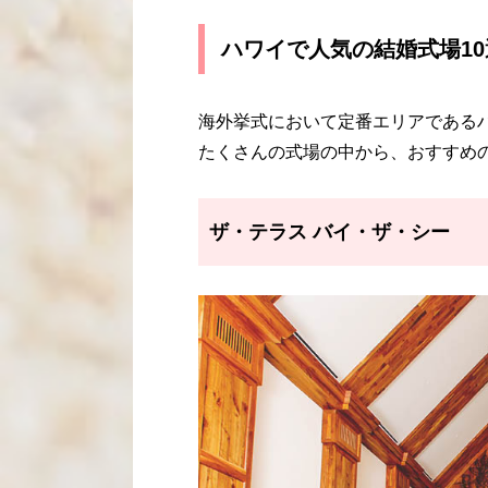
ハワイで人気の結婚式場10
海外挙式において定番エリアである
たくさんの式場の中から、おすすめの
ザ・テラス バイ・ザ・シー