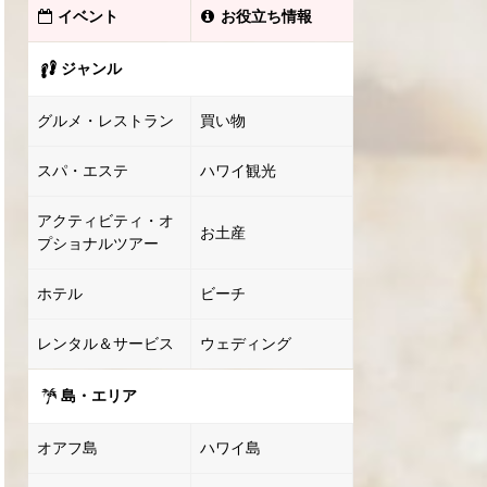
イベント
お役立ち情報
ジャンル
グルメ・レストラン
買い物
スパ・エステ
ハワイ観光
アクティビティ・オ
お土産
プショナルツアー
ホテル
ビーチ
レンタル＆サービス
ウェディング
島・エリア
オアフ島
ハワイ島