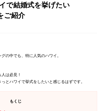
ワイで結婚式を挙げたい
をご紹介
ングの中でも、特に人気のハワイ。
る人は必見！
きっとハワイで挙式をしたいと感じるはずです。
もくじ