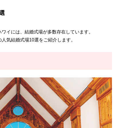
選
ハワイには、結婚式場が多数存在しています。
人気結婚式場10選をご紹介します。