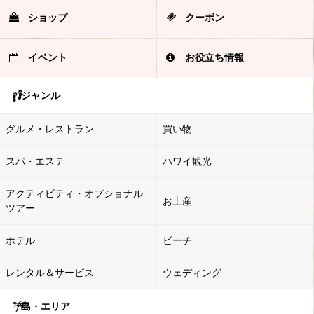
ショップ
クーポン
イベント
お役立ち情報
ジャンル
グルメ・レストラン
買い物
スパ・エステ
ハワイ観光
アクティビティ・オプショナル
お土産
ツアー
ホテル
ビーチ
レンタル＆サービス
ウェディング
島・エリア