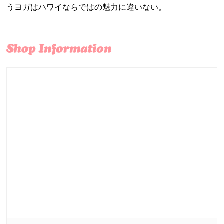
うヨガはハワイならではの魅力に違いない。