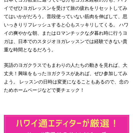
イでぜひヨガレッスンを受けて旅の疲れをリセットしてみ
てはいかがだろう。普段使っていない筋肉を伸ばして、思
いっきりリフレッシュすると心もスッキリしてくる。 ハワ
イの爽やかな朝、またはロマンチックな夕暮れ時に行うヨ
ガは、日本でのスタジオヨガレッスンでは経験できない貴
重な時間となるだろう。
英語のヨガクラスでもまわりの人たちの動きを見れば、大
丈夫！興味をもったヨガクラスがあれば、ぜひ参加してみ
よう。 レッスンの日時は変更になることもあるので、念の
ためホームページなどで要チェック！