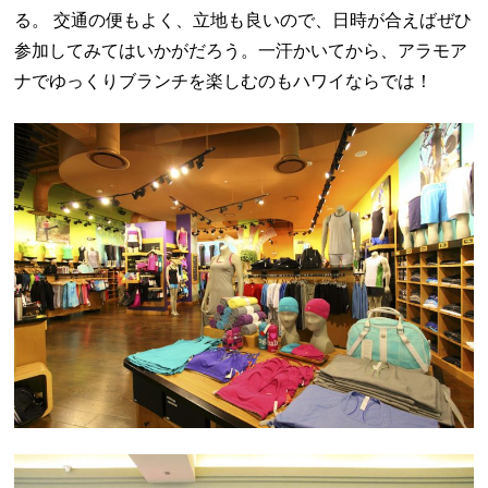
る。 交通の便もよく、立地も良いので、日時が合えばぜひ
参加してみてはいかがだろう。一汗かいてから、アラモア
ナでゆっくりブランチを楽しむのもハワイならでは！