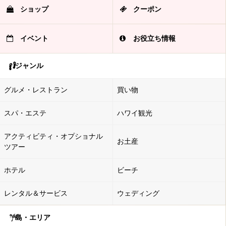
ショップ
クーポン
イベント
お役立ち情報
ジャンル
グルメ・レストラン
買い物
スパ・エステ
ハワイ観光
アクティビティ・オプショナル
お土産
ツアー
ホテル
ビーチ
レンタル＆サービス
ウェディング
島・エリア