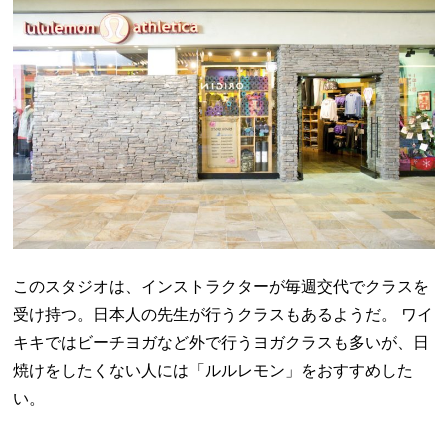
このスタジオは、インストラクターが毎週交代でクラスを
受け持つ。日本人の先生が行うクラスもあるようだ。 ワイ
キキではビーチヨガなど外で行うヨガクラスも多いが、日
焼けをしたくない人には「ルルレモン」をおすすめした
い。