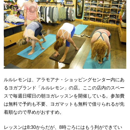
ルルレモンは、アラモアナ・ショッピングセンター内にあ
るヨガブランド「ルルレモン」の店。ここの店内のスペー
スで毎週日曜日の朝ヨガレッスンを開催している。参加費
は無料で予約も不要、ヨガマットも無料で借りられるが先
着順なので早めがおすすめ。
レッスンは8:30からだが、8時ごろにはもう列ができてい