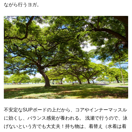
ながら行うヨガ。
不安定なSUPボードの上だから、コアやインナーマッスル
に効くし、バランス感覚が養われる。 浅瀬で行うので、泳
げないという方でも大丈夫！持ち物は、着替え（水着は着