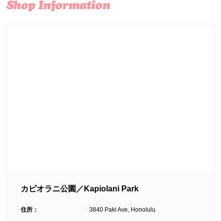
カピオラニ公園／Kapiolani Park
住所：
3840 Paki Ave, Honolulu