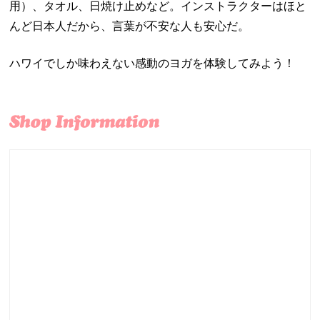
用）、タオル、日焼け止めなど。インストラクターはほと
んど日本人だから、言葉が不安な人も安心だ。
ハワイでしか味わえない感動のヨガを体験してみよう！