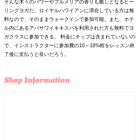
そんな木々のパワーやプルメリアの香りも癒しとなるヒー
リングヨガだ。ロイヤルハワイアンに滞在している方は無
料なので、そのままウォークインで参加可能。また、ホテ
ル内にあるアバサワイキキスパを利用された方も無料でヨ
ガクラスに参加できる。 料金にチップは含まれていないの
で、インストラクターに参加費の10～18%程をレッスン終
了後に支払うと良いだろう。