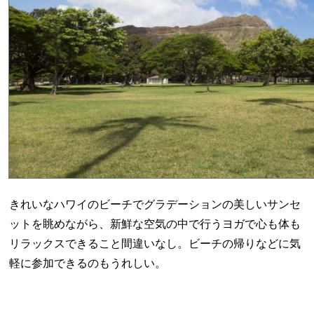
きれいなハワイのビーチでグラデーションの美しいサンセ
ットを眺めながら、新鮮な空気の中で行うヨガで心も体も
リラックスできること間違いなし。ビーチの帰りなどに気
軽に参加できるのもうれしい。