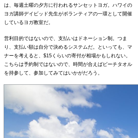
は、毎週土曜の夕方に行われるサンセットヨガ。ハワイの
ヨガ講師デイビッド先生がボランティアの一環として開催
しているヨガ教室だ。
営利目的ではないので、支払いはドネーション制。つま
り、支払い額は自分で決めるシステムだ。といっても、マ
ナーを考えると、$15くらいの寄付が相場かもしれない。
こちらは予約制ではないので、時間が合えばビーチタオル
を持参して、参加してみてはいかがだろう。