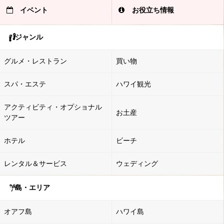
イベント
お役立ち情報
ジャンル
グルメ・レストラン
買い物
スパ・エステ
ハワイ観光
アクティビティ・オプショナル
お土産
ツアー
ホテル
ビーチ
レンタル＆サービス
ウェディング
島・エリア
オアフ島
ハワイ島