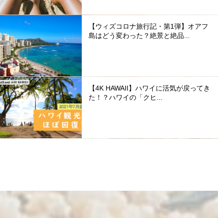
【ウィズコロナ旅行記・第1弾】オアフ
島はどう変わった？絶景と絶品...
【4K HAWAII】ハワイに活気が戻ってき
た！？ハワイの「クヒ...