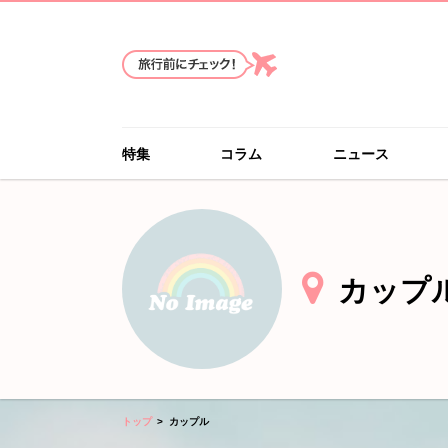
特集
コラム
ニュース
カップ
トップ
カップル