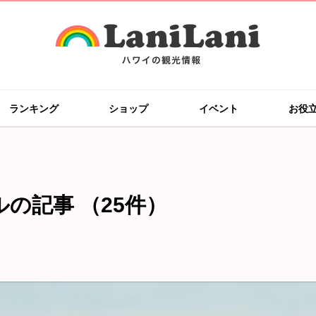
ランキング
ショップ
イベント
お役
ルの記事
（25件）