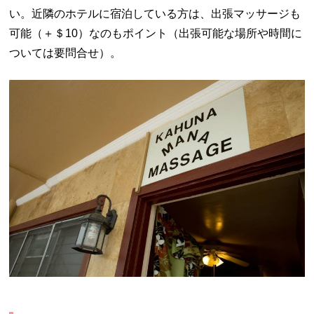
い。近隣のホテルに宿泊している方は、出張マッサージも
可能（＋＄10）なのもポイント（出張可能な場所や時間に
ついては要問合せ）。