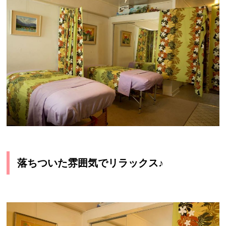
落ちついた雰囲気でリラックス♪