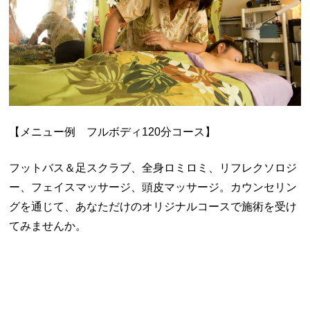
【メニュー例 フルボディ
120
分コース】
フットバス＆足スクラブ、全身ロミロミ、リフレクソロジ
ー、フェイスマッサージ、頭皮マッサージ。カウンセリン
グを通じて、あなただけのオリジナルコースで施術を受け
てみませんか。