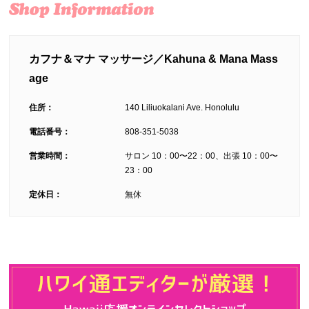
カフナ＆マナ マッサージ／Kahuna & Mana Mass
age
住所：
140 Liliuokalani Ave. Honolulu
電話番号：
808-351-5038
営業時間：
サロン 10：00〜22：00、出張 10：00〜
23：00
定休日：
無休