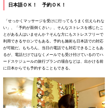
日本語ＯＫ！ 予約ＯＫ！
「せっかくマッサージを受けに行ってもうまく伝えられな
い」、「予約が面倒くさい」、そんなストレスを感じたこ
とがある人はいませんか？そんな方にもストレスフリーで
利用できるサロンでもある。予約も施術も日本語での対応
が可能だ。もちろん、当日の電話でも対応できることもあ
るが、電話だけではなくメールでも受け付けているのでハ
ードスケジュールの旅行プランの場合などは、出かける前
に日本からでも予約することもできる。