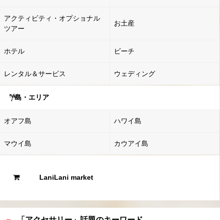
アクティビティ・オプショナル
お土産
ツアー
ホテル
ビーチ
レンタル＆サービス
ウェディング
島・エリア
オアフ島
ハワイ島
マウイ島
カウアイ島
LaniLani market
「アクセサリー」話題のキーワード