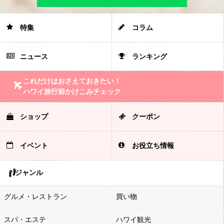
特集
コラム
ニュース
ランキング
これだけはおさえておきたい！
ハワイ旅行前かけこみチェック
ショップ
クーポン
イベント
お役立ち情報
ジャンル
グルメ・レストラン
買い物
スパ・エステ
ハワイ観光