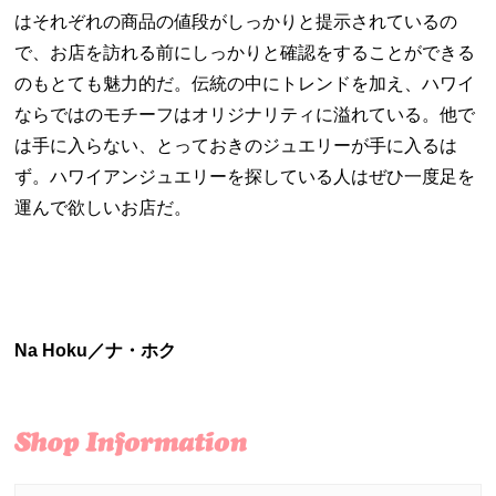
はそれぞれの商品の値段がしっかりと提示されているの
で、お店を訪れる前にしっかりと確認をすることができる
のもとても魅力的だ。伝統の中にトレンドを加え、ハワイ
ならではのモチーフはオリジナリティに溢れている。他で
は手に入らない、とっておきのジュエリーが手に入るは
ず。ハワイアンジュエリーを探している人はぜひ一度足を
運んで欲しいお店だ。
Na Hoku／ナ・ホク