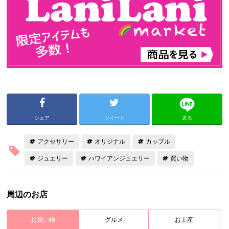
シェア
ツイート
送る
アクセサリー
オリジナル
カップル
ジュエリー
ハワイアンジュエリー
買い物
周辺のお店
お買い物
グルメ
お土産