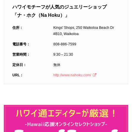
ハワイモチーフが人気のジュエリーショップ
「ナ・ホク（Na Hoku）」
住所：
Kings' Shops, 250 Waikoloa Beach Dr
#B10, Waikoloa
電話番号：
808-886-7599
営業時間：
9:30～21:30
定休日：
無休
URL：
http://www.nahoku.com/