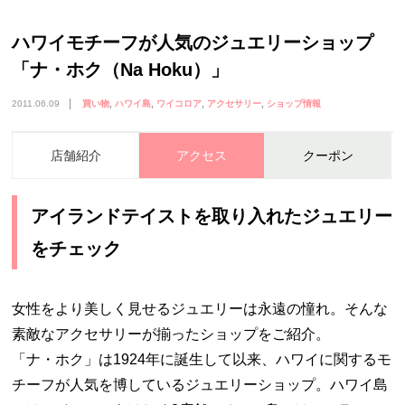
ハワイモチーフが人気のジュエリーショップ
「ナ・ホク（Na Hoku）」
2011.06.09
買い物
ハワイ島
ワイコロア
アクセサリー
ショップ情報
店舗紹介
アクセス
クーポン
アイランドテイストを取り入れたジュエリー
をチェック
女性をより美しく見せるジュエリーは永遠の憧れ。そんな
素敵なアクセサリーが揃ったショップをご紹介。
「ナ・ホク」は1924年に誕生して以来、ハワイに関するモ
チーフが人気を博しているジュエリーショップ。ハワイ島