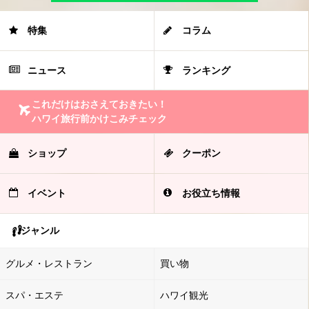
特集
コラム
ニュース
ランキング
これだけはおさえておきたい！
ハワイ旅行前かけこみチェック
ショップ
クーポン
イベント
お役立ち情報
ジャンル
グルメ・レストラン
買い物
スパ・エステ
ハワイ観光