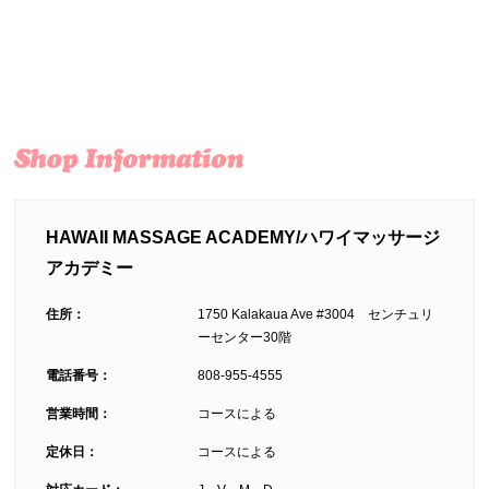
HAWAII MASSAGE ACADEMY/ハワイマッサージ
アカデミー
住所：
1750 Kalakaua Ave #3004 センチュリ
ーセンター30階
電話番号：
808-955-4555
営業時間：
コースによる
定休日：
コースによる