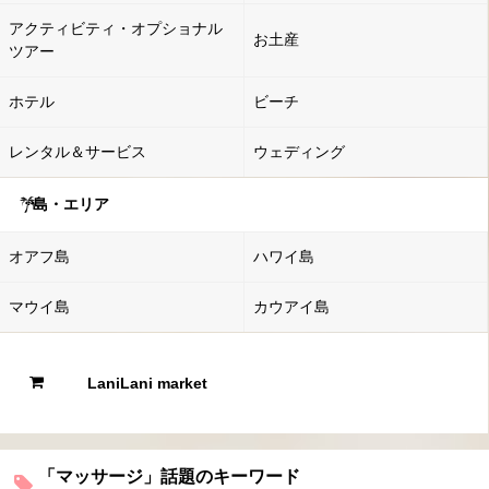
アクティビティ・オプショナル
お土産
ツアー
ホテル
ビーチ
レンタル＆サービス
ウェディング
島・エリア
オアフ島
ハワイ島
マウイ島
カウアイ島
LaniLani market
「マッサージ」話題のキーワード