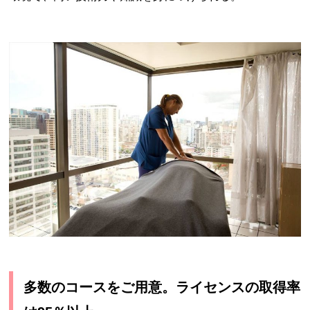
多数のコースをご用意。ライセンスの取得率