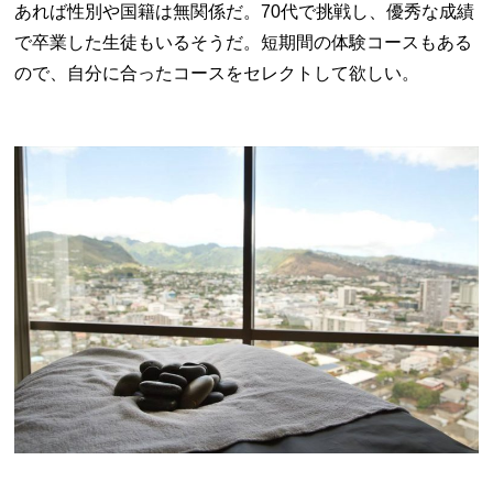
あれば性別や国籍は無関係だ。
70
代で挑戦し、優秀な成績
で卒業した生徒もいるそうだ。短期間の体験コースもある
ので、自分に合ったコースをセレクトして欲しい。