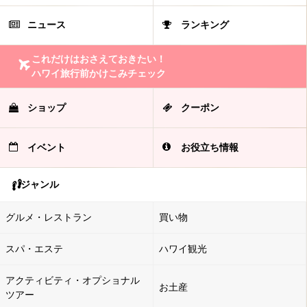
ニュース
ランキング
これだけはおさえておきたい！
ハワイ旅行前かけこみチェック
ショップ
クーポン
イベント
お役立ち情報
ジャンル
グルメ・レストラン
買い物
スパ・エステ
ハワイ観光
アクティビティ・オプショナル
お土産
ツアー