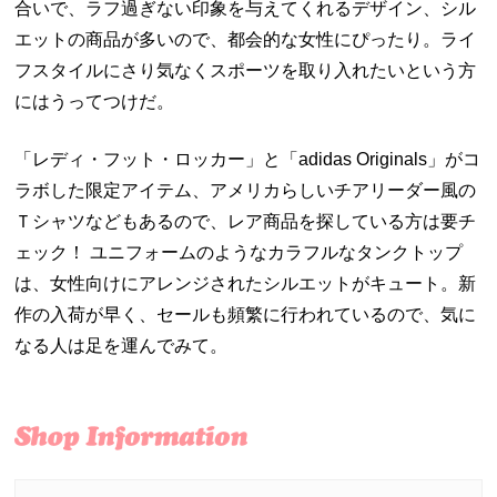
合いで、ラフ過ぎない印象を与えてくれるデザイン、シル
エットの商品が多いので、都会的な女性にぴったり。ライ
フスタイルにさり気なくスポーツを取り入れたいという方
にはうってつけだ。
「レディ・フット・ロッカー」と「
adidas Originals
」がコ
ラボした限定アイテム、アメリカらしいチアリーダー風の
Ｔシャツなどもあるので、レア商品を探している方は要チ
ェック！ ユニフォームのようなカラフルなタンクトップ
は、女性向けにアレンジされたシルエットがキュート。新
作の入荷が早く、セールも頻繁に行われているので、気に
なる人は足を運んでみて。