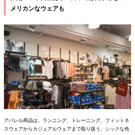
メリカンなウェアも
アパレル商品は、ランニング、トレーニング、フィットネ
スウェアからカジュアルウェアまで取り扱う。シックな色