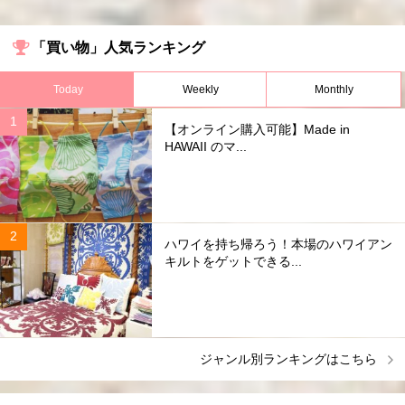
「買い物」人気ランキング
Today
Weekly
Monthly
【オンライン購入可能】Made in
HAWAII のマ...
ハワイを持ち帰ろう！本場のハワイアン
キルトをゲットできる...
ジャンル別ランキングはこちら