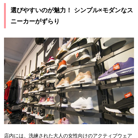
選びやすいのが魅力！ シンプル×モダンなス
ニーカーがずらり
店内には、洗練された大人の女性向けのアクティブウェア