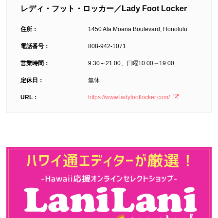
レディ・フット・ロッカー／Lady Foot Locker
住所：
1450 Ala Moana Boulevard, Honolulu
電話番号：
808-942-1071
営業時間：
9:30～21:00、日曜10:00～19:00
定休日：
無休
URL：
https://www.ladyfootlocker.com/