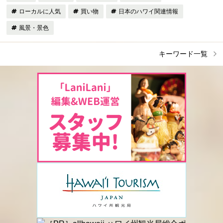
ローカルに人気
買い物
日本のハワイ関連情報
風景・景色
キーワード一覧