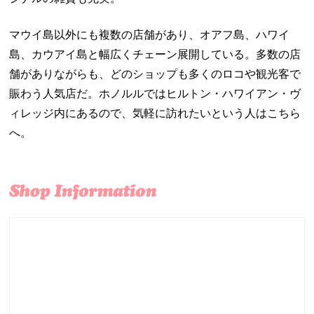
マウイ島以外にも複数の店舗があり、オアフ島、ハワイ
島、カウアイ島と幅広くチェーン展開している。多数の店
舗がありながらも、どのショップも多くのロコや観光客で
賑わう人気店だ。ホノルルではヒルトン・ハワイアン・ヴ
ィレッジ内にあるので、気軽に訪れたいという人はこちら
へ。