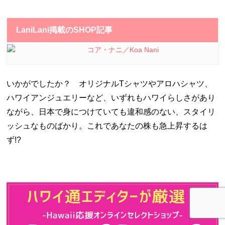
LaniLani掲載のSHOP記事
コア・ナニ／Koa Nani
いかがでしたか？ オリジナルTシャツやアロハシャツ、
ハワイアンジュエリーなど、いずれもハワイらしさがあり
ながら、日本で身につけていても違和感のない、スタイリ
ッシュなものばかり。これであなたの株も急上昇するは
ず!?