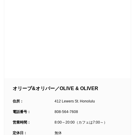
オリーブ&オリバー／OLIVE & OLIVER
住所：
412 Lewers St. Honolulu
電話番号：
808-564-7608
営業時間：
8:00～20:00（カフェは7:00～）
定休日：
無休