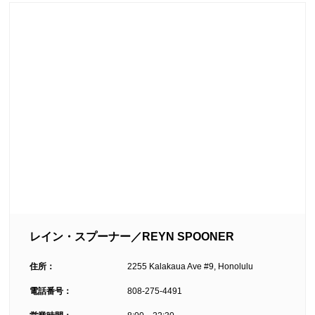
レイン・スプーナー／REYN SPOONER
住所：
2255 Kalakaua Ave #9, Honolulu
電話番号：
808-275-4491