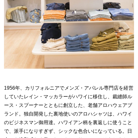
1956年、カリフォルニアでメンズ・アパレル専門店を経営
していたレイン・マッカラーがハワイに移住し、裁縫師ル
ース・スプーナーとともに創立した、老舗アロハウェアブ
ランド。独自開発した裏地使いのアロハシャツは、ハワイ
のビジネスマン御用達。ハワイアン柄を裏返しに使うこと
で、派手になりすぎず、シックな色合いになっている。日