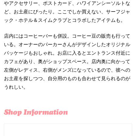
やアクセサリー、ポストカード、ハワイアンシーソルトな
ど、お土産にぴったり。ここでしか買えない、サーフジャ
ック・ホテル＆スイムクラブとコラボしたアイテムも。
店内にはコーヒーバーも併設。コーヒー豆の販売も行って
いる。オーナーのパーカーさんがデザインしたオリジナル
パッケージもおしゃれ。お店に入るとエントランス付近に
カフェがあり、奥がショップスペース。店内奥に向かって
左側がレディス、右側がメンズになっているので、彼への
お土産を探しつつ、自分用のものも合わせて見られるのが
うれしい。