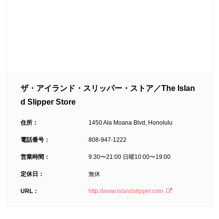
ザ・アイランド・スリッパー・ストア／The Islan
d Slipper Store
住所：
1450 Ala Moana Blvd, Honolulu
電話番号：
808-947-1222
営業時間：
9:30〜21:00 日曜10:00〜19:00
定休日：
無休
URL：
http://www.islandslipper.com