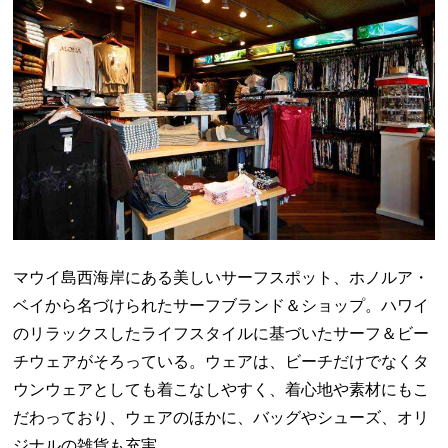
マウイ島西海岸にある美しいサーフスポット、ホノルア・
ベイから名づけられたサーフブランド＆ショップ。ハワイ
のリラックスしたライフスタイルに基づいたサーフ＆ビー
チウェアがそろっている。ウェアは、ビーチだけでなくタ
ウンウェアとしても着こなしやすく、着心地や素材にもこ
だわっており、ウェアのほかに、バッグやシューズ、オリ
ジナルの雑貨も充実。