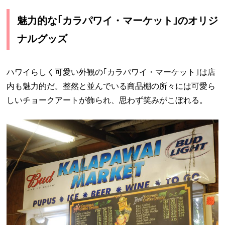
魅力的な｢カラパワイ・マーケット｣のオリジ
ナルグッズ
ハワイらしく可愛い外観の｢カラパワイ・マーケット｣は店
内も魅力的だ。整然と並んでいる商品棚の所々には可愛ら
しいチョークアートが飾られ、思わず笑みがこぼれる。