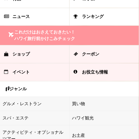
ニュース
ランキング
これだけはおさえておきたい！
ハワイ旅行前かけこみチェック
ショップ
クーポン
イベント
お役立ち情報
ジャンル
グルメ・レストラン
買い物
スパ・エステ
ハワイ観光
アクティビティ・オプショナル
お土産
ツアー