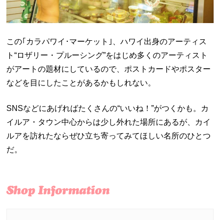
この｢カラパワイ･マーケット｣、ハワイ出身のアーティス
ト“ロザリー・プルーシング”をはじめ多くのアーティスト
がアートの題材にしているので、ポストカードやポスター
などを目にしたことがあるかもしれない。
SNSなどにあげればたくさんの“いいね！”がつくかも。カ
イルア・タウン中心からは少し外れた場所にあるが、カイ
ルアを訪れたならぜひ立ち寄ってみてほしい名所のひとつ
だ。