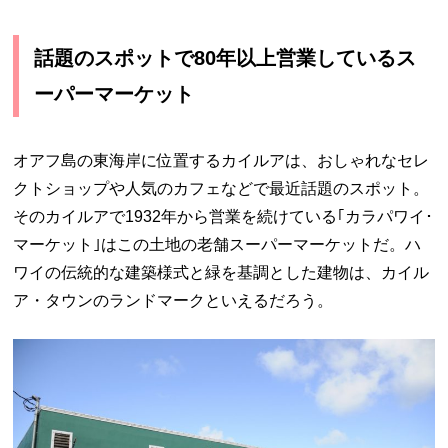
話題のスポットで80年以上営業しているス
ーパーマーケット
オアフ島の東海岸に位置するカイルアは、おしゃれなセレ
クトショップや人気のカフェなどで最近話題のスポット。
そのカイルアで1932年から営業を続けている｢カラパワイ･
マーケット｣はこの土地の老舗スーパーマーケットだ。ハ
ワイの伝統的な建築様式と緑を基調とした建物は、カイル
ア・タウンのランドマークといえるだろう。