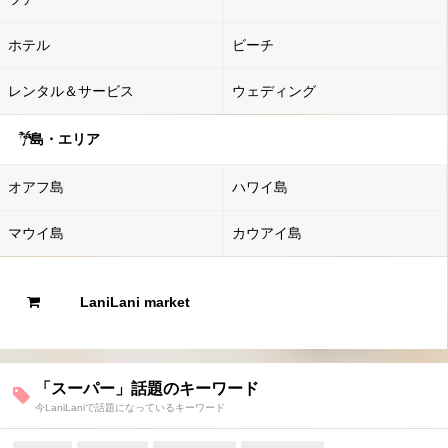
ホテル
ビーチ
レンタル＆サービス
ウェディング
島・エリア
オアフ島
ハワイ島
マウイ島
カウアイ島
LaniLani market
「スーパー」話題のキーワード
今LaniLaniで話題になっているキーワード