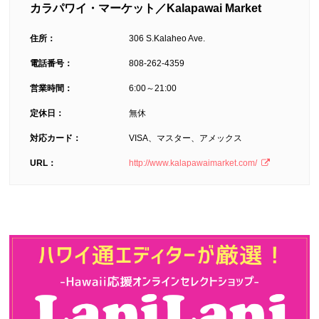
カラパワイ・マーケット／Kalapawai Market
住所：
306 S.Kalaheo Ave.
電話番号：
808-262-4359
営業時間：
6:00～21:00
定休日：
無休
対応カード：
VISA、マスター、アメックス
URL：
http://www.kalapawaimarket.com/