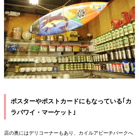
ポスターやポストカードにもなっている｢カ
ラパワイ・マーケット｣
店の奥にはデリコーナーもあり、カイルアビーチパークへ