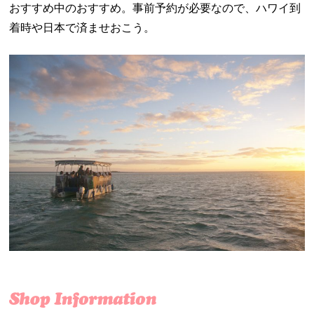
おすすめ中のおすすめ。事前予約が必要なので、ハワイ到
着時や日本で済ませおこう。