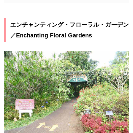
エンチャンティング・フローラル・ガーデン
／Enchanting Floral Gardens