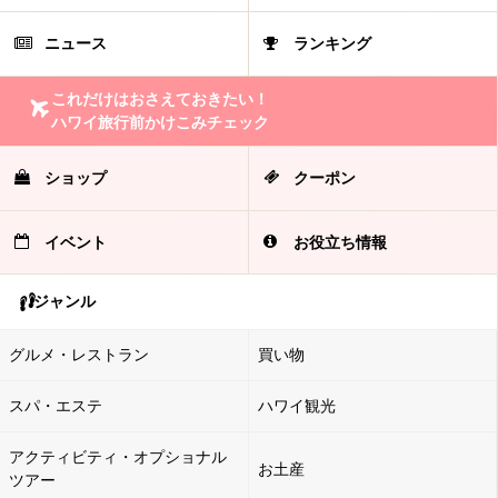
ニュース
ランキング
これだけはおさえておきたい！
ハワイ旅行前かけこみチェック
ショップ
クーポン
イベント
お役立ち情報
ジャンル
グルメ・レストラン
買い物
スパ・エステ
ハワイ観光
アクティビティ・オプショナル
お土産
ツアー