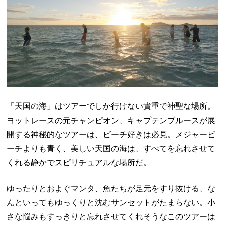
「天国の海」はツアーでしか行けない貴重で神聖な場所。
ヨットレースの元チャンピオン、キャプテンブルースが展
開する神秘的なツアーは、ビーチ好きは必見。メジャービ
ーチよりも青く、美しい天国の海は、すべてを忘れさせて
くれる静かでスピリチュアルな場所だ。
ゆったりとおよぐマンタ、魚たちが足元をすり抜ける、な
んといってもゆっくりと沈むサンセットがたまらない。小
さな悩みもすっきりと忘れさせてくれそうなこのツアーは