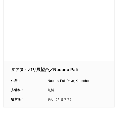
ヌアヌ・パリ展望台／Nuuanu Pali
住所：
Nuuanu Pali Drive, Kaneohe
入場料：
無料
駐車場：
あり（１台＄３）