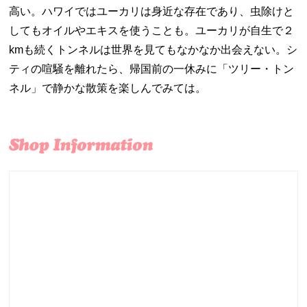
高い。ハワイではユーカリは身近な存在であり、虫除けと
してもオイルやエキスを使うことも。ユーカリが自生で２
kmも続くトンネルは世界を見てもなかなか出会えない。シ
ティの喧騒を離れたら、帰国前の一休みに「ツリー・トン
ネル」で静かな散策を楽しんでみては。