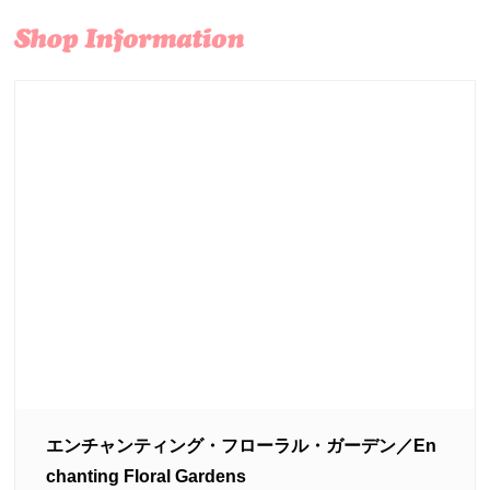
エンチャンティング・フローラル・ガーデン／En
chanting Floral Gardens