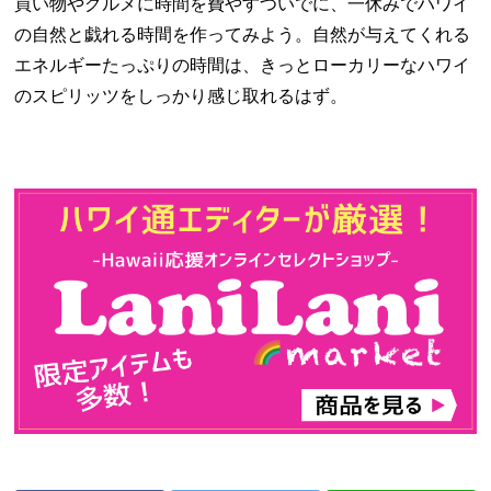
買い物やグルメに時間を費やすついでに、一休みでハワイ
の自然と戯れる時間を作ってみよう。自然が与えてくれる
エネルギーたっぷりの時間は、きっとローカリーなハワイ
のスピリッツをしっかり感じ取れるはず。