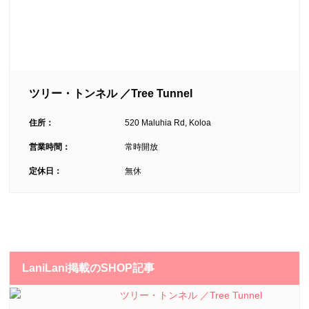
ツリー・トンネル ／Tree Tunnel
住所：
520 Maluhia Rd, Koloa
営業時間：
常時開放
定休日：
無休
LaniLani掲載のSHOP記事
ツリー・トンネル ／Tree Tunnel