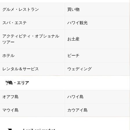
グルメ・レストラン
買い物
スパ・エステ
ハワイ観光
アクティビティ・オプショナル
お土産
ツアー
ホテル
ビーチ
レンタル＆サービス
ウェディング
島・エリア
オアフ島
ハワイ島
マウイ島
カウアイ島