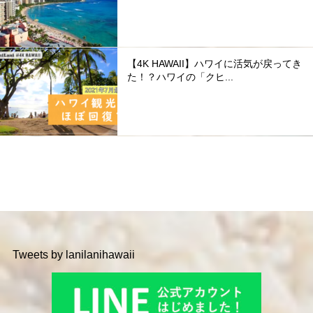
【4K HAWAII】ハワイに活気が戻ってき
た！？ハワイの「クヒ...
Tweets by lanilanihawaii