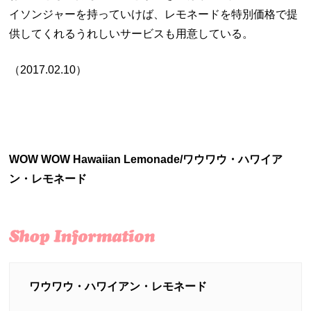
イソンジャーを持っていけば、レモネードを特別価格で提
供してくれるうれしいサービスも用意している。
（2017.02.10）
WOW WOW Hawaiian Lemonade/ワウワウ・ハワイア
ン・レモネード
ワウワウ・ハワイアン・レモネード