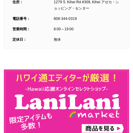
住所：
1279 S. Kihei Rd #309, Kihei アゼカ・シ
ョッピング・センター
電話番号：
808-344-0319
営業時間：
8:00～19:00
定休日：
無休