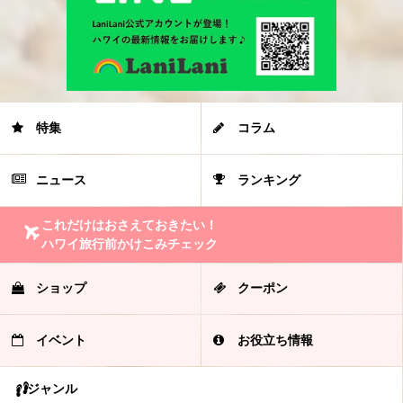
特集
コラム
ニュース
ランキング
これだけはおさえておきたい！
ハワイ旅行前かけこみチェック
ショップ
クーポン
イベント
お役立ち情報
ジャンル