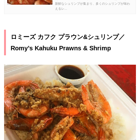
新鮮なシュリンプが集まり、多くのシュリンプが味わ
えるレ...
ロミーズ カフク プラウン&シュリンプ／
Romy’s Kahuku Prawns & Shrimp