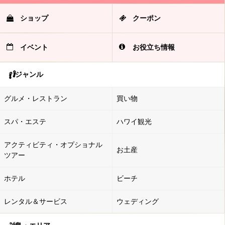
ショップ
クーポン
イベント
お役立ち情報
ジャンル
グルメ・レストラン
買い物
スパ・エステ
ハワイ観光
アクティビティ・オプショナル
お土産
ツアー
ホテル
ビーチ
レンタル＆サービス
ウェディング