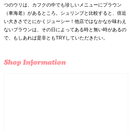
つのウリは、カフクの中でも珍しいメニューにプラウン
（車海老）があるところ。シュリンプと比較すると、倍近
い大きさでとにかくジューシー！他店ではなかなか味わえ
ないプラウンは、その日によってある時と無い時があるの
で、もしあれば是非ともTRYしていただきたい。