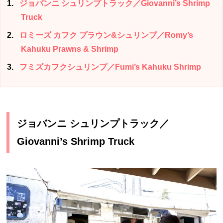
1
ジョバンニ シュリンプトラック／Giovanni’s Shrimp
Truck
2
ロミーズ カフク プラウン&シュリンプ／Romy’s
Kahuku Prawns & Shrimp
3
フミズカフクシュリンプ／Fumi’s Kahuku Shrimp
ジョバンニ シュリンプトラック／
Giovanni’s Shrimp Truck