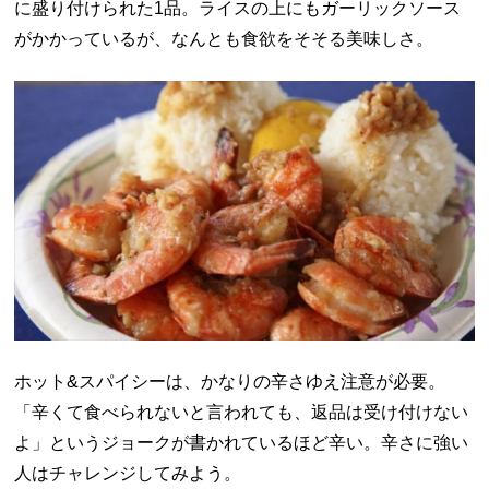
に盛り付けられた1品。ライスの上にもガーリックソース
がかかっているが、なんとも食欲をそそる美味しさ。
ホット&スパイシーは、かなりの辛さゆえ注意が必要。
「辛くて食べられないと言われても、返品は受け付けない
よ」というジョークが書かれているほど辛い。辛さに強い
人はチャレンジしてみよう。