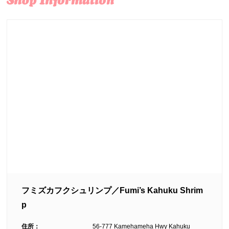
フミズカフクシュリンプ／Fumi’s Kahuku Shrim
p
住所：
56-777 Kamehameha Hwy Kahuku