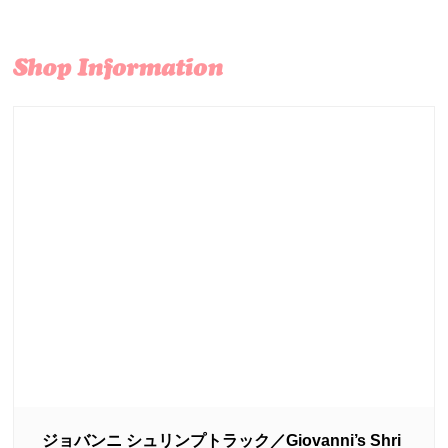
ジョバンニ シュリンプトラック／Giovanni’s Shri