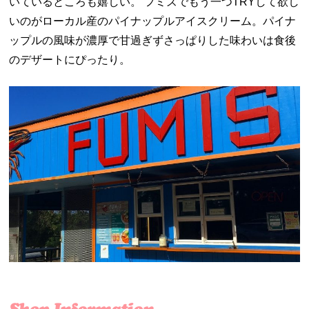
いているところも嬉しい。 フミズでもう一つTRYして欲し
いのがローカル産のパイナップルアイスクリーム。パイナ
ップルの風味が濃厚で甘過ぎずさっぱりした味わいは食後
のデザートにぴったり。