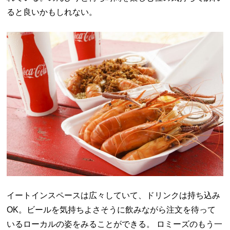
ると良いかもしれない。
イートインスペースは広々していて、ドリンクは持ち込み
OK。ビールを気持ちよさそうに飲みながら注文を待って
いるローカルの姿をみることができる。 ロミーズのもう一