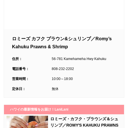
ロミーズ カフク プラウン&シュリンプ／Romy’s
Kahuku Prawns & Shrimp
住所：
56-781 Kamehameha Hwy Kahuku
電話番号：
808-232-2202
営業時間：
10:00～18:00
定休日：
無休
ハワイの最新情報をお届け！LaniLani
ロミーズ・カフク・プラウンズ＆シュ
リンプ／ROMY'S KAHUKU PRAWNS