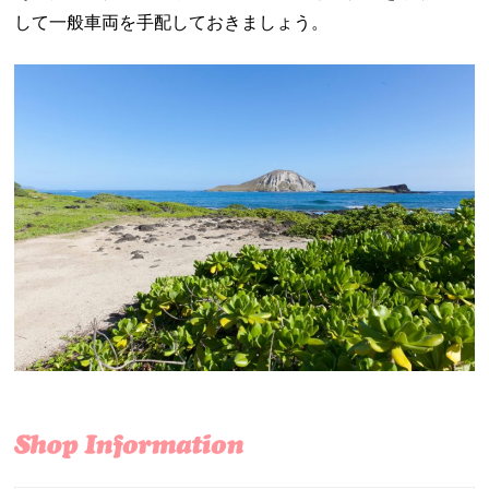
して一般車両を手配しておきましょう。