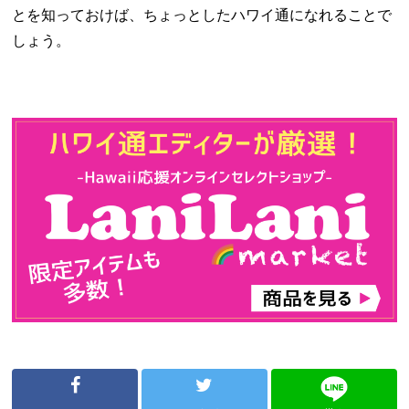
とを知っておけば、ちょっとしたハワイ通になれることで
しょう。