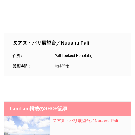
ヌアヌ・パリ展望台／Nuuanu Pali
住所：
Pali Lookout Honolulu,
営業時間：
常時開放
LaniLani掲載のSHOP記事
ヌアヌ・パリ展望台／Nuuanu Pali