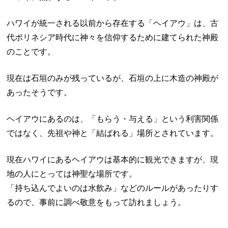
ハワイが統一される以前から存在する「ヘイアウ」は、古
代ポリネシア時代に神々を信仰するために建てられた神殿
のことです。
現在は石垣のみが残っているが、石垣の上に木造の神殿が
あったそうです。
ヘイアウにあるのは、「もらう・与える」という利害関係
ではなく、先祖や神と「結ばれる」場所とされています。
現在ハワイにあるヘイアウは基本的に観光できますが、現
地の人にとっては神聖な場所です。
「持ち込んでよいのは水飲み」などのルールがあったりす
るので、事前に調べ敬意をもって訪れましょう。