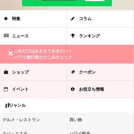
特集
コラム
ニュース
ランキング
これだけはおさえておきたい！
ハワイ旅行前かけこみチェック
ショップ
クーポン
イベント
お役立ち情報
ジャンル
グルメ・レストラン
買い物
スパ・エステ
ハワイ観光