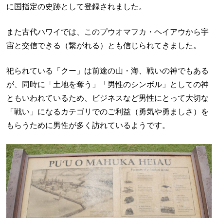
に国指定の史跡として登録されました。
また古代ハワイでは、このプウオマフカ・ヘイアウから宇
宙と交信できる（繋がれる）とも信じられてきました。
祀られている「クー」は前途の山・海、戦いの神でもある
が、同時に「土地を奪う」「男性のシンボル」としての神
ともいわれているため、ビジネスなど男性にとって大切な
「戦い」になるカテゴリでのご利益（勇気や勇ましさ）を
もらうために男性が多く訪れているようです。