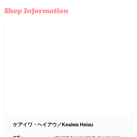
ケアイワ・ヘイアウ／Keaiwa Heiau