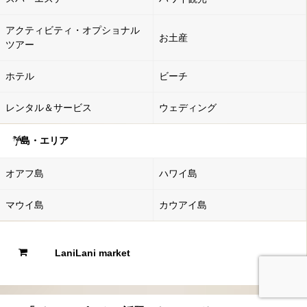
アクティビティ・オプショナル
お土産
ツアー
ホテル
ビーチ
レンタル＆サービス
ウェディング
島・エリア
オアフ島
ハワイ島
マウイ島
カウアイ島
LaniLani market