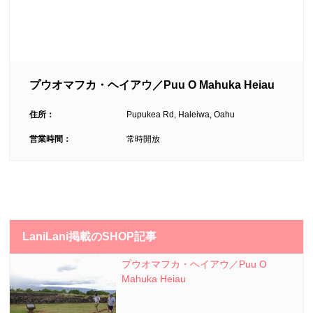
プウオマフカ・ヘイアウ／Puu O Mahuka Heiau
住所：
Pupukea Rd, Haleiwa, Oahu
営業時間：
常時開放
LaniLani掲載のSHOP記事
プウオマフカ・ヘイアウ／Puu O
Mahuka Heiau