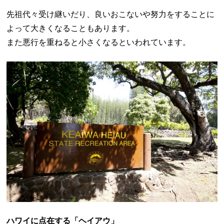
先祖代々受け継いだり、良いおこないや努力をすることに
よって大きくなることもあります。
また悪行を重ねると小さくなるといわれています。
ハワイに点在する「ヘイアウ」