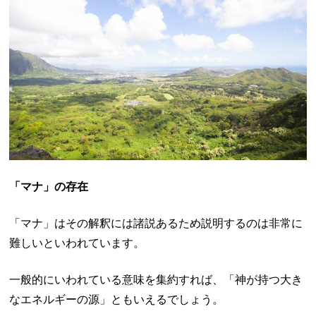
「マナ」の存在
「マナ」はその解釈には諸説あるため説明するのは非常に
難しいといわれています。
一般的にいわれている意味を集約すれば、「神が持つ大き
なエネルギーの源」ともいえるでしょう。