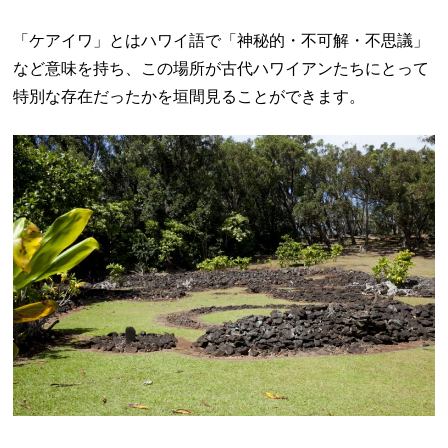
「ケアイワ」とはハワイ語で「神秘的・不可解・不思議」
など意味を持ち、この場所が古代ハワイアンたちにとって
特別な存在だったかを垣間見ることができます。