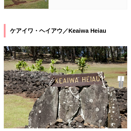
ケアイワ・ヘイアウ／
Keaiwa Heiau