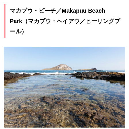
マカプウ・ビーチ／Makapuu Beach
Park（マカプウ・ヘイアウ／ヒーリングプ
ール）