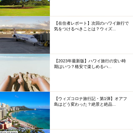
【在住者レポート】次回のハワイ旅行で
気をつけるべきことは？ウィズ...
【2023年最新版】ハワイ旅行の安い時
期はいつ？格安で楽しめるハ...
【ウィズコロナ旅行記・第1弾】オアフ
島はどう変わった？絶景と絶品...