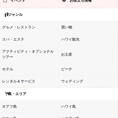
イベント
お役立ち情報
ジャンル
グルメ・レストラン
買い物
スパ・エステ
ハワイ観光
アクティビティ・オプショナル
お土産
ツアー
ホテル
ビーチ
レンタル＆サービス
ウェディング
島・エリア
オアフ島
ハワイ島