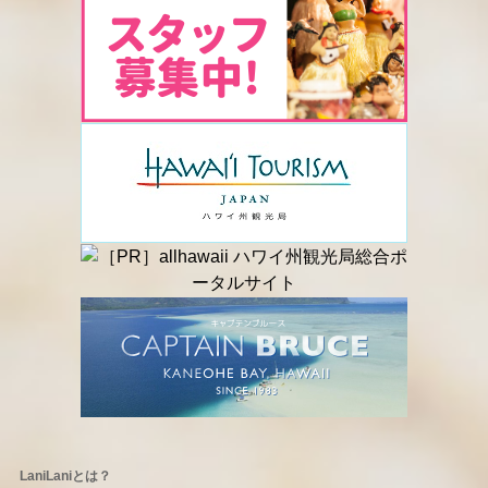
LaniLaniとは？