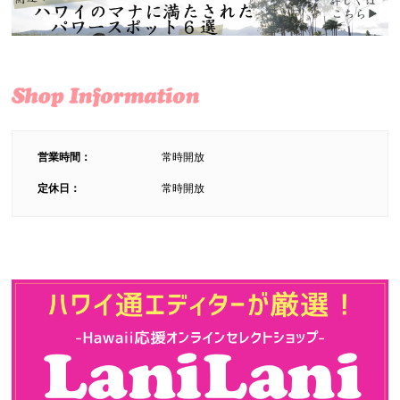
営業時間：
常時開放
定休日：
常時開放