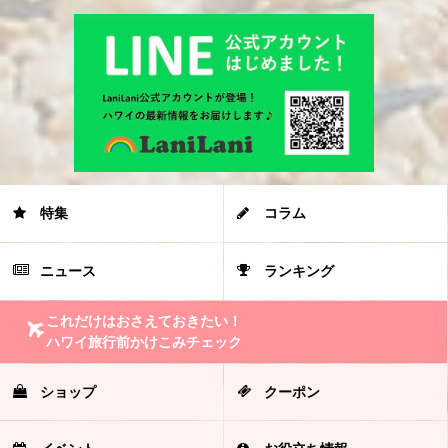
特集
コラム
ニュース
ランキング
これだけはおさえておきたい！
ハワイ旅行前かけこみチェック
ショップ
クーポン