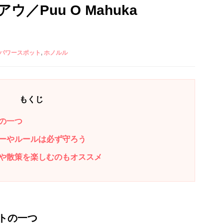
／Puu O Mahuka
パワースポット
ホノルル
もくじ
の一つ
ーやルールは必ず守ろう
や散策を楽しむのもオススメ
トの一つ