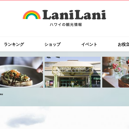
ランキング
ショップ
イベント
お役
au