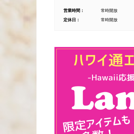
営業時間：
常時開放
定休日：
常時開放