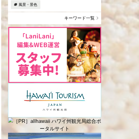
風景・景色
キーワード一覧