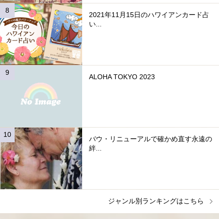
2021年11月15日のハワイアンカード占
い...
ALOHA TOKYO 2023
バウ・リニューアルで確かめ直す永遠の
絆...
ジャンル別ランキングはこちら