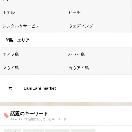
ホテル
ビーチ
レンタル＆サービス
ウェディング
島・エリア
オアフ島
ハワイ島
マウイ島
カウアイ島
LaniLani market
話題のキーワード
今LaniLaniで話題になっているキーワード