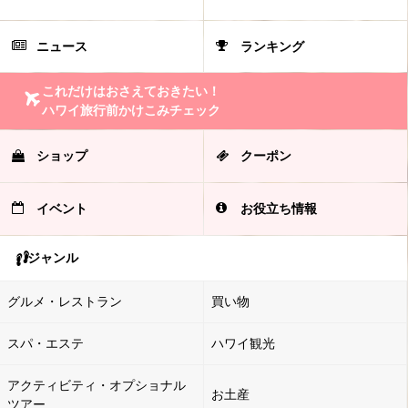
ニュース
ランキング
これだけはおさえておきたい！
ハワイ旅行前かけこみチェック
ショップ
クーポン
イベント
お役立ち情報
ジャンル
グルメ・レストラン
買い物
スパ・エステ
ハワイ観光
アクティビティ・オプショナル
お土産
ツアー