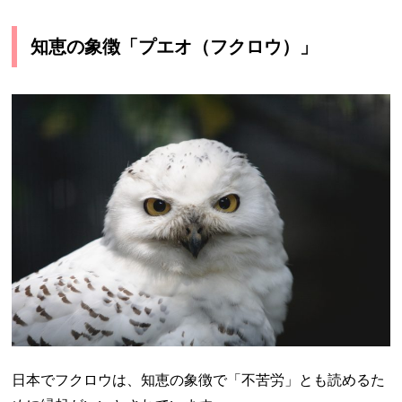
知恵の象徴「プエオ（フクロウ）」
日本でフクロウは、知恵の象徴で「不苦労」とも読めるた