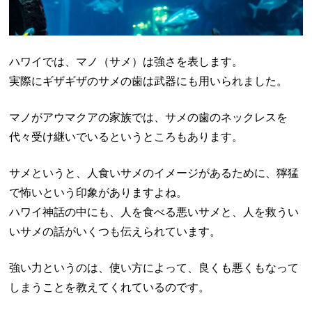
ハワイでは、マノ（サメ）は強さを表します。
実際にギザギザのサメの歯は武器にも用いられました。
マノがアウマクアの家族では、サメの歯のネックレスを
代々受け継いでいるというところもあります。
サメというと、人食いサメのイメージがあるために、獰猛
で怖いという印象がありますよね。
ハワイ神話の中にも、人を食べる悪いサメと、人を救うい
いサメの話がいくつも伝えられています。
強い力というのは、使い方によって、良くも悪くもなって
しまうことを教えてくれているのです。