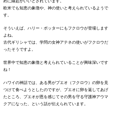
めに縁起がいいとされています。
欧米でも知恵の象徴や、神の使いと考えられているようで
す。
そういえば、ハリー・ポッターにもフクロウが登場します
よね。
古代ギリシャでは、学問の女神アテネの使いがフクロウだ
ったそうですよ。
世界中で知恵の象徴と考えられていることが興味深いです
ね！
ハワイの神話では、ある男がプエオ（フクロウ）の卵を見
つけて食べようとしたのですが、プエオに卵を返してあげ
たところ、プエオが恩を感じてその男を守る守護神アウマ
クアになった、という話が伝えられています。