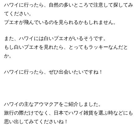
ハワイに行ったら、自然の多いところで注意して探してみ
てください。
プエオが飛んでいるのを見られるかもしれません。
また、ハワイには白いプエオがいるそうです。
もし白いプエオを見れたら、とってもラッキーなんだと
か。
ハワイに行ったら、ぜひ出会いたいですね！
ハワイの主なアウマクアをご紹介しました。
旅行の際だけでなく、日本でハワイ雑貨を選ぶ時などにも
思い出してみてくださいね！