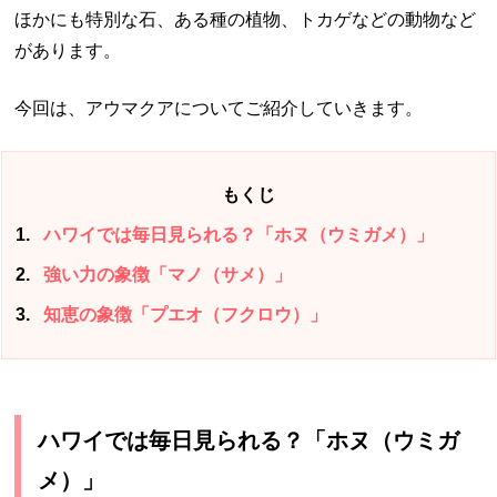
ほかにも特別な石、ある種の植物、トカゲなどの動物など
があります。
今回は、アウマクアについてご紹介していきます。
もくじ
1
ハワイでは毎日見られる？「ホヌ（ウミガメ）」
2
強い力の象徴「マノ（サメ）」
3
知恵の象徴「プエオ（フクロウ）」
ハワイでは毎日見られる？「ホヌ（ウミガ
メ）」