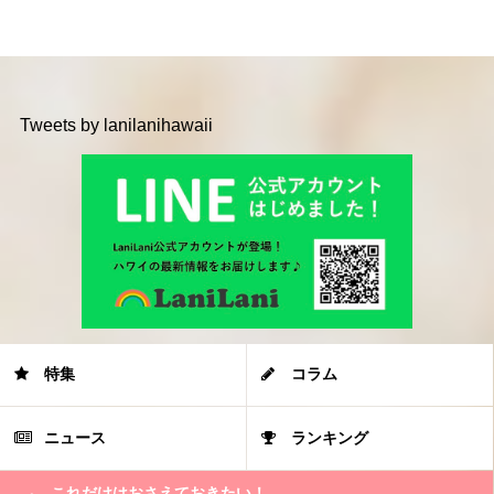
Tweets by lanilanihawaii
特集
コラム
ニュース
ランキング
これだけはおさえておきたい！