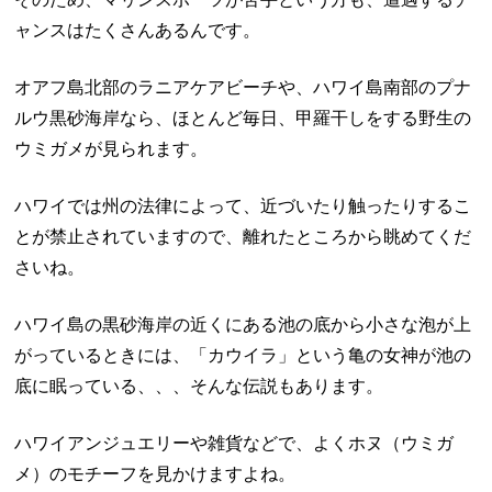
ャンスはたくさんあるんです。
オアフ島北部のラニアケアビーチや、ハワイ島南部のプナ
ルウ黒砂海岸なら、ほとんど毎日、甲羅干しをする野生の
ウミガメが見られます。
ハワイでは州の法律によって、近づいたり触ったりするこ
とが禁止されていますので、離れたところから眺めてくだ
さいね。
ハワイ島の黒砂海岸の近くにある池の底から小さな泡が上
がっているときには、「カウイラ」という亀の女神が池の
底に眠っている、、、そんな伝説もあります。
ハワイアンジュエリーや雑貨などで、よくホヌ（ウミガ
メ）のモチーフを見かけますよね。