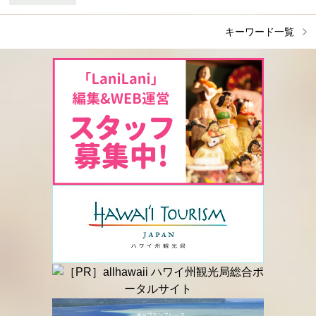
キーワード一覧