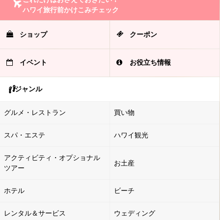
ハワイ旅行前かけこみチェック
ショップ
クーポン
イベント
お役立ち情報
ジャンル
グルメ・レストラン
買い物
スパ・エステ
ハワイ観光
アクティビティ・オプショナル
お土産
ツアー
ホテル
ビーチ
レンタル＆サービス
ウェディング