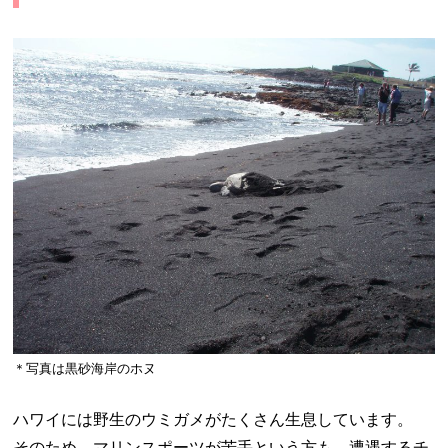
＊写真は黒砂海岸のホヌ
ハワイには野生のウミガメがたくさん生息しています。
そのため、マリンスポーツが苦手という方も、遭遇するチ