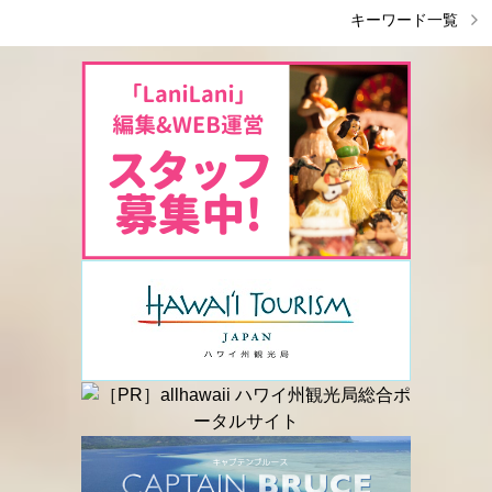
キーワード一覧