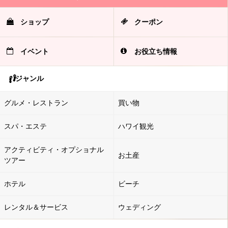
ショップ
クーポン
イベント
お役立ち情報
ジャンル
グルメ・レストラン
買い物
スパ・エステ
ハワイ観光
アクティビティ・オプショナル
お土産
ツアー
ホテル
ビーチ
レンタル＆サービス
ウェディング