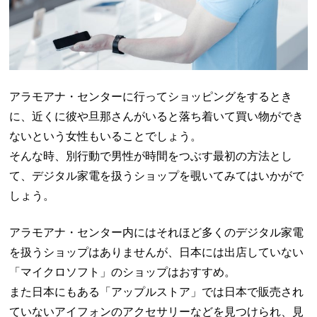
アラモアナ・センターに行ってショッピングをするとき
に、近くに彼や旦那さんがいると落ち着いて買い物ができ
ないという女性もいることでしょう。
そんな時、別行動で男性が時間をつぶす最初の方法とし
て、デジタル家電を扱うショップを覗いてみてはいかがで
しょう。
アラモアナ・センター内にはそれほど多くのデジタル家電
を扱うショップはありませんが、日本には出店していない
「マイクロソフト」のショップはおすすめ。
また日本にもある「アップルストア」では日本で販売され
ていないアイフォンのアクセサリーなどを見つけられ、見