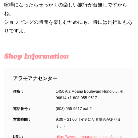
喧嘩になったらせっかくの楽しい旅行が台無しですから
ね。
ショッピングの時間を楽しむためにも、時には別行動もあ
りですよ。
アラモアナセンター
住所：
1450 Ala Moana Boulevard Honolulu, HI
96814 +1-808-955-9517
電話番号：
(808) 955-9517 ext. 2
営業時間：
9:30 – 21:00（変更になる場合がありま
す。）
URL：
https://www.alamoanacenter.com/ja.html