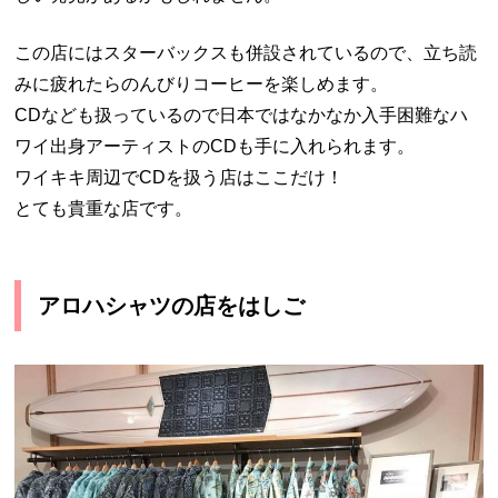
この店にはスターバックスも併設されているので、立ち読
みに疲れたらのんびりコーヒーを楽しめます。
CDなども扱っているので日本ではなかなか入手困難なハ
ワイ出身アーティストのCDも手に入れられます。
ワイキキ周辺でCDを扱う店はここだけ！
とても貴重な店です。
アロハシャツの店をはしご