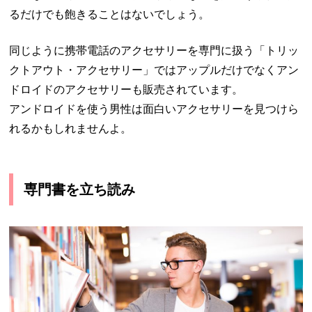
るだけでも飽きることはないでしょう。
同じように携帯電話のアクセサリーを専門に扱う「トリッ
クトアウト・アクセサリー」ではアップルだけでなくアン
ドロイドのアクセサリーも販売されています。
アンドロイドを使う男性は面白いアクセサリーを見つけら
れるかもしれませんよ。
専門書を立ち読み