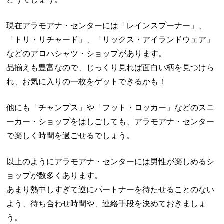
現在アラモアナ・センターには「レインスプーナー」、
「トリ・リチャード」、「リックス・アイランドウェア」
などのアロハシャツ・ショップがあります。
品揃えも豊富なので、じっくり見れば面白い柄を見つけら
れ、お気に入りの一枚をゲットできるかも！
他にも「チャンプス」や「フット・ロッカー」などのスニ
ーカー・ショップをはしごしても、アラモアナ・センター
で楽しく時間を過ごせるでしょう。
以上のようにアラモアナ・センターには男性が楽しめるシ
ョップが数多くあります。
あまり熱中しすぎて逆にパートナーを待たせることのない
よう、待ち合わせ時間や、連絡手段を決めておきましょ
う。