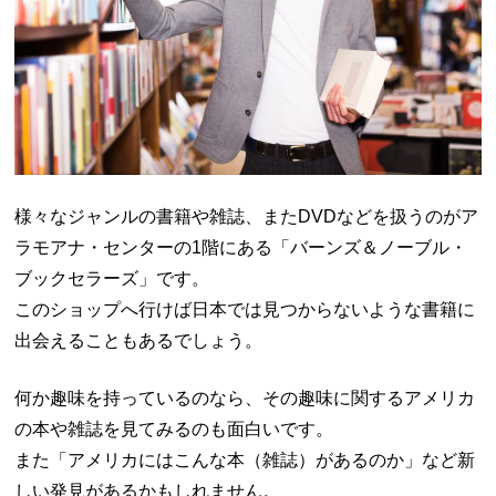
様々なジャンルの書籍や雑誌、またDVDなどを扱うのがア
ラモアナ・センターの1階にある「バーンズ＆ノーブル・
ブックセラーズ」です。
このショップへ行けば日本では見つからないような書籍に
出会えることもあるでしょう。
何か趣味を持っているのなら、その趣味に関するアメリカ
の本や雑誌を見てみるのも面白いです。
また「アメリカにはこんな本（雑誌）があるのか」など新
しい発見があるかもしれません。