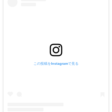
この投稿をInstagramで見る