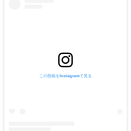
この投稿をInstagramで見る