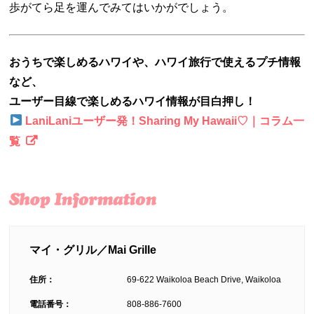
歩がてら足を運んでみてはいかがでしょう。
おうちで楽しめるハワイや、ハワイ旅行で使えるプチ情報
など、
ユーザー目線で楽しめるハワイ情報が目白押し！
LaniLaniユーザー発！Sharing My Hawaii♡｜コラム一
覧
マイ・グリル／Mai Grille
住所：
69-622 Waikoloa Beach Drive, Waikoloa
電話番号：
808-886-7600