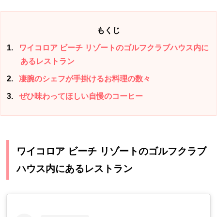
もくじ
1
ワイコロア ビーチ リゾートのゴルフクラブハウス内に
あるレストラン
2
凄腕のシェフが手掛けるお料理の数々
3
ぜひ味わってほしい自慢のコーヒー
ワイコロア ビーチ リゾートのゴルフクラブ
ハウス内にあるレストラン