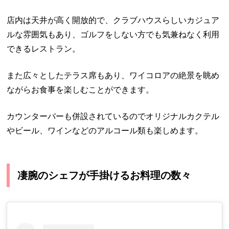
店内は天井が高く開放的で、クラブハウスらしいカジュア
ルな雰囲気もあり、ゴルフをしない方でも気兼ねなく利用
できるレストラン。
また広々としたテラス席もあり、ワイコロアの絶景を眺め
ながらお食事を楽しむことができます。
カウンターバーも併設されているのでオリジナルカクテル
やビール、ワインなどのアルコール類も楽しめます。
凄腕のシェフが手掛けるお料理の数々