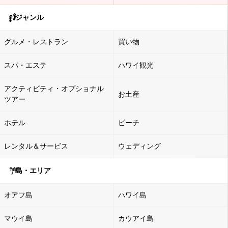
ジャンル
グルメ・レストラン
買い物
スパ・エステ
ハワイ観光
アクティビティ・オプショナル
お土産
ツアー
ホテル
ビーチ
レンタル＆サービス
ウェディング
島・エリア
オアフ島
ハワイ島
マウイ島
カウアイ島