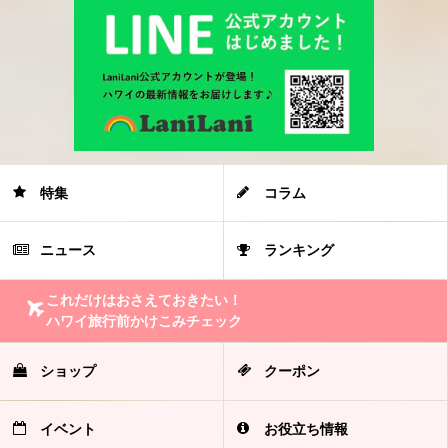
特集
コラム
ニュース
ランキング
これだけはおさえておきたい！
ハワイ旅行前かけこみチェック
ショップ
クーポン
イベント
お役立ち情報