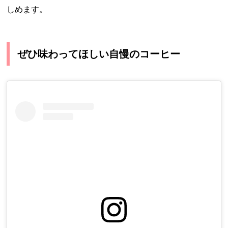
しめます。
ぜひ味わってほしい自慢のコーヒー