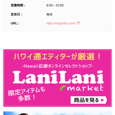
営業時間：
8:00～15:00
定休日：
無休
URL：
https://maigrille.com/