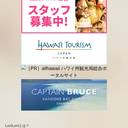
LaniLaniとは？