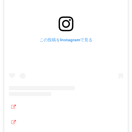
この投稿をInstagramで見る