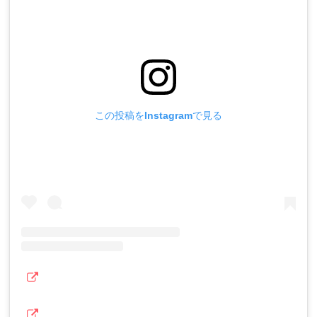
この投稿をInstagramで見る