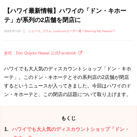
【ハワイ最新情報】ハワイの「ドン・キホー
テ」が系列の2店舗を閉店に
2023.07.03
ニュース
コラム
LaniLaniユーザー発！Sharing My Hawaii♡
参照：Don Quijote Hawaii 公式Facebook
ハワイでも大人気のディスカウントショップ「ドン・キホ
ーテ」。このドン・キホーテとその系列店の2店舗が閉店
するというニュースが入ってきました。今回はハワイのド
ン・キホーテと、この閉店の話題について取り上げます。
もくじ
1
ハワイでも大人気のディスカウントショップ「ドン・