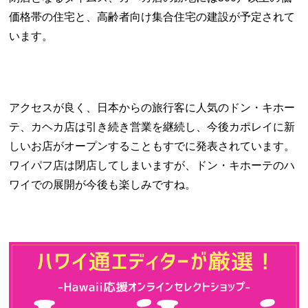
価格帯の住宅と、高齢者向け集合住宅の建設が予定されて
います。
アクセスが良く、日本からの旅行客に人気のドン・キホー
テ、カヘカ店は引き続き営業を継続し、今後カポレイに新
しいお店がオープンすることもすでに発表されています。
ワイパフ店は閉店してしまいますが、ドン・キホーテのハ
ワイでの展開が今後も楽しみですね。