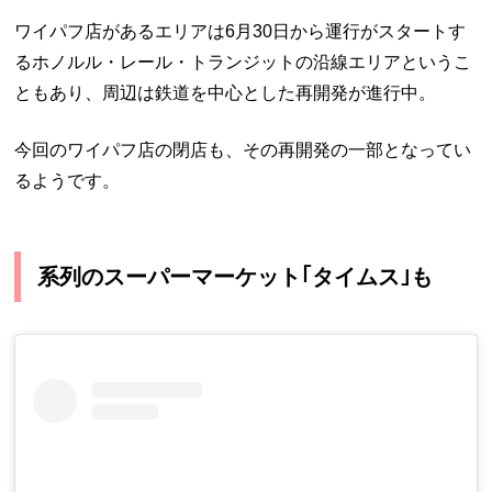
ワイパフ店があるエリアは6月30日から運行がスタートす
るホノルル・レール・トランジットの沿線エリアというこ
ともあり、周辺は鉄道を中心とした再開発が進行中。
今回のワイパフ店の閉店も、その再開発の一部となってい
るようです。
系列のスーパーマーケット｢タイムス｣も