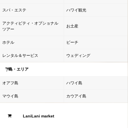
スパ・エステ
ハワイ観光
アクティビティ・オプショナル
お土産
ツアー
ホテル
ビーチ
レンタル＆サービス
ウェディング
島・エリア
オアフ島
ハワイ島
マウイ島
カウアイ島
LaniLani market