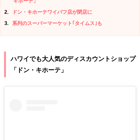
キホーテ」
2
ドン・キホーテワイパフ店が閉店に
3
系列のスーパーマーケット｢タイムス｣も
ハワイでも大人気のディスカウントショップ
「ドン・キホーテ」