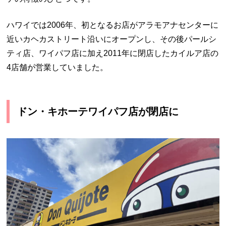
ハワイでは2006年、初となるお店がアラモアナセンターに
近いカヘカストリート沿いにオープンし、その後パールシ
ティ店、ワイパフ店に加え2011年に閉店したカイルア店の
4店舗が営業していました。
ドン・キホーテワイパフ店が閉店に