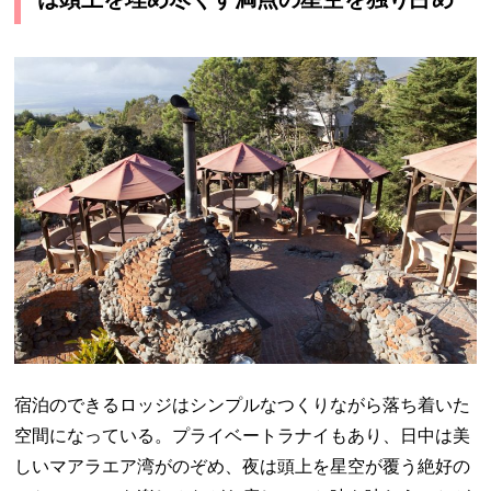
宿泊のできるロッジはシンプルなつくりながら落ち着いた
空間になっている。プライベートラナイもあり、日中は美
しいマアラエア湾がのぞめ、夜は頭上を星空が覆う絶好の