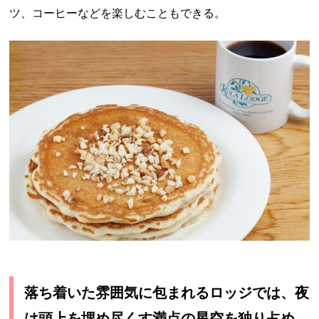
ツ、コーヒーなどを楽しむこともできる。
落ち着いた雰囲気に包まれるロッジでは、夜
は頭上を埋め尽くす満点の星空を独り占め