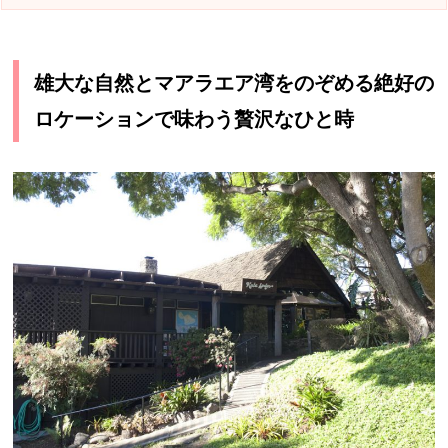
雄大な自然とマアラエア湾をのぞめる絶好の
ロケーションで味わう贅沢なひと時