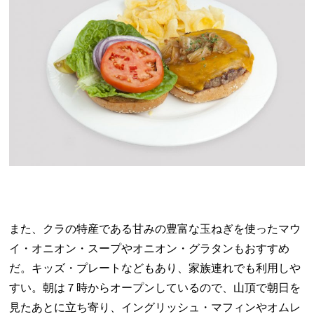
また、クラの特産である甘みの豊富な玉ねぎを使ったマウ
イ・オニオン・スープやオニオン・グラタンもおすすめ
だ。キッズ・プレートなどもあり、家族連れでも利用しや
すい。朝は７時からオープンしているので、山頂で朝日を
見たあとに立ち寄り、イングリッシュ・マフィンやオムレ