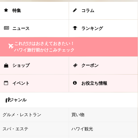
特集
コラム
ニュース
ランキング
これだけはおさえておきたい！
ハワイ旅行前かけこみチェック
ショップ
クーポン
イベント
お役立ち情報
ジャンル
グルメ・レストラン
買い物
スパ・エステ
ハワイ観光