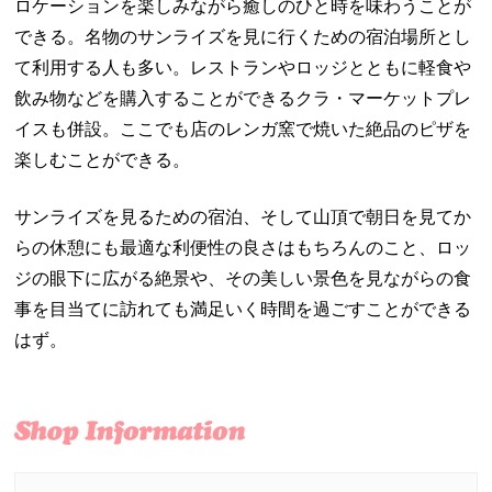
ロケーションを楽しみながら癒しのひと時を味わうことが
できる。名物のサンライズを見に行くための宿泊場所とし
て利用する人も多い。レストランやロッジとともに軽食や
飲み物などを購入することができるクラ・マーケットプレ
イスも併設。ここでも店のレンガ窯で焼いた絶品のピザを
楽しむことができる。
サンライズを見るための宿泊、そして山頂で朝日を見てか
らの休憩にも最適な利便性の良さはもちろんのこと、ロッ
ジの眼下に広がる絶景や、その美しい景色を見ながらの食
事を目当てに訪れても満足いく時間を過ごすことができる
はず。