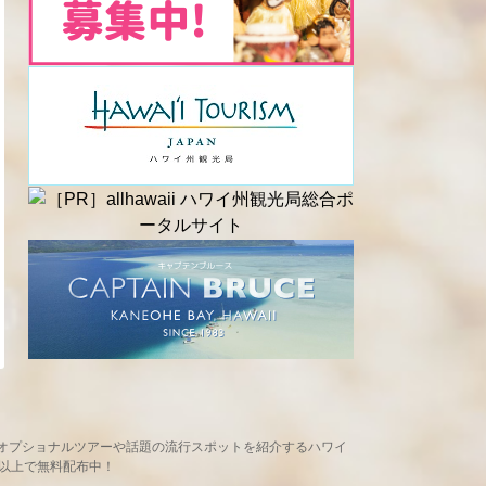
め、現地オプショナルツアーや話題の流行スポットを紹介するハワイ
ヶ所以上で無料配布中！