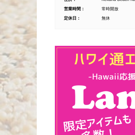
営業時間：
常時開放
定休日：
無休