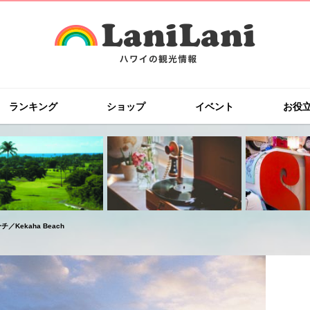
ランキング
ショップ
イベント
お役
／Kekaha Beach