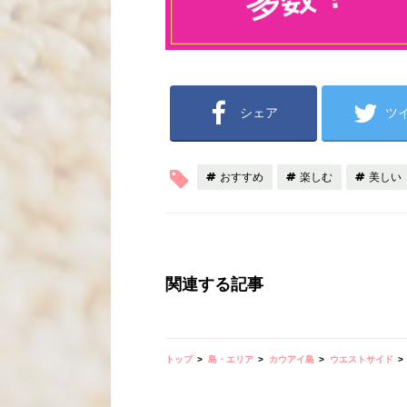
シェア
ツ
おすすめ
楽しむ
美しい
関連する記事
トップ
島・エリア
カウアイ島
ウエストサイド