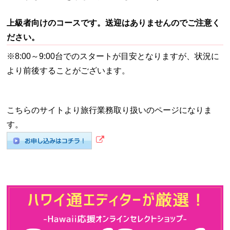
上級者向けのコースです。送迎はありませんのでご注意く
ださい。
※8:00～9:00台でのスタートが目安となりますが、状況に
より前後することがございます。
こちらのサイトより旅行業務取り扱いのページになりま
す。