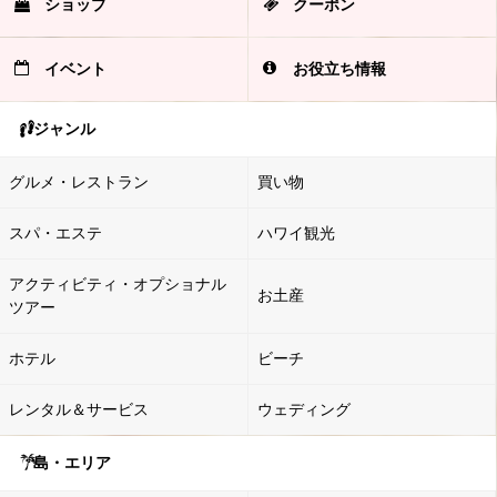
ショップ
クーポン
イベント
お役立ち情報
ジャンル
グルメ・レストラン
買い物
スパ・エステ
ハワイ観光
アクティビティ・オプショナル
お土産
ツアー
ホテル
ビーチ
レンタル＆サービス
ウェディング
島・エリア