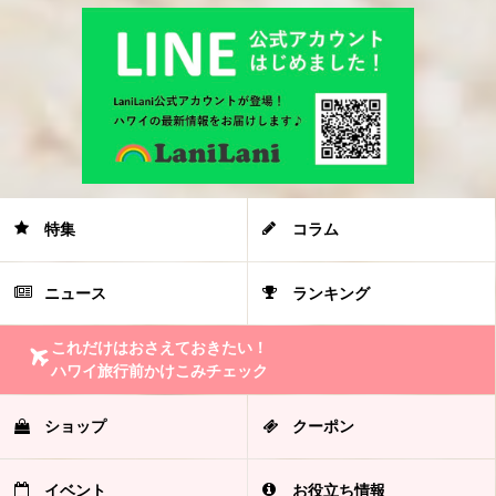
特集
コラム
ニュース
ランキング
これだけはおさえておきたい！
ハワイ旅行前かけこみチェック
ショップ
クーポン
イベント
お役立ち情報