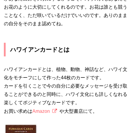
お花のように大切にしてくれるのです。お花は誰とも競う
ことなく、ただ咲いているだけでいいのです。ありのまま
の自分をそのまま認めてね。
ハワイアンカードとは
ハワイアンカードとは、植物、動物、神話など、ハワイ文
化をモチーフにして作った44枚のカードです。
カードを引くことで今の自分に必要なメッセージを受け取
ることができるのと同時に、ハワイ文化にも詳しくなれる
楽しくてポジティブなカードです。
お買い求めは
Amazon
や大型書店にて。