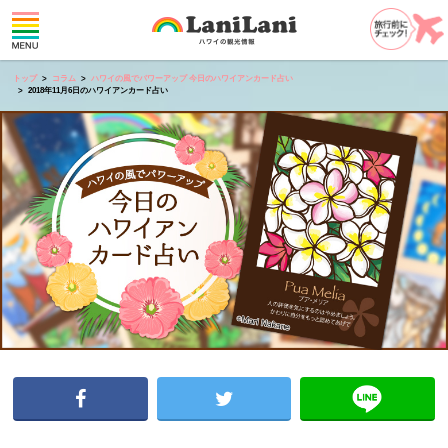
トップ
コラム
ハワイの風でパワーアップ 今日のハワイアンカード占い
2018年11月6日のハワイアンカード占い