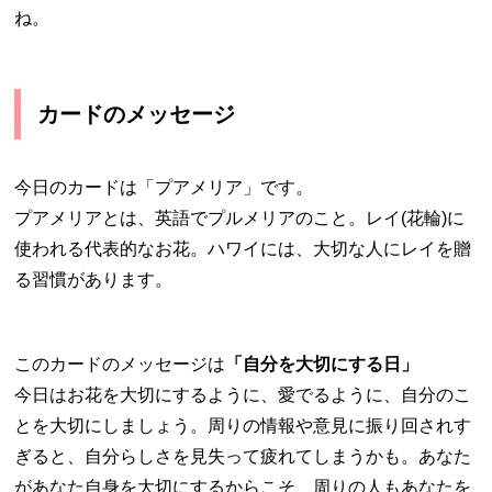
ね。
カードのメッセージ
今日のカードは「プアメリア」です。
プアメリアとは、英語でプルメリアのこと。レイ(花輪)に
使われる代表的なお花。ハワイには、大切な人にレイを贈
る習慣があります。
このカードのメッセージは
「自分を大切にする日」
今日はお花を大切にするように、愛でるように、自分のこ
とを大切にしましょう。周りの情報や意見に振り回されす
ぎると、自分らしさを見失って疲れてしまうかも。あなた
があなた自身を大切にするからこそ、周りの人もあなたを