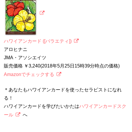
ハワイアンカード ([バラエティ])
アロヒナニ
JMA・アソシエイツ
販売価格 ￥3,240(2018年5月25日15時39分時点の価格)
Amazonでチェックする
＊あなたもハワイアンカードを使ったセラピストになれ
る！
ハワイアンカードを学びたいかたは
ハワイアンカードスク
ール
へ