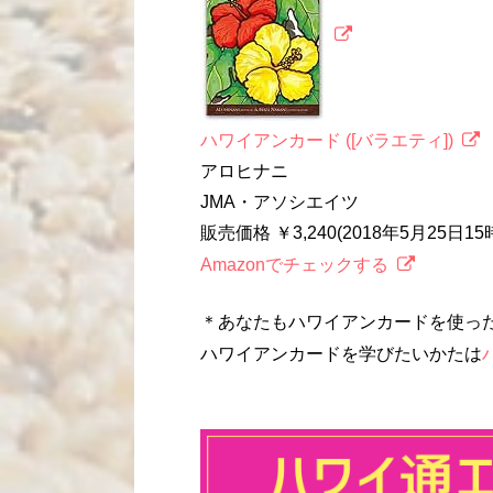
ハワイアンカード ([バラエティ])
アロヒナニ
JMA・アソシエイツ
販売価格 ￥3,240(2018年5月25日1
Amazonでチェックする
＊あなたもハワイアンカードを使っ
ハワイアンカードを学びたいかたは