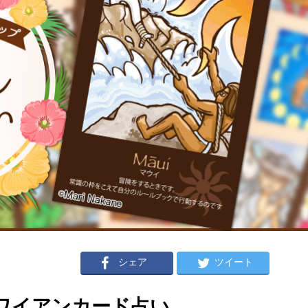
シェア
ツイート
のハワイアンカード占い