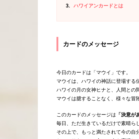
3
ハワイアンカードとは
カードのメッセージ
今日のカードは「マウイ」です。
マウイは、ハワイの神話に登場する
ハワイの月の女神ヒナと、人間との
マウイは臆することなく、様々な冒
このカードのメッセージは
「決意が
毎日、ただ生きているだけで素晴ら
その上で、もっと満たされて今の自