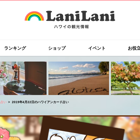
ランキング
ショップ
イベント
お役
ド占い
2019年4月22日のハワイアンカード占い