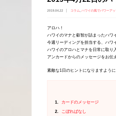
2019.04.22
コラム
ハワイの風でパワーアッ
アロハ！
ハワイのマナと叡智が詰まったハワ
今週リーディングを担当する、ハワイ
ハワイのアロハとマナを日常に取り
アンカードからのメッセージをお伝
素敵な1日のヒントになりますように
1
カードのメッセージ
2
こぼればなし