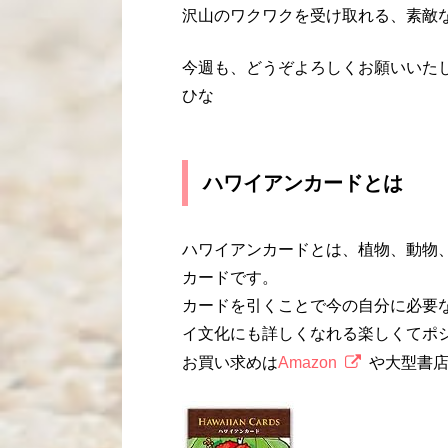
沢山のワクワクを受け取れる、素敵
今週も、どうぞよろしくお願いいた
ひな
ハワイアンカードとは
ハワイアンカードとは、植物、動物
カードです。
カードを引くことで今の自分に必要
イ文化にも詳しくなれる楽しくてポ
お買い求めは
Amazon
や大型書