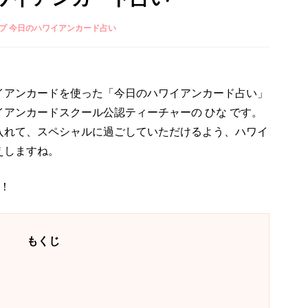
プ 今日のハワイアンカード占い
イアンカードを使った「今日のハワイアンカード占い」
アンカードスクール公認ティーチャーの ひな です。
入れて、スペシャルに過ごしていただけるよう、ハワイ
えしますね。
！
もくじ