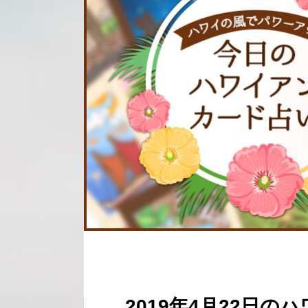
2019年4月22日