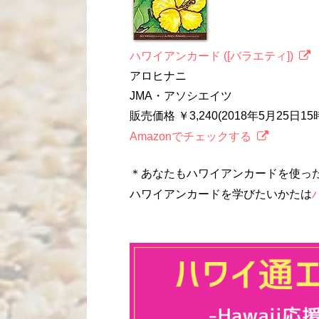
ハワイアンカード ([バラエティ])
アロヒナニ
JMA・アソシエイツ
販売価格 ￥3,240(2018年5月25日1
Amazonでチェックする
＊あなたもハワイアンカードを使っ
ハワイアンカードを学びたいかたは