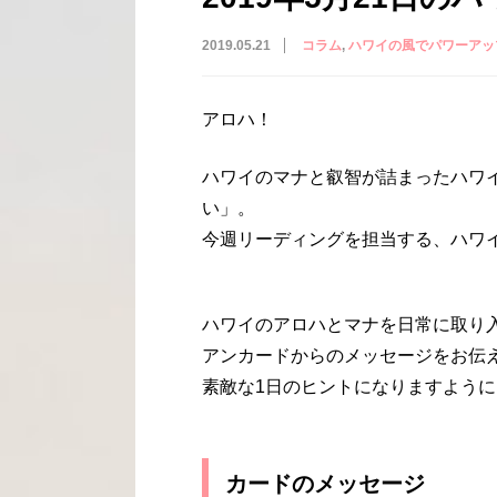
2019.05.21
コラム
ハワイの風でパワーアッ
アロハ！
ハワイのマナと叡智が詰まったハワ
い」。
今週リーディングを担当する、ハワイ
ハワイのアロハとマナを日常に取り
アンカードからのメッセージをお伝
素敵な1日のヒントになりますように
カードのメッセージ