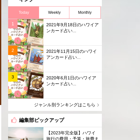
Today
Weekly
Monthly
2021年9月18日のハワイア
ンカード占い...
2021年11月15日のハワイ
アンカード占い...
2020年6月1日のハワイア
ンカード占い...
ジャンル別ランキングはこちら
編集部ピックアップ
【2023年完全版】ハワイ
旅行の費用・予算・旅費ま