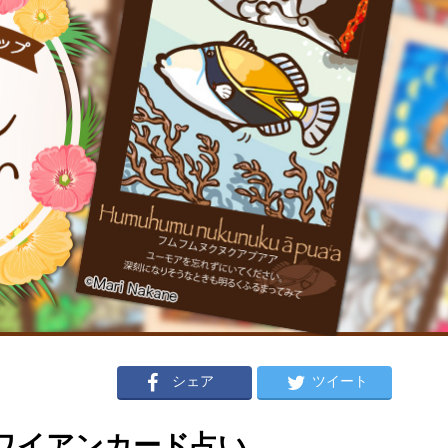
シェア
ツイート
のハワイアンカード占い