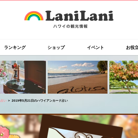
ランキング
ショップ
イベント
お役
ド占い
2019年5月21日のハワイアンカード占い