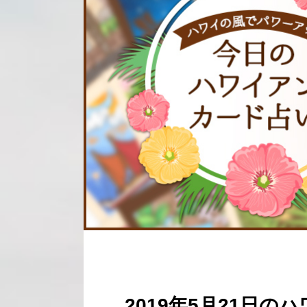
2019年5月21日