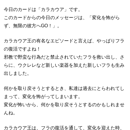
今日のカードは「カラカウア」です。
このカードからの今日のメッセージは、「変化を怖がら
ず、無限の彼方へGO！」。
カラカウア王の有名なエピソードと言えば、やっぱりフラ
の復活ですよね！
邪教で野蛮な行為だと禁止されていたフラを救い出し、さ
らに、ウクレレなど新しい楽器を加えた新しいフラも生み
出しました。
何かを取り戻そうとするとき、私達は過去にとらわれてし
まって、変化を怖がってしまいます。
変化が怖いから、何かを取り戻そうとするのかもしれませ
んね。
カラカウア王は、フラの復活を通して、変化を迎えた時、