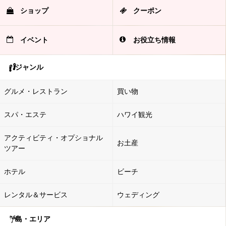
ショップ
クーポン
イベント
お役立ち情報
ジャンル
グルメ・レストラン
買い物
スパ・エステ
ハワイ観光
アクティビティ・オプショナル
お土産
ツアー
ホテル
ビーチ
レンタル＆サービス
ウェディング
島・エリア