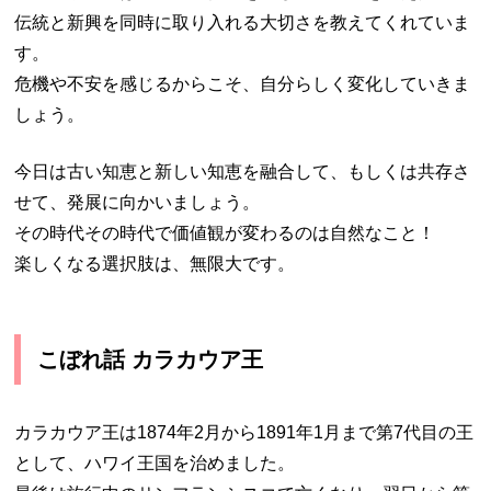
伝統と新興を同時に取り入れる大切さを教えてくれていま
す。
危機や不安を感じるからこそ、自分らしく変化していきま
しょう。
今日は古い知恵と新しい知恵を融合して、もしくは共存さ
せて、発展に向かいましょう。
その時代その時代で価値観が変わるのは自然なこと！
楽しくなる選択肢は、無限大です。
こぼれ話 カラカウア王
カラカウア王は1874年2月から1891年1月まで第7代目の王
として、ハワイ王国を治めました。