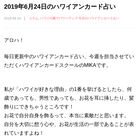
2019年6月24日のハワイアンカード占い
2019.06.24
コラム
ハワイの風でパワーアップ 今日のハワイアンカード占い
アロハ！
毎日更新中のハワイアンカード占い、今週を担当させてい
ただくハワイアンカードスクールのMIKAです。
私が「ハワイが好きな理由」の1番を挙げるとしたら、何
歳であっても、男性であっても、お花を耳に挿したり、髪
飾りにできちゃうところです！
お花で自分自身を飾るって、本当に素敵だと思います。
自分を大切に想う心や、お花が生活の一部であることが表
れていますよね！