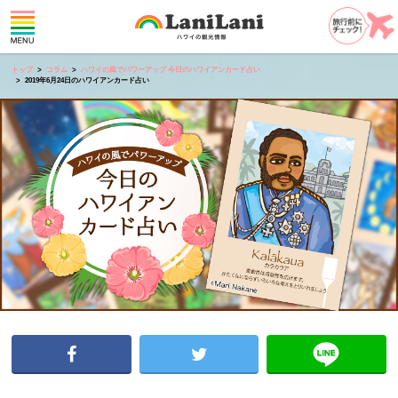
トップ
コラム
ハワイの風でパワーアップ 今日のハワイアンカード占い
2019年6月24日のハワイアンカード占い