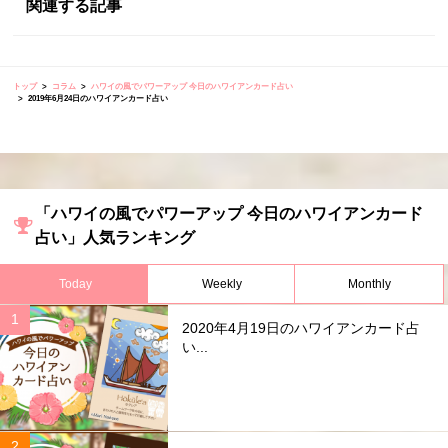
関連する記事
トップ
コラム
ハワイの風でパワーアップ 今日のハワイアンカード占い
2019年6月24日のハワイアンカード占い
「ハワイの風でパワーアップ 今日のハワイアンカード
占い」人気ランキング
Today
Weekly
Monthly
2020年4月19日のハワイアンカード占
い...