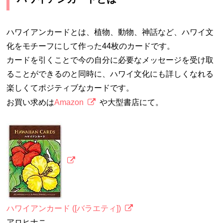
ハワイアンカードとは、植物、動物、神話など、ハワイ文
化をモチーフにして作った44枚のカードです。
カードを引くことで今の自分に必要なメッセージを受け取
ることができるのと同時に、ハワイ文化にも詳しくなれる
楽しくてポジティブなカードです。
お買い求めは
Amazon
や大型書店にて。
ハワイアンカード ([バラエティ])
アロヒナニ