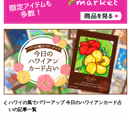
ハワイの風でパワーアップ 今日のハワイアンカード占
いの記事一覧