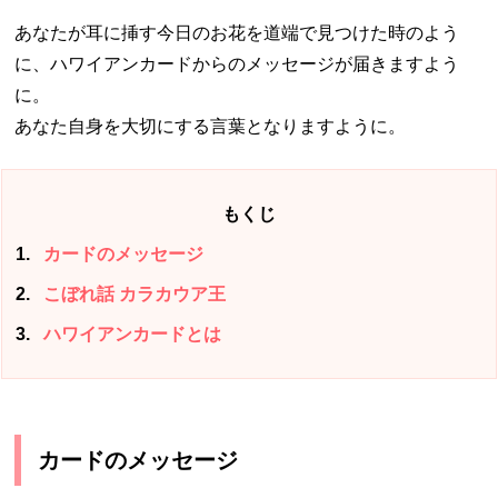
あなたが耳に挿す今日のお花を道端で見つけた時のよう
に、ハワイアンカードからのメッセージが届きますよう
に。
あなた自身を大切にする言葉となりますように。
もくじ
1
カードのメッセージ
2
こぼれ話 カラカウア王
3
ハワイアンカードとは
カードのメッセージ