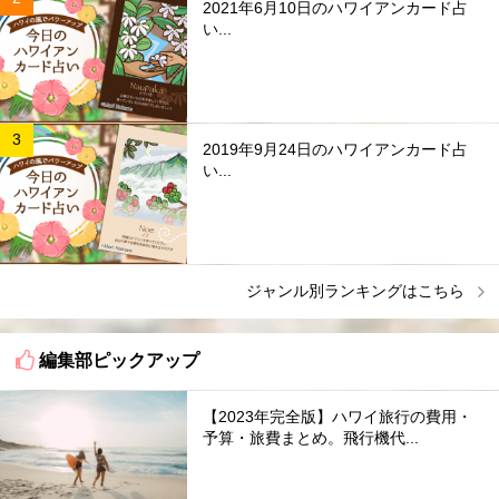
2021年6月10日のハワイアンカード占
い...
2019年9月24日のハワイアンカード占
い...
ジャンル別ランキングはこちら
編集部ピックアップ
【2023年完全版】ハワイ旅行の費用・
予算・旅費まとめ。飛行機代...