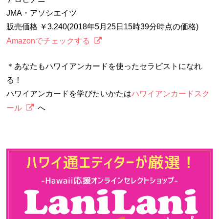
JMA・アソシエイツ
販売価格 ￥3,240(2018年5月25日15時39分時点の価格)
Amazonでチェックする
＊あなたもハワイアンカードを使ったセラピストになれ
る！
ハワイアンカードを学びたいかたは
ハワイアンカードスク
ール
へ