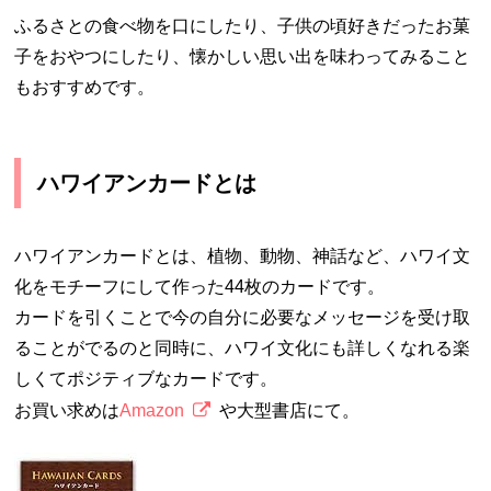
ふるさとの食べ物を口にしたり、子供の頃好きだったお菓
子をおやつにしたり、懐かしい思い出を味わってみること
もおすすめです。
ハワイアンカードとは
ハワイアンカードとは、植物、動物、神話など、ハワイ文
化をモチーフにして作った44枚のカードです。
カードを引くことで今の自分に必要なメッセージを受け取
ることがでるのと同時に、ハワイ文化にも詳しくなれる楽
しくてポジティブなカードです。
お買い求めは
Amazon
や大型書店にて。