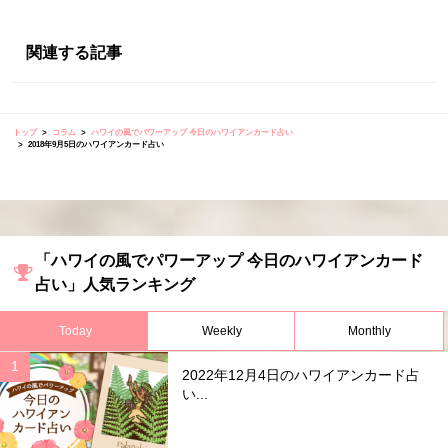
関連する記事
トップ
コラム
ハワイの風でパワーアップ 今日のハワイアンカード占い
2018年9月5日のハワイアンカード占い
「ハワイの風でパワーアップ 今日のハワイアンカード
占い」人気ランキング
Today
Weekly
Monthly
2022年12月4日のハワイアンカード占
い...