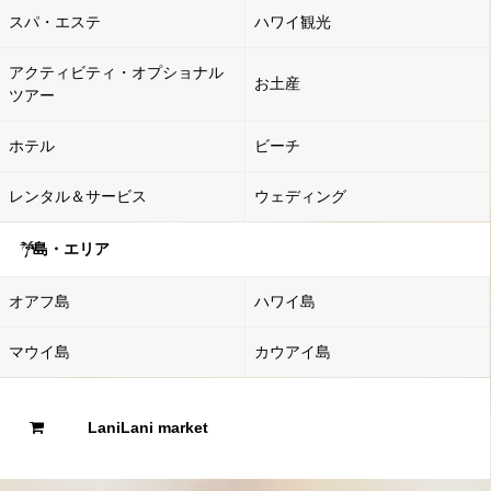
スパ・エステ
ハワイ観光
アクティビティ・オプショナル
お土産
ツアー
ホテル
ビーチ
レンタル＆サービス
ウェディング
島・エリア
オアフ島
ハワイ島
マウイ島
カウアイ島
LaniLani market