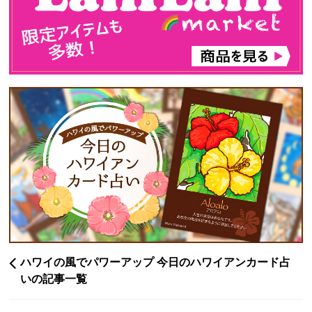
ハワイの風でパワーアップ 今日のハワイアンカード占
いの記事一覧