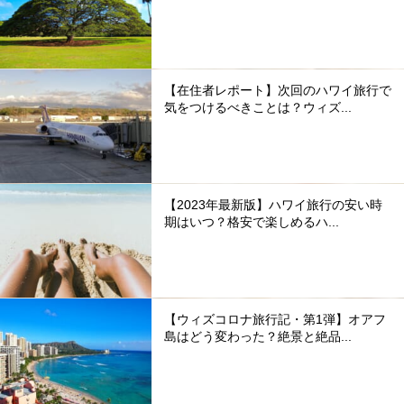
【在住者レポート】次回のハワイ旅行で
気をつけるべきことは？ウィズ...
【2023年最新版】ハワイ旅行の安い時
期はいつ？格安で楽しめるハ...
【ウィズコロナ旅行記・第1弾】オアフ
島はどう変わった？絶景と絶品...