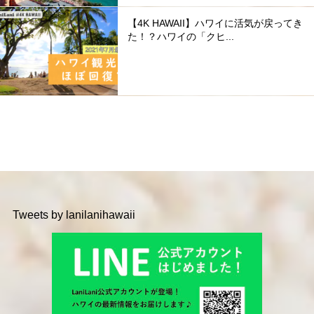
【4K HAWAII】ハワイに活気が戻ってき
た！？ハワイの「クヒ...
Tweets by lanilanihawaii