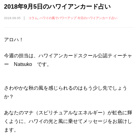
2018年9月5日のハワイアンカード占い
2018.09.05
コラム
ハワイの風でパワーアップ 今日のハワイアンカード占い
アロハ！
今週の担当は、ハワイアンカードスクール公認ティーチャ
ー Natsuko です。
さわやかな秋の風を感じられるのはもう少し先でしょう
か？
あなたのマナ（スピリチュアルなエネルギー）が虹色に輝
くように、ハワイの光と風に乗せてメッセージをお届けし
ます。