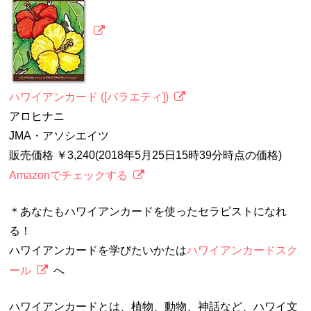
ハワイアンカード ([バラエティ])
アロヒナニ
JMA・アソシエイツ
販売価格 ￥3,240(2018年5月25日15時39分時点の価格)
Amazonでチェックする
＊あなたもハワイアンカードを使ったセラピストになれ
る！
ハワイアンカードを学びたいかたは
ハワイアンカードスク
ール
へ
ハワイアンカードとは、植物、動物、神話など、ハワイ文