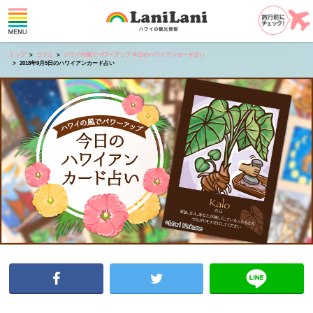
トップ
コラム
ハワイの風でパワーアップ 今日のハワイアンカード占い
2018年9月5日のハワイアンカード占い