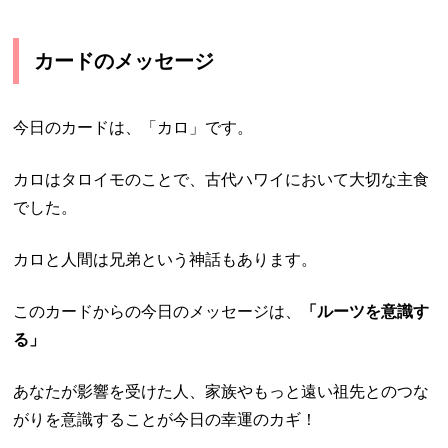
カードのメッセージ
今日のカードは、「
カロ
」です。
カロはタロイモのことで、古代ハワイにおいて大切な主食
でした。
カロと人間は兄弟という神話もあります。
このカードからの今日のメッセージは、
「ルーツを意識す
る」
あなたが影響を受けた人、家族やもっと遠い祖先とのつな
がりを意識することが今日の幸運のカギ！