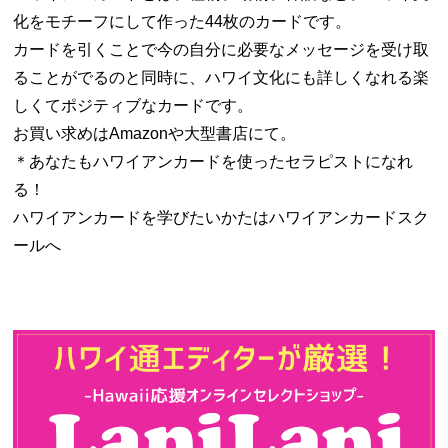
化をモチーフにして作った44枚のカードです。
カードを引くことで今の自分に必要なメッセージを受け取
ることがでるのと同時に、ハワイ文化にも詳しくなれる楽
しくてポジティブなカードです。
お買い求めはAmazonや大型書店にて。
＊あなたもハワイアンカードを使ったセラピストになれ
る！
ハワイアンカードを学びたいかたはハワイアンカードスク
ールへ