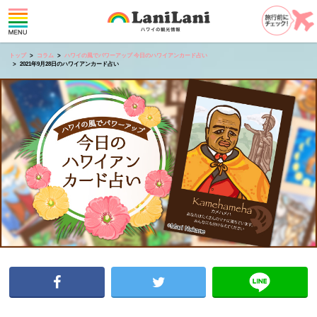
トップ
コラム
ハワイの風でパワーアップ 今日のハワイアンカード占い
2021年9月28日のハワイアンカード占い