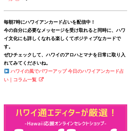
毎朝7時にハワイアンカード占いを配信中！
今の自分に必要なメッセージを受け取れると同時に、ハワ
イ文化にも詳しくなれる楽しくてポジティブなカードで
す。
ぜひチェックして、ハワイのアロハとマナを日常に取り入
れてみてくださいね。
ハワイの風でパワーアップ 今日のハワイアンカード占
い｜コラム一覧