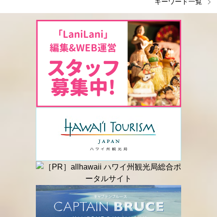
キーワード一覧