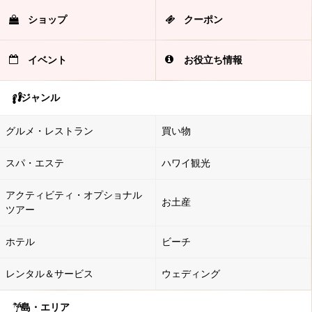
ショップ
クーポン
イベント
お役立ち情報
ジャンル
グルメ・レストラン
買い物
スパ・エステ
ハワイ観光
アクティビティ・オプショナル
お土産
ツアー
ホテル
ビーチ
レンタル＆サービス
ウェディング
島・エリア