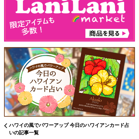
ハワイの風でパワーアップ 今日のハワイアンカード占
いの記事一覧