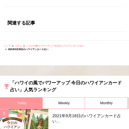
関連する記事
トップ
コラム
ハワイの風でパワーアップ 今日のハワイアンカード占い
2021年9月28日のハワイアンカード占い
「ハワイの風でパワーアップ 今日のハワイアンカード
占い」人気ランキング
Today
Weekly
Monthly
2021年9月18日のハワイアンカード占
い...