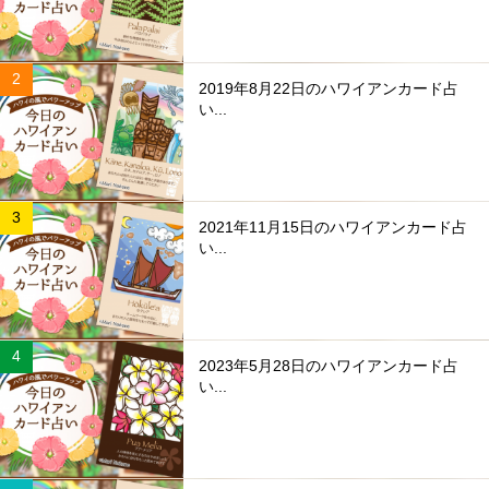
2019年8月22日のハワイアンカード占
い...
2021年11月15日のハワイアンカード占
い...
2023年5月28日のハワイアンカード占
い...