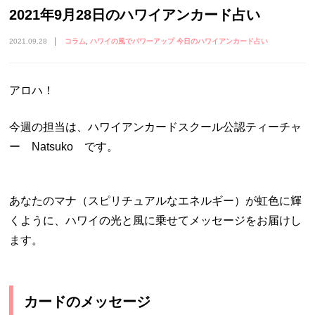
2021年9月28日のハワイアンカード占い
2021.09.28
コラム
ハワイの風でパワーアップ 今日のハワイアンカード占い
アロハ！
今週の担当は、ハワイアンカードスクール公認ティーチャ
ー
Natsuko
です。
あなたのマナ（スピリチュアルなエネルギー）が虹色に輝
くように、ハワイの光と風に乗せてメッセージをお届けし
ます。
カードのメッセージ