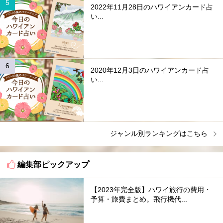
2022年11月28日のハワイアンカード占
い...
2020年12月3日のハワイアンカード占
い...
ジャンル別ランキングはこちら
編集部ピックアップ
【2023年完全版】ハワイ旅行の費用・
予算・旅費まとめ。飛行機代...