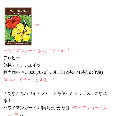
ハワイアンカード ([バラエティ])
アロヒナニ
JMA・アソシエイツ
販売価格 ￥3,300(2020年3月1日12時00分時点の価格)
Amazonでチェックする
＊あなたもハワイアンカードを使ったセラピストになれ
る！
ハワイアンカードを学びたいかたは
ハワイアンカードスク
ール
へ