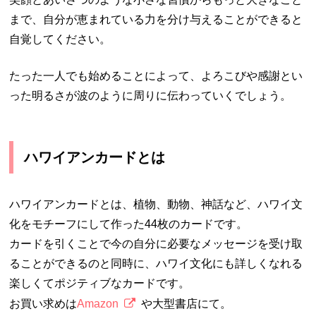
まで、自分が恵まれている力を分け与えることができると
自覚してください。
たった一人でも始めることによって、よろこびや感謝とい
った明るさが波のように周りに伝わっていくでしょう。
ハワイアンカードとは
ハワイアンカードとは、植物、動物、神話など、ハワイ文
化をモチーフにして作った44枚のカードです。
カードを引くことで今の自分に必要なメッセージを受け取
ることができるのと同時に、ハワイ文化にも詳しくなれる
楽しくてポジティブなカードです。
お買い求めは
Amazon
や大型書店にて。