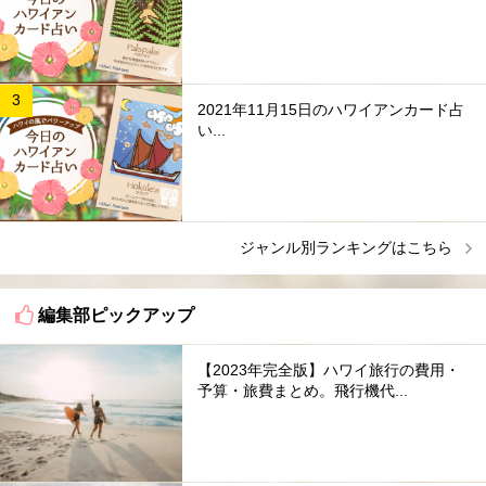
2021年11月15日のハワイアンカード占
い...
ジャンル別ランキングはこちら
編集部ピックアップ
【2023年完全版】ハワイ旅行の費用・
予算・旅費まとめ。飛行機代...