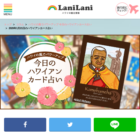
トップ
コラム
ハワイの風でパワーアップ 今日のハワイアンカード占い
2020年1月21日のハワイアンカード占い