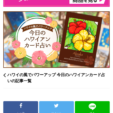
ハワイの風でパワーアップ 今日のハワイアンカード占
いの記事一覧