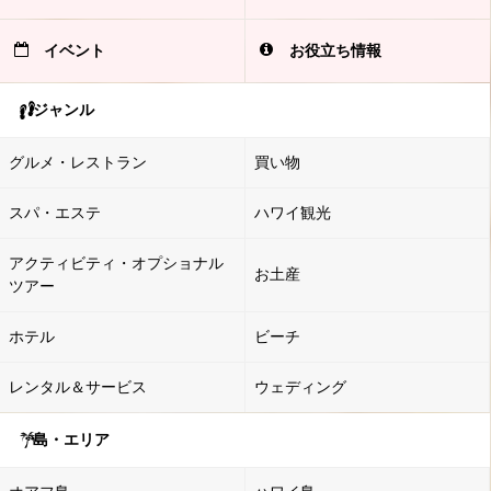
イベント
お役立ち情報
ジャンル
グルメ・レストラン
買い物
スパ・エステ
ハワイ観光
アクティビティ・オプショナル
お土産
ツアー
ホテル
ビーチ
レンタル＆サービス
ウェディング
島・エリア