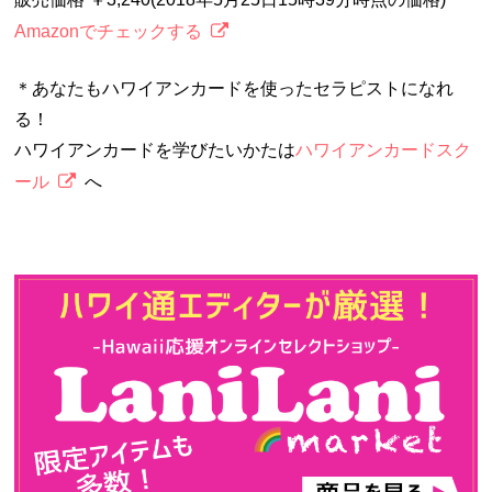
Amazonでチェックする
＊あなたもハワイアンカードを使ったセラピストになれ
る！
ハワイアンカードを学びたいかたは
ハワイアンカードスク
ール
へ