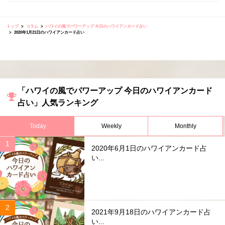
トップ
コラム
ハワイの風でパワーアップ 今日のハワイアンカード占い
2020年1月21日のハワイアンカード占い
「ハワイの風でパワーアップ 今日のハワイアンカード
占い」人気ランキング
Today
Weekly
Monthly
2020年6月1日のハワイアンカード占
い...
2021年9月18日のハワイアンカード占
い...