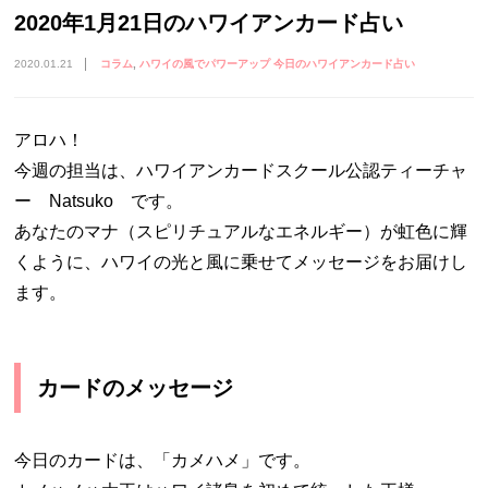
2020年1月21日のハワイアンカード占い
2020.01.21
コラム
ハワイの風でパワーアップ 今日のハワイアンカード占い
アロハ！
今週の担当は、ハワイアンカードスクール公認ティーチャ
ー Natsuko です。
あなたのマナ（スピリチュアルなエネルギー）が虹色に輝
くように、ハワイの光と風に乗せてメッセージをお届けし
ます。
カードのメッセージ
今日のカードは、「カメハメ」です。