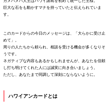
カメハメハ大王はハワイ諸島を初めて統一した王様。
巨大な石をも動かすマナを持っていたと伝えられていま
す。
このカードからの今日のメッセージは、「大らかに受け止
めて」。
周りの人たちから頼られ、相談を受ける機会が多くなりそ
うです。
ネガティブな内容もあるかもしれませんが、あなたを信頼
し打ち明けてくれた人には誠実に向き合いましょう。
ただし、あなたまで同調して深刻にならないように。
ハワイアンカードとは