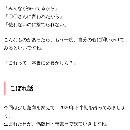
「みんなが持ってるから」
「〇〇さんに言われたから」
「使わないのに捨てられない」
こんなものがあったら、もう一度、自分の心に問いかけて
みるといいですね。
『これって、本当に必要かしら？』
こぼれ話
今回は少し趣向を変えて、2020年下半期を占ってみましょ
う。
生まれた日が、偶数日・奇数日で観ていきますね。