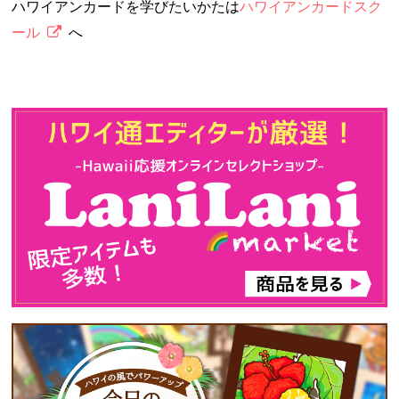
ハワイアンカードを学びたいかたは
ハワイアンカードスク
ール
へ