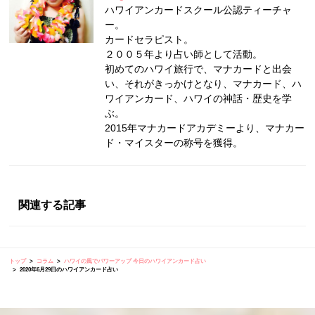
ハワイアンカードスクール公認ティーチャ
ー。
カードセラピスト。
２００５年より占い師として活動。
初めてのハワイ旅行で、マナカードと出会
い、それがきっかけとなり、マナカード、ハ
ワイアンカード、ハワイの神話・歴史を学
ぶ。
2015年マナカードアカデミーより、マナカー
ド・マイスターの称号を獲得。
関連する記事
トップ
コラム
ハワイの風でパワーアップ 今日のハワイアンカード占い
2020年6月29日のハワイアンカード占い