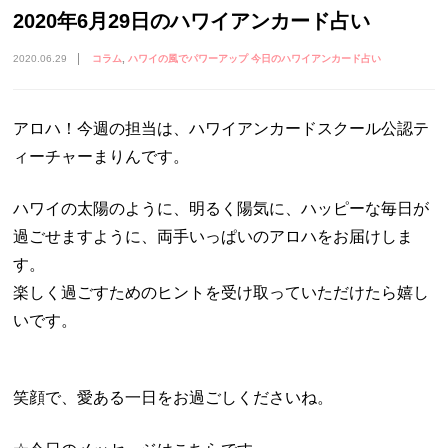
2020年6月29日のハワイアンカード占い
2020.06.29
コラム
ハワイの風でパワーアップ 今日のハワイアンカード占い
アロハ！今週の担当は、ハワイアンカードスクール公認テ
ィーチャーまりんです。
ハワイの太陽のように、明るく陽気に、ハッピーな毎日が
過ごせますように、両手いっぱいのアロハをお届けしま
す。
楽しく過ごすためのヒントを受け取っていただけたら嬉し
いです。
笑顔で、愛ある一日をお過ごしくださいね。