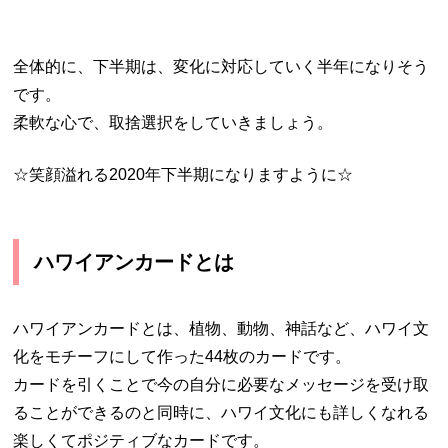
全体的に、下半期は、変化に対応していく半年になりそう
です。
柔軟な心で、取捨選択をしていきましょう。
☆笑顔溢れる2020年下半期になりますように☆
ハワイアンカードとは
ハワイアンカードとは、植物、動物、神話など、ハワイ文
化をモチーフにして作った44枚のカードです。
カードを引くことで今の自分に必要なメッセージを受け取
ることができるのと同時に、ハワイ文化にも詳しくなれる
楽しくてポジティブなカードです。