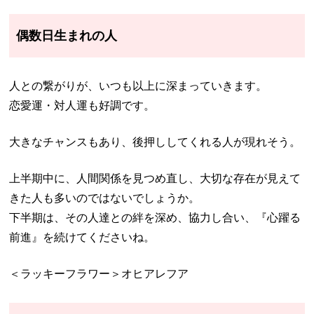
偶数日生まれの人
人との繋がりが、いつも以上に深まっていきます。
恋愛運・対人運も好調です。
大きなチャンスもあり、後押ししてくれる人が現れそう。
上半期中に、人間関係を見つめ直し、大切な存在が見えて
きた人も多いのではないでしょうか。
下半期は、その人達との絆を深め、協力し合い、『心躍る
前進』を続けてくださいね。
＜ラッキーフラワー＞オヒアレフア