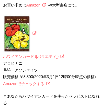
お買い求めは
Amazon
や大型書店にて。
ハワイアンカード ([バラエティ])
アロヒナニ
JMA・アソシエイツ
販売価格 ￥3,300(2020年3月1日12時00分時点の価格)
Amazonでチェックする
＊あなたもハワイアンカードを使ったセラピストになれ
る！