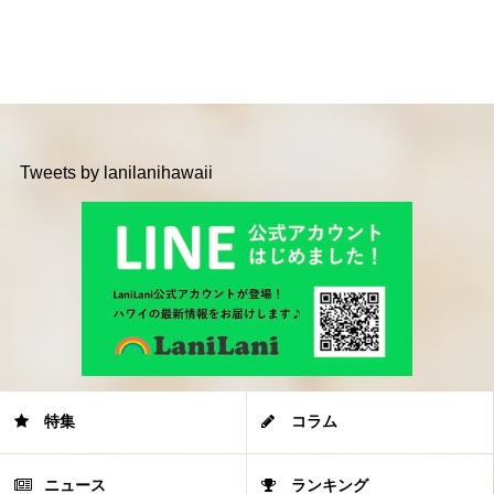
Tweets by lanilanihawaii
特集
コラム
ニュース
ランキング