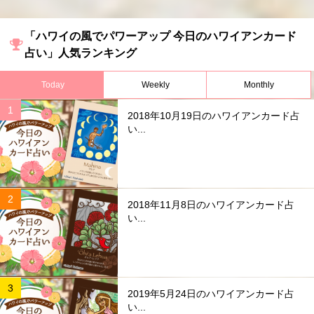
「ハワイの風でパワーアップ 今日のハワイアンカード
占い」人気ランキング
Today
Weekly
Monthly
2018年10月19日のハワイアンカード占
い...
2018年11月8日のハワイアンカード占
い...
2019年5月24日のハワイアンカード占
い...