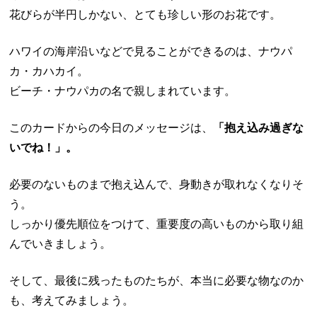
花びらが半円しかない、とても珍しい形のお花です。
ハワイの海岸沿いなどで見ることができるのは、ナウパ
カ・カハカイ。
ビーチ・ナウパカの名で親しまれています。
このカードからの今日のメッセージは、
「抱え込み過ぎな
いでね！」。
必要のないものまで抱え込んで、身動きが取れなくなりそ
う。
しっかり優先順位をつけて、重要度の高いものから取り組
んでいきましょう。
そして、最後に残ったものたちが、本当に必要な物なのか
も、考えてみましょう。