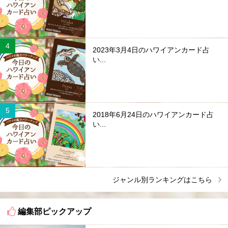
2023年3月4日のハワイアンカード占
い...
2018年6月24日のハワイアンカード占
い...
ジャンル別ランキングはこちら
編集部ピックアップ