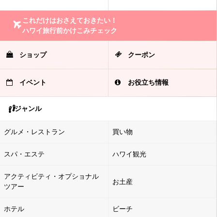
これだけはおさえておきたい！
ハワイ旅行前かけこみチェック
ショップ
クーポン
イベント
お役立ち情報
ジャンル
グルメ・レストラン
買い物
スパ・エステ
ハワイ観光
アクティビティ・オプショナル
お土産
ツアー
ホテル
ビーチ