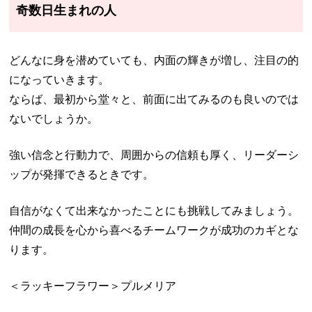
奇数日生まれの人
どんなに身を潜めていても、内面の輝きが増し、注目の的
になっていきます。
ならば、最初から堂々と、前面に出てみるのも良いのでは
ないでしょうか。
強い信念と行動力で、周囲からの信頼も厚く、リーダーシ
ップが発揮できるときです。
自信がなくて出来なかったことにも挑戦してみましょう。
仲間の成長を心から喜べるチームワークが成功のカギとな
ります。
＜ラッキーフラワー＞プルメリア