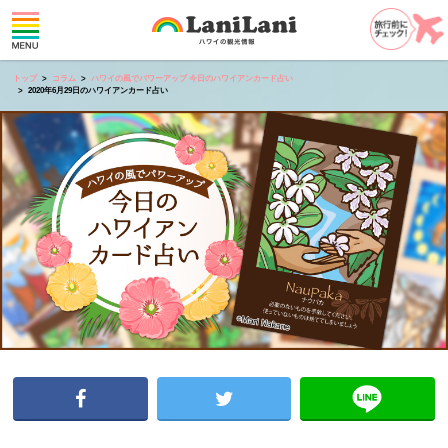
トップ
コラム
ハワイの風でパワーアップ 今日のハワイアンカード占い
2020年6月29日のハワイアンカード占い